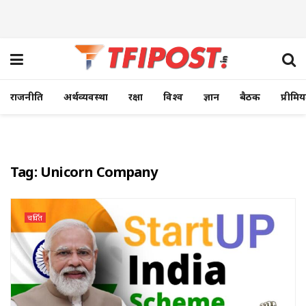
राजनीति
अर्थव्यवस्था
रक्षा
विश्व
ज्ञान
बैठक
प्रीमि
Tag:
Unicorn Company
चर्चित