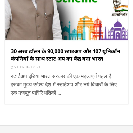
30 अरब डॉलर के 90,000 स्टार्टअप और 107 यूनिकॉर्न
कंपनियों के साथ स्टार्ट अप का केंद्र बना भारत
5 FEBRUARY 2023
स्टार्टअप इंडिया भारत सरकार की एक महत्वपूर्ण पहल है.
इसका मुख्य उद्देश्य देश में स्टार्टअप और नये विचारों के लिए
एक मजबूत पारिस्थितिकी ...