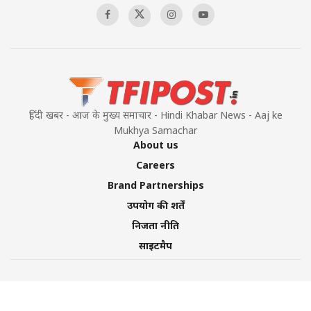
हिंदी खबर - आज के मुख्य समाचार - Hindi Khabar News - Aaj ke
Mukhya Samachar
About us
Careers
Brand Partnerships
उपयोग की शर्तें
निजता नीति
साइटमैप
©2026 TFI Media Private Limited