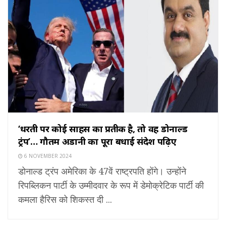
‘धरती पर कोई साहस का प्रतीक है, तो वह डोनाल्ड
ट्रंप’… गौतम अडानी का पूरा बधाई संदेश पढ़िए
6 NOVEMBER 2024
डोनाल्ड ट्रंप अमेरिका के 47वें राष्ट्रपति होंगे। उन्होंने
रिपब्लिकन पार्टी के उम्मीदवार के रूप में डेमोक्रेटिक पार्टी की
कमला हैरिस को शिकस्त दी ...