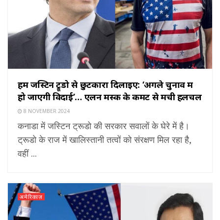
हमें जस्टिन ट्रूडो से छुटकारा दिलाइए: ‘अगले चुनाव में
हो जाएगी विदाई’… एलन मस्क के कमेंट से मची हलचल
8 NOVEMBER 2024
कनाडा में जस्टिन ट्रूडो की सरकार सवालों के घेरे में है।
ट्रूडो के राज में खालिस्तानी तत्वों को संरक्षण मिल रहा है,
वहीं ...
अमेरिकाज़