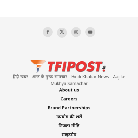
हिंदी खबर - आज के मुख्य समाचार - Hindi Khabar News - Aaj ke
Mukhya Samachar
About us
Careers
Brand Partnerships
उपयोग की शर्तें
निजता नीति
साइटमैप