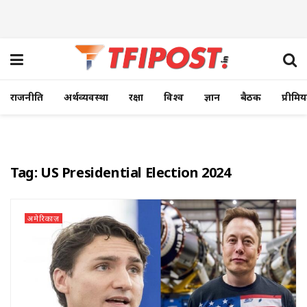
राजनीति
अर्थव्यवस्था
रक्षा
विश्व
ज्ञान
बैठक
प्रीमि
Tag:
US Presidential Election 2024
अमेरिकाज़