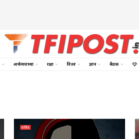
अर्थव्यवस्था
रक्षा
विश्व
ज्ञान
बैठक
चर्चित