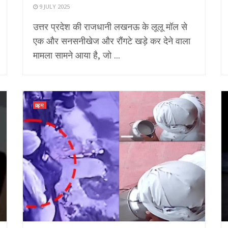
9 JULY 2025
उत्तर प्रदेश की राजधानी लखनऊ के लूलू मॉल से
एक और सनसनीखेज और रौंगटे खड़े कर देने वाला
मामला सामने आया है, जो ...
क्राइम