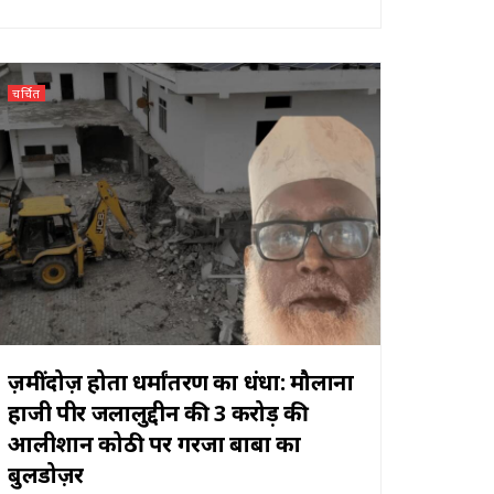
चर्चित
ज़मींदोज़ होता धर्मांतरण का धंधा: मौलाना
हाजी पीर जलालुद्दीन की 3 करोड़ की
आलीशान कोठी पर गरजा बाबा का
बुलडोज़र