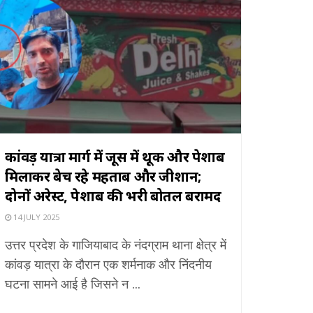
कांवड़ यात्रा मार्ग में जूस में थूक और पेशाब
मिलाकर बेच रहे महताब और जीशान;
दोनों अरेस्ट, पेशाब की भरी बोतल बरामद
14 JULY 2025
उत्तर प्रदेश के गाजियाबाद के नंदग्राम थाना क्षेत्र में
कांवड़ यात्रा के दौरान एक शर्मनाक और निंदनीय
घटना सामने आई है जिसने न ...