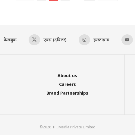
फेसबुक
एक्स (ट्विटर)
इन्स्टाग्राम
About us
Careers
Brand Partnerships
©2026 TFI Media Private Limited