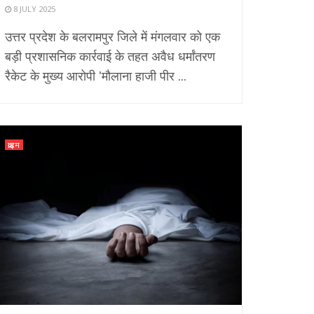
8 JULY 2025
उत्तर प्रदेश के बलरामपुर जिले में मंगलवार को एक
बड़ी प्रशासनिक कार्रवाई के तहत अवैध धर्मांतरण
रैकेट के मुख्य आरोपी 'मौलाना हाजी पीर ...
क्राइम