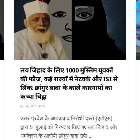
लव जिहाद के लिए 1000 मुस्लिम युवकों
की फौज, कई राज्यों में नेटवर्क और ISI से
लिंक: छांगुर बाबा के काले कारनामों का
कच्चा चिट्ठा
14 JULY 2025
उत्तर प्रदेश के आतंकवाद निरोधी दस्ते (एटीएस)
द्वारा 5 जुलाई को गिरफ्तार किए गए लव जिहाद और
धर्मांतरण के आरोपी छांगुर बाबा उर्फ ...