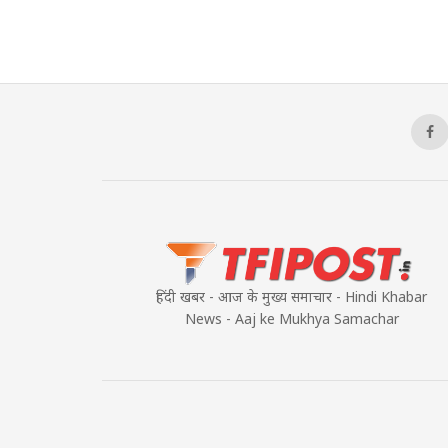
हिंदी खबर - आज के मुख्य समाचार - Hindi Khabar
News - Aaj ke Mukhya Samachar