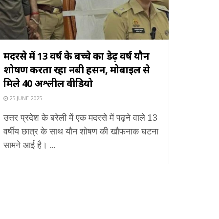
मदरसे में 13 वर्ष के बच्चे का डेढ़ वर्ष यौन
शोषण करता रहा नबी हसन, मोबाइल से
मिले 40 अश्लील वीडियो
25 JUNE 2025
उत्तर प्रदेश के बरेली में एक मदरसे में पढ़ने वाले 13
वर्षीय छात्र के साथ यौन शोषण की खौफनाक घटना
सामने आई है। ...