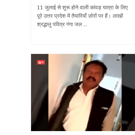
11 जुलाई से शुरू होने वाली कांवड़ यात्रा के लिए
पूरे उत्तर प्रदेश में तैयारियाँ ज़ोरों पर हैं। लाखों
श्रद्धालु पवित्र गंगा जल ...
क्राइम