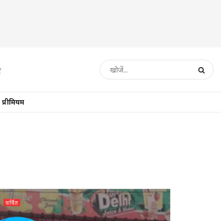
प्रीमियम
चर्चित