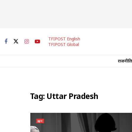
TFIPOST English
TFIPOST Global
राजनीति
Tag:
Uttar Pradesh
क्राइम