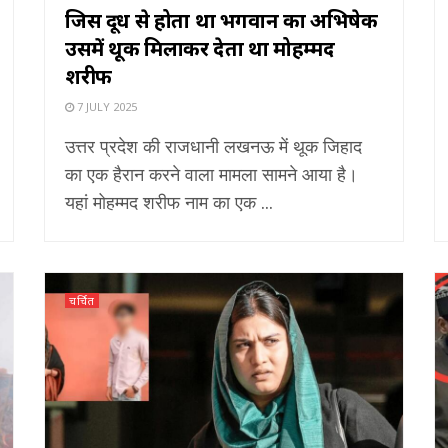
जिस दूध से होता था भगवान का अभिषेक
उसमें थूक मिलाकर देता था मोहम्मद
शरीफ
7 JULY 2025
उत्तर प्रदेश की राजधानी लखनऊ में थूक जिहाद
का एक हैरान करने वाला मामला सामने आया है।
यहां मोहम्मद शरीफ नाम का एक ...
चर्चित