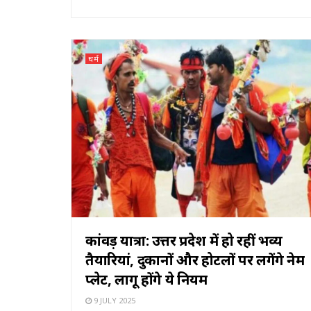
धर्म
कांवड़ यात्रा: उत्तर प्रदेश में हो रहीं भव्य
तैयारियां, दुकानों और होटलों पर लगेंगे नेम
प्लेट, लागू होंगे ये नियम
9 JULY 2025