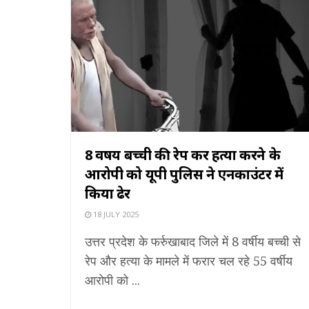
8 वर्षीय बच्ची की रेप कर हत्या करने के
आरोपी को यूपी पुलिस ने एनकाउंटर में
किया ढेर
18 JULY 2025
उत्तर प्रदेश के फर्रुखाबाद जिले में 8 वर्षीय बच्ची से
रेप और हत्या के मामले में फरार चल रहे 55 वर्षीय
आरोपी को ...