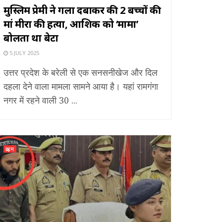
मुस्लिम प्रेमी ने गला दबाकर की 2 बच्चों की
मां मीरा की हत्या, आशिक को ‘मामा’
बोलता था बेटा
5 JULY 2025
उत्तर प्रदेश के बरेली से एक सनसनीखेज और दिल
दहला देने वाला मामला सामने आया है। यहां रामगंगा
नगर में रहने वाली 30 ...
क्राइम