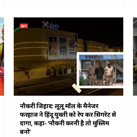
क्राइम
नौकरी जिहाद: लूलू मॉल के मैनेजर
फरहाज ने हिंदू युवती को रेप कर सिगरेट से
दागा, कहा- ‘नौकरी करनी है तो मुस्लिम
बनो’