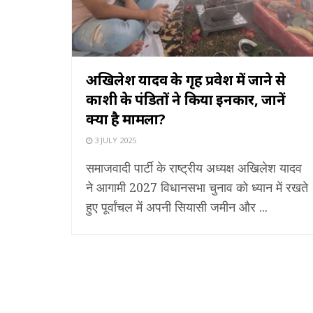
अखिलेश यादव के गृह प्रवेश में जाने से
काशी के पंडितों ने किया इनकार, जानें
क्या है मामला?
3 JULY 2025
समाजवादी पार्टी के राष्ट्रीय अध्यक्ष अखिलेश यादव
ने आगामी 2027 विधानसभा चुनाव को ध्यान में रखते
हुए पूर्वांचल में अपनी सियासी जमीन और ...