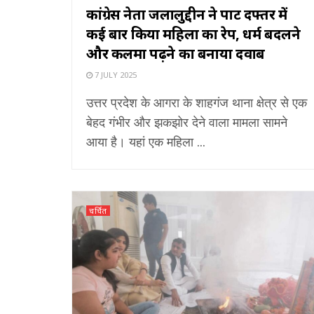
कांग्रेस नेता जलालुद्दीन ने पार्टी दफ्तर में
कई बार किया महिला का रेप, धर्म बदलने
और कलमा पढ़ने का बनाया दवाब
7 JULY 2025
उत्तर प्रदेश के आगरा के शाहगंज थाना क्षेत्र से एक
बेहद गंभीर और झकझोर देने वाला मामला सामने
आया है। यहां एक महिला ...
चर्चित