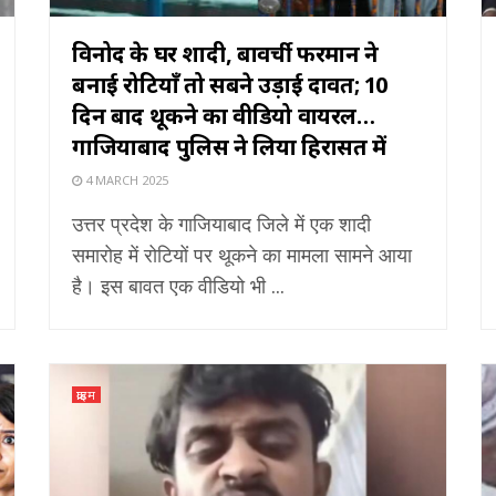
विनोद के घर शादी, बावर्ची फरमान ने
बनाई रोटियाँ तो सबने उड़ाई दावत; 10
दिन बाद थूकने का वीडियो वायरल…
गाजियाबाद पुलिस ने लिया हिरासत में
4 MARCH 2025
उत्तर प्रदेश के गाजियाबाद जिले में एक शादी
समारोह में रोटियों पर थूकने का मामला सामने आया
है। इस बावत एक वीडियो भी ...
क्राइम