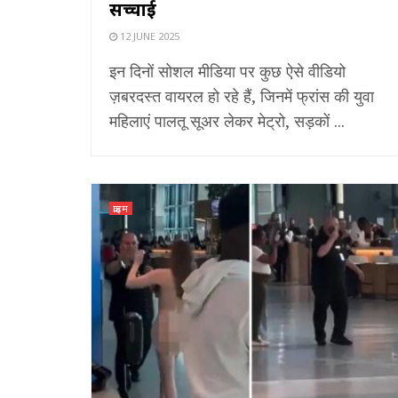
सच्चाई
12 JUNE 2025
इन दिनों सोशल मीडिया पर कुछ ऐसे वीडियो
ज़बरदस्त वायरल हो रहे हैं, जिनमें फ्रांस की युवा
महिलाएं पालतू सूअर लेकर मेट्रो, सड़कों ...
क्राइम