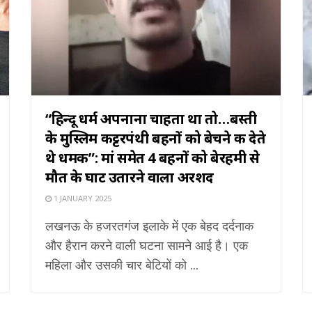
“हिन्दू धर्म अपनाना चाहता था तो…बस्ती
के मुस्लिम कट्टरपंथी बहनों को बेचने की देते
थे धमकी”: मां समेत 4 बहनों को बेरहमी से
मौत के घाट उतारने वाला अरशद
1 JANUARY 2025
लखनऊ के हजरतगंज इलाके में एक बेहद दर्दनाक
और हैरान करने वाली घटना सामने आई है। एक
महिला और उसकी चार बेटियों को ...