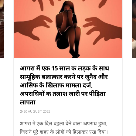
आगरा में एक 15 साल की लड़की के साथ
सामूहिक बलात्कार करने पर जुनैद और
आसिफ के खिलाफ मामला दर्ज,
अपराधियों की तलाश जारी पर पीड़िता
लापता
20 AUGUST 2025
आगरा में एक दिल दहला देने वाला अपराध हुआ,
जिसने पूरे शहर के लोगों को हिलाकर रख दिया।