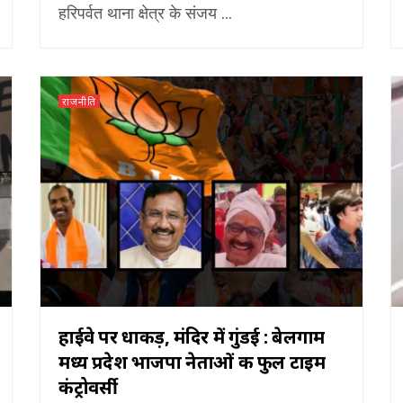
हरिपर्वत थाना क्षेत्र के संजय ...
राजनीति
हाईवे पर धाकड़, मंदिर में गुंडई : बेलगाम
मध्य प्रदेश भाजपा नेताओं की फुल टाइम
कंट्रोवर्सी