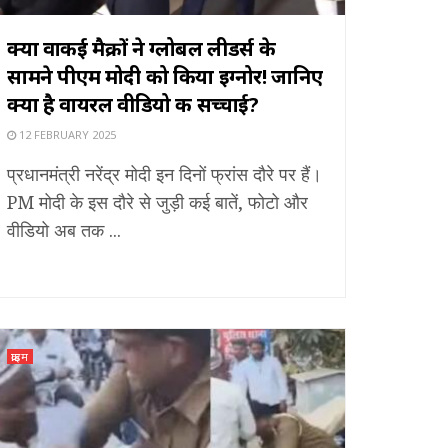
क्या वाकई मैक्रों ने ग्लोबल लीडर्स के
सामने पीएम मोदी को किया इग्नोर! जानिए
क्या है वायरल वीडियो की सच्चाई?
12 FEBRUARY 2025
प्रधानमंत्री नरेंद्र मोदी इन दिनों फ्रांस दौरे पर हैं।
PM मोदी के इस दौरे से जुड़ी कई बातें, फोटो और
वीडियो अब तक ...
क्राइम