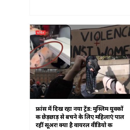
चर्चित
फ्रांस में दिख रहा नया ट्रेंड: मुस्लिम युवकों
की छेड़छाड़ से बचने के लिए महिलाएं पाल
रहीं सूअर! क्या है वायरल वीडियो की