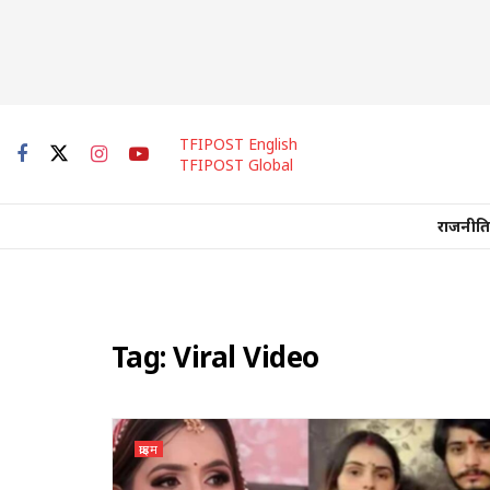
TFIPOST English
TFIPOST Global
राजनीति
Tag:
Viral Video
क्राइम