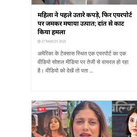
महिला ने पहले उतारे कपड़े, फिर एयरपोर्ट
पर जमकर मचाया उत्पात; दांत से काट
किया हमला
27 MARCH 2025
अमेरिका के टेक्सास स्थित एक एयरपोर्ट का एक
वीडियो सोशल मीडिया पर तेजी से वायरल हो रहा
है। वीडियो को देखें तो पता ...
क्राइम