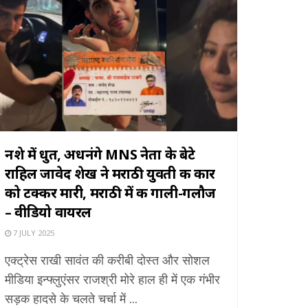
नशे में धुत, अधनंगे MNS नेता के बेटे
राहिल जावेद शेख ने मराठी युवती की कार
को टक्कर मारी, मराठी में की गाली-गलौज
– वीडियो वायरल
7 JULY 2025
एक्ट्रेस राखी सावंत की करीबी दोस्त और सोशल
मीडिया इन्फ्लुएंसर राजश्री मोरे हाल ही में एक गंभीर
सड़क हादसे के चलते चर्चा में ...