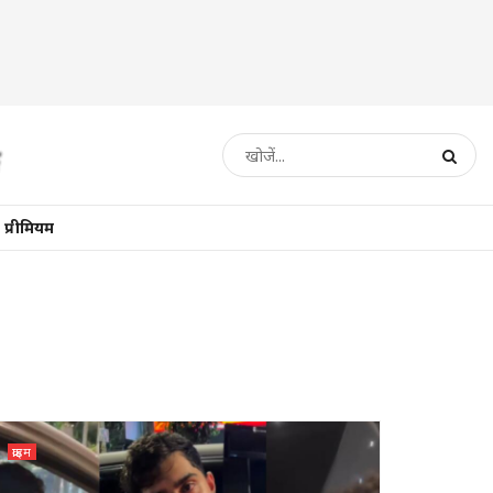
प्रीमियम
क्राइम