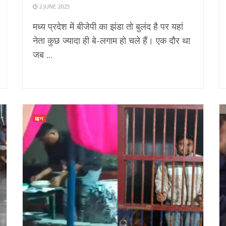
2 JUNE 2025
मध्य प्रदेश में बीजेपी का झंडा तो बुलंद है पर यहां
नेता कुछ ज्यादा ही बे-लगाम हो चले हैं। एक दौर था
जब ...
क्राइम