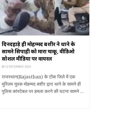
दिनदहाड़े ही मोहम्मद बशीर ने थाने के
सामने सिपाही को मारा चाकू, वीडिओ
सोशल मीडिया पर वायरल
12 DECEMBER 2024
राजस्थान(Rajasthan) के टोंक जिले में एक
मुस्लिम युवक मोहम्मद बशीर द्वारा थाने के सामने ही
पुलिस कांस्टेबल पर हमला करने की घटना सामने ...