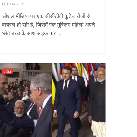
3 MAY 2025
सोशल मीडिया पर एक सीसीटीवी फुटेज तेजी से
वायरल हो रही है, जिसमें एक मुस्लिम महिला अपने
छोटे बच्चे के साथ सड़क पार ...
चर्चित