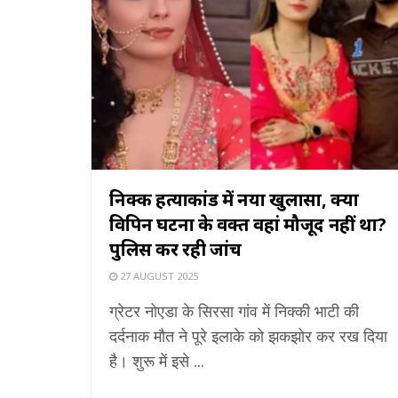
निक्की हत्याकांड में नया खुलासा, क्या
विपिन घटना के वक्त वहां मौजूद नहीं था?
पुलिस कर रही जांच
27 AUGUST 2025
ग्रेटर नोएडा के सिरसा गांव में निक्की भाटी की
दर्दनाक मौत ने पूरे इलाके को झकझोर कर रख दिया
है। शुरू में इसे ...