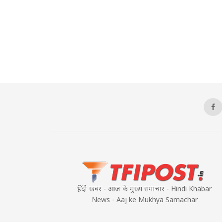
हिंदी खबर - आज के मुख्य समाचार - Hindi Khabar
News - Aaj ke Mukhya Samachar