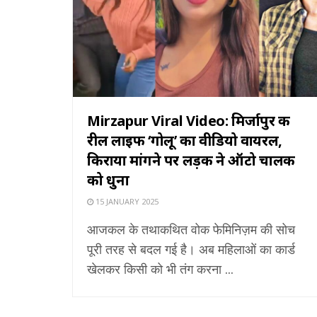
Mirzapur Viral Video: मिर्जापुर की
रील लाइफ ‘गोलू’ का वीडियो वायरल,
किराया मांगने पर लड़की ने ऑटो चालक
को धुना
15 JANUARY 2025
आजकल के तथाकथित वोक फेमिनिज़म की सोच
पूरी तरह से बदल गई है। अब महिलाओं का कार्ड
खेलकर किसी को भी तंग करना ...