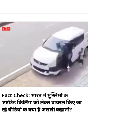
चर्चित
Fact Check: भारत में मुस्लिमों की
‘टार्गेटेड किलिंग’ को लेकर वायरल किए जा
रहे वीडियो की क्या है असली कहानी?