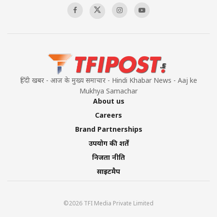
हिंदी खबर - आज के मुख्य समाचार - Hindi Khabar News - Aaj ke
Mukhya Samachar
About us
Careers
Brand Partnerships
उपयोग की शर्तें
निजता नीति
साइटमैप
©2026 TFI Media Private Limited