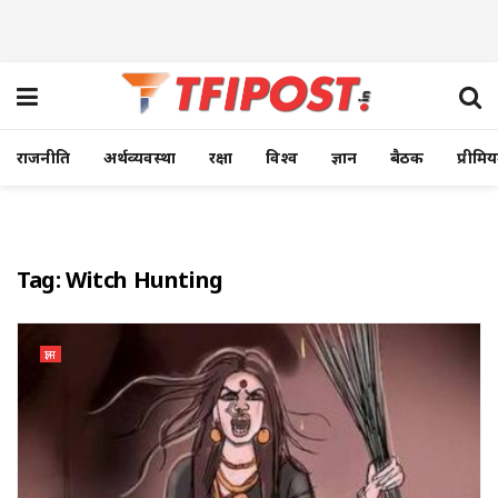
राजनीति
अर्थव्यवस्था
रक्षा
विश्व
ज्ञान
बैठक
प्रीमि
Tag:
Witch Hunting
ज्ञान