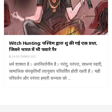
Witch Hunting: पश्चिम द्वारा शुरू की गई एक प्रथा,
जिसने भारत में भी पसारे पैर
24 DECEMBER 2021
धर्म शाश्वत है। अपरिवर्तनीय है। परंतु, परंपरा, साधना पद्दती,
सामाजिक संस्कृतियाँ तदनुसार परिवर्तित होती रहती है। यही
परिवर्तन और परंपरा हमारी सभ्यता को ...