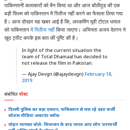
पाकिस्तानी कलाकारों को बैन किया था और आज बॉलीवुड की एक
बड़ी फिल्म को पाकिस्तान में रिलीज नहीं करने का फैसला लिया गया
है। आज दोपहर यह खबर आई है कि, अपकमिंग मूवी टोटल धमाल
को पाकिस्तान
में रिलीज नहीं
किया जाएगा। अभिनता अजय देवगन ने
खुद ट्वीट करके इस बात की पुष्टि की है।
In light of the current situation the
team of Total Dhamaal has decided to
not release the film in Pakistan.
— Ajay Devgn (@ajaydevgn)
February 18,
2019
संबंधित
पोस्ट
दिल्ली पुलिस का बड़ा एक्शन, पाकिस्तान से चल रहे 480 फर्जी
सोशल मीडिया अकाउंट ब्लॉक
मोहन भागवत बोले- विभाजन के बाद भारत आए लोग ‘शरणार्थी’