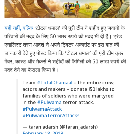
यही नहीं, बल्कि ‘
टोटल धमाल’ की पूरी टीम ने शहीद हुए जवानों के
परिवारों की मदद के लिए 50 लाख रुपये की मदद भी दी है। ट्रेड
एनालिस्ट तरण आदर्श ने अपने ट्विटर अकाउंट पर इस बात की
जानकारी देते हुए पोस्ट किया कि ‘टोटल धमाल’ की पूरी टीम क्रू
मेंबर, कास्ट और मेकर्स ने शहीदों की फैमिली को 50 लाख रुपये की
मदद देने का फैसला किया है।
Team
#TotalDhamaal
– the entire crew,
actors and makers – donate ₹ 50 lakhs to
families of soldiers who were martyred
in the
#Pulwama
terror attack.
#PulwamaAttack
#PulwamaTerrorAttacks
— taran adarsh (@taran_adarsh)
February 18, 2019