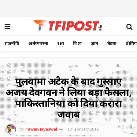
राजनीति
अर्थव्यवस्था
रक्षा
विश्व
ज्ञान
बैठक
प्रीमि
पुलवामा अटैक के बाद गुस्साए
अजय देवगवन ने लिया बड़ा फैसला,
पाकिस्तानियों को दिया करारा
जवाब
द्वारा
Pawan Jayaswal
18 February 2019