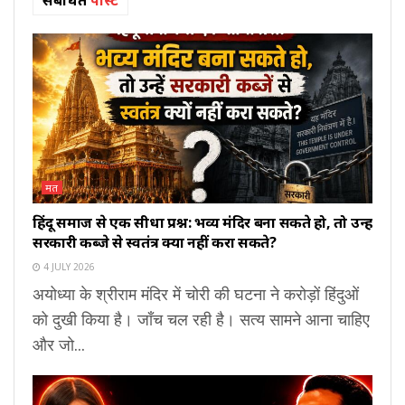
मत
हिंदू समाज से एक सीधा प्रश्न: भव्य मंदिर बना सकते हो, तो उन्हें
सरकारी कब्जे से स्वतंत्र क्यों नहीं करा सकते?
4 JULY 2026
अयोध्या के श्रीराम मंदिर में चोरी की घटना ने करोड़ों हिंदुओं
को दुखी किया है। जाँच चल रही है। सत्य सामने आना चाहिए
और जो...