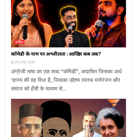
चर्चित
कॉमेडी के नाम पर अश्लीलता : आखिर कब तक?
29 JUNE 2026
अंग्रेजी भाषा का एक शब्द “कॉमेडी”, कदाचित जिसका अर्थ
‘हास्य की वह विधा है, जिसका उद्देश्य स्वस्थ मनोरंजन और
समाज को हँसी के माध्यम से...