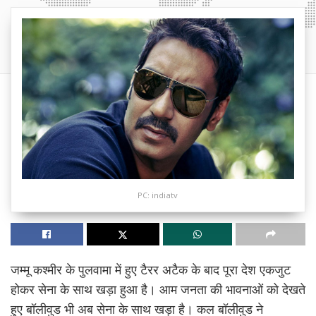
PC: indiatv
जम्मू कश्मीर के पुलवामा में हुए टैरर अटैक के बाद पूरा देश एकजुट
होकर सेना के साथ खड़ा हुआ है। आम जनता की भावनाओं को देखते
हुए बॉलीवुड भी अब सेना के साथ खड़ा है। कल बॉलीवुड ने