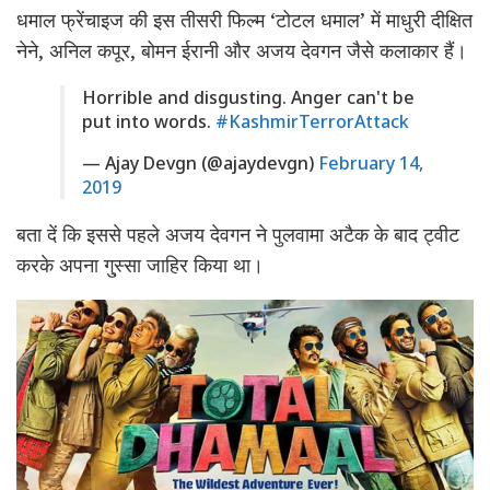
धमाल फ्रेंचाइज की इस तीसरी फिल्म ‘टोटल धमाल’ में माधुरी दीक्षित
नेने, अनिल कपूर, बोमन ईरानी और अजय देवगन जैसे कलाकार हैं।
Horrible and disgusting. Anger can't be
put into words.
#KashmirTerrorAttack
— Ajay Devgn (@ajaydevgn)
February 14,
2019
बता दें कि इससे पहले अजय देवगन ने पुलवामा अटैक के बाद ट्वीट
करके अपना गु्स्सा जाहिर किया था।