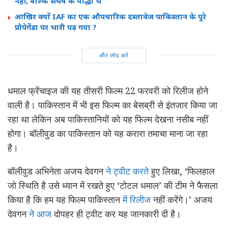
नहीं, बल्कि संघर्ष के योद्धा थे
आखिर क्यों IAF का एक औपचारिक दस्तावेज पाकिस्तान के पूरे
प्रोपेगेंडा पर भारी पड़ गया ?
और लोड करें
धमाल फ्रेंचाइज की यह तीसरी फिल्म 22 फरवरी को रिलीज होने
वाली है। पाकिस्तान में भी इस फिल्म का बेसब्री से इंतजार किया जा
रहा था लेकिन अब पाकिस्तानियों को यह फिल्म देखना नसीब नहीं
होगा। बॉलीवुड का पाकिस्तान को यह करारा तमाचा माना जा रहा
है।
बॉलीवुड अभिनेता अजय देवगन
ने ट्वीट करते
हुए लिखा, ‘फिलहाल
जो स्थिति है उसे ध्यान में रखते हुए ‘टोटल धमाल’ की टीम ने फैसला
किया है कि हम यह फिल्म पाकिस्तान
में रिलीज
नहीं करेंगे।’ अजय
देवगन
ने आज
दोपहर ही ट्वीट कर यह जानकारी दी है।