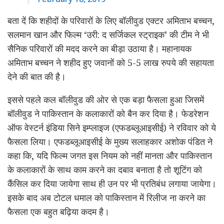
बता दें कि शहीदों के परिवारों के लिए बॉलीवुड एक्टर अमिताभ बच्चन,
सलमान खान और फिल्म ‘उरी: द सर्जिकल स्ट्राइक’ की टीम ने भी
सैनिक परिवारों की मदद करने का बीड़ा उठाया है। महानायक
अमिताभ बच्चन ने शहीद हुए जवानों को 5-5 लाख रुपये की सहायता
देने की बात की है।
इससे पहले कल बॉलीवुड की ओर से एक बड़ा फैसला हुआ जिसमें
बॉलीवुड ने पाकिस्तान के कलाकारों को बैन कर दिया है। फेडरेशन
ऑफ वेस्टर्न इंडिया सिने इम्प्लाइज (एफडब्लूआइसीई) ने रविवार को ये
फैसला लिया। एफडब्लूआइसीई के मुख्य सलाहकार अशोक पंडित ने
कहा कि, यदि फिल्म जगत इस नियम को नहीं मानता और पाकिस्तान
के कलाकारों के साथ काम करने का दबाव बनाता है तो शूटिंग को
कैंसिल कर दिया जायेगा साथ ही उन पर भी प्रतिबंध लगाया जायेगा।
इसके बाद अब टोटल धमाल को पाकिस्तान में रिलीज ना करने का
फैसला एक बहुत बढ़िया कदम है।