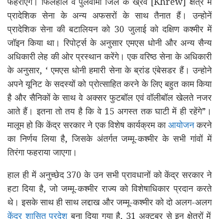
फहराएंगे। फिलहाल वे पुलवामा जिले के ख्रेव [Khrew] क्षेत्र में
प्रादेशिक सेना के अन्य अफसरों के साथ तैनात हैं। उन्होनें
प्रादेशिक सेना की बटालियन को 30 जुलाई को दक्षिण कश्मीर में
जॉइन किया था। रिपोर्ट्स के अनुसार एमएस धोनी और अन्य सैन्य
अधिकारी लेह की ओर प्रस्थान करेंगे। एक वरिष्ठ सेना के अधिकारी
के अनुसार, ‘ एमएस धोनी हमारी सेना के ब्रांड एंबेसडर हैं। उन्होने
अपने यूनिट के सदस्यों को प्रोत्साहित करने के लिए बहुत काम किया
है और सैनिकों के साथ वे अक्सर फुटबॉल एवं वॉलीबॉल खेलते नजर
आते हैं। इतना तो तय है कि वे 15 अगस्त तक घाटी में ही रहेंगे”।
मालूम हो कि केंद्र सरकार ने एक विशेष कार्यक्रम का
आयोजन
करने
का निर्णय लिया है, जिसके अंतर्गत जम्मू-कश्मीर के सभी गांवों में
तिरंगा फहराया जाएगा।
हाल ही में अनुच्छेद 370 के उन सभी प्रावधानों को केंद्र सरकार ने
हटा दिया है, जो जम्मू-कश्मीर राज्य को विशेषाधिकार प्रदान करते
थे। इसके साथ ही साथ लद्दाख और जम्मू-कश्मीर को दो अलग-अलग
केंद्र शासित प्रदेश
बना दिया गया है, 31 अक्टूबर से इन क्षेत्रों में