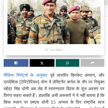
PC: Zee News
मीडिया रिपोर्ट्स के अनुसार
पूर्व भारतीय क्रिकेट कप्तान, और
प्रादेशिक [टेरिटोरियल] सेना में लेफ्टिनेंट कर्नल के तौर पर नियुक्त
महेंद्र सिंह धोनी अब लेह में स्वतन्त्रता दिवस के शुभ अवसर पर
तिरंगा फहरा सकते हैं। हालांकि अभी अफसरों ने ये नहीं बताया है कि
किस स्थान पर एमएस धोनी 15 अगस्त के दिन राष्ट्रीय ध्वज