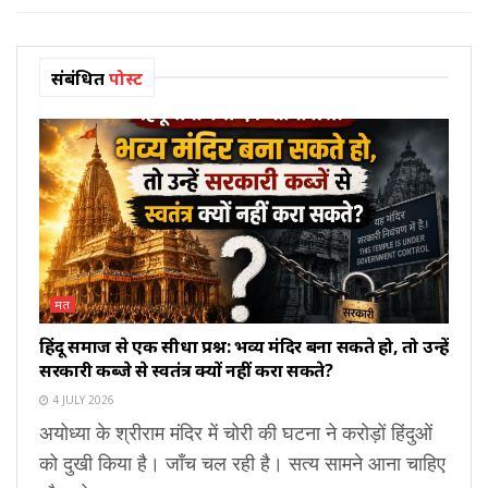
संबंधित
पोस्ट
मत
हिंदू समाज से एक सीधा प्रश्न: भव्य मंदिर बना सकते हो, तो उन्हें
सरकारी कब्जे से स्वतंत्र क्यों नहीं करा सकते?
4 JULY 2026
अयोध्या के श्रीराम मंदिर में चोरी की घटना ने करोड़ों हिंदुओं
को दुखी किया है। जाँच चल रही है। सत्य सामने आना चाहिए