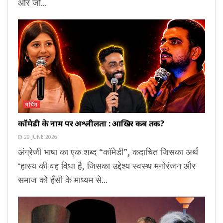
और जो...
चर्चित
कॉमेडी के नाम पर अश्लीलता : आखिर कब तक?
29 JUNE 2026
अंग्रेजी भाषा का एक शब्द “कॉमेडी”, कदाचित जिसका अर्थ
‘हास्य की वह विधा है, जिसका उद्देश्य स्वस्थ मनोरंजन और
समाज को हँसी के माध्यम से...