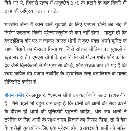
दिये गए थे, जिससे राज्य में अनुच्छेद 370 के हटाने के बाद किसी भी
तरह की अप्रिय घटना न घटे।
भारतीय सेना में जाने वाले युवाओं के लिए एमएस धोनी का लेह में
तिरंगा फहराना किसी प्रेरणास्त्रोत से कम नहीं होगा। मालूम हो कि
वेस्टइंडिज दौरे पर न जाकर एमएस धोनी ने कुछ वक्त अपने यूनिट के
साथ बिताने का फैसला किया था जिसे सोशल मीडिया पर युवाओं ने
खूब सराहा है। एमएस धोनी के इस निर्णय की गौतम गंभीर और कपिल
देव जैसे क्रिकेटरों ने भी प्रशंसा की है, और रोचक बात तो यह है कि
स्वयं कपिल देव पंजाब रेजीमेंट के प्रदशिक सेना बटालियन के मानद
लेफ्टिनेंट कर्नल हैं।
गौतम गंभीर
के अनुसार, “एमएस धोनी का यह निर्णय बेहद प्रशंसनीय
है। मैंने पहले भी बहुत बार कहा है कि धोनी को आर्मी की सेवा करने
के दौरान ही आर्मी की यूनिफॉर्म पहननी चाहिए, और जब धोनी ने
ट्रेनिंग के लिए आर्मी के साथ समय बिताने का निर्णय लिया, तो ये देश
के करोड़ों युवाओं के लिए एक प्रेरणा होगा इसतरह वे आर्मी को जॉइन