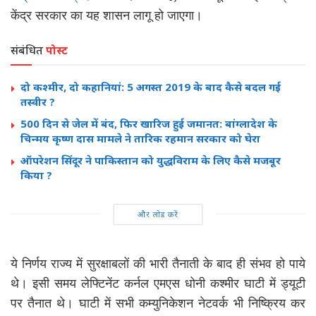
केंद्र सरकार का यह शासन लागू हो जाएगा।
संबंधित
पोस्ट
दो कश्मीर, दो कहानियां: 5 अगस्त 2019 के बाद कैसे बदल गई
तस्वीर ?
500 दिन से जेल में बंद, फिर खारिज हुई जमानत: बांग्लादेश के
चिन्मय कृष्ण दास मामले ने तारिक रहमान सरकार को घेरा
ऑपरेशन सिंदूर ने पाकिस्तान को युद्धविराम के लिए कैसे मजबूर
किया ?
और लोड करें
ये निर्णय राज्य में सुरक्षाबलों की भारी तैनाती के बाद ही संभव हो पाये
थे। इसी समय लेफ्टिनेंट कर्नल एमएस धोनी कश्मीर घाटी में ड्यूटी
पर तैनात थे। घाटी में सभी कम्युनिकेशन नेटवर्क भी निष्क्रिय कर