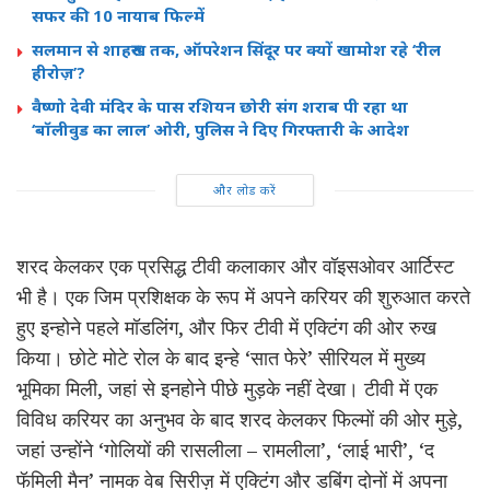
सफर की 10 नायाब फिल्में
सलमान से शाहरुख तक, ऑपरेशन सिंदूर पर क्यों खामोश रहे ‘रील
हीरोज़’?
वैष्णो देवी मंदिर के पास रशियन छोरी संग शराब पी रहा था
‘बॉलीवुड का लाल’ ओरी, पुलिस ने दिए गिरफ्तारी के आदेश
और लोड करें
शरद केलकर एक प्रसिद्ध टीवी कलाकार और वॉइसओवर आर्टिस्ट
भी है। एक जिम प्रशिक्षक के रूप में अपने करियर की शुरुआत करते
हुए इन्होने पहले मॉडलिंग, और फिर टीवी में एक्टिंग की ओर रुख
किया। छोटे मोटे रोल के बाद इन्हे ‘सात फेरे’ सीरियल में मुख्य
भूमिका मिली, जहां से इनहोने पीछे मुड़के नहीं देखा। टीवी में एक
विविध करियर का अनुभव के बाद शरद केलकर फिल्मों की ओर मुड़े,
जहां उन्होंने ‘गोलियों की रासलीला – रामलीला’, ‘लाई भारी’, ‘द
फॅमिली मैन’ नामक वेब सिरीज़ में एक्टिंग और डबिंग दोनों में अपना