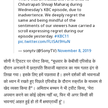
Chhatrapati Shivaji Maharaj during
Wednesday’s KBC episode, due to
inadvertence. We deeply regret the
same and being mindful of the
sentiments of our viewers have carried a
scroll expressing regret during our
episode yesterday.
#KBC11
pic.twitter.com/FLtSAt9HuN
— sonytv (@SonyTV)
November 8, 2019
सोनी ने ट्विटर पर पोस्ट किया, “बुधवार के केबीसी एपिसोड के
दौरान अनजाने में छत्रपति शिवाजी महाराज का नाम गलत ढंग से
लिखा गया। इसके लिए हमें पछतावा है। हमने दर्शकों की भावनाओं
को ध्यान में रखते हुए पिछले एपिसोड के दौरान स्क्रॉल के माध्यम से
खेद व्यक्त किया है”। अमिताभ बच्चन ने भी ट्वीट किया, ‘मेरा
अपमान करने का कोई उद्देश्य नहीं था, फिर भी अगर किसी की
भावनाएं आहत हुई हो तो मैं क्षमाप्रार्थी हूं’।