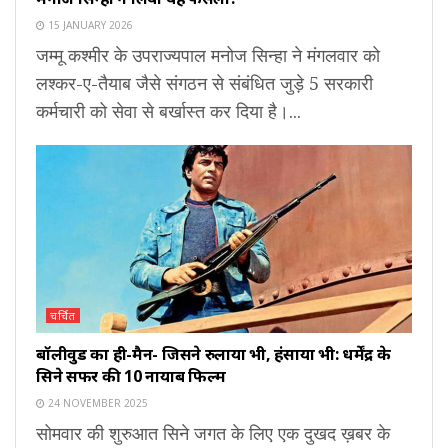
15 JANUARY 2026
जम्मू कश्मीर के उपराज्यपाल मनोज सिन्हा ने मंगलवार को
लश्कर-ए-तैयाब जैसे संगठन से संबंधित जुड़े 5 सरकारी
कर्मचारी को सेवा से बर्खास्त कर दिया है।...
चर्चित
बॉलीवुड का ही-मैन- जिसने रुलाया भी, हंसाया भी: धर्मेंद्र के
सिने सफर की 10 नायाब फिल्में
24 NOVEMBER 2025
सोमवार की शुरुआत सिने जगत के लिए एक दुखद ख़बर के