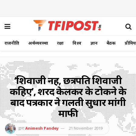
राजनीति
अर्थव्यवस्था
रक्षा
विश्व
ज्ञान
बैठक
प्रीमि
‘शिवाजी नहीं, छत्रपति शिवाजी
कहिए’, शरद केलकर के टोकने के
बाद पत्रकार ने गलती सुधार मांगी
माफी
द्वारा
Animesh Pandey
21 November 2019