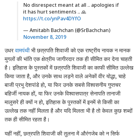
No disrespect meant at all .. apologies if
it has hurt sentiments .. 🙏
https://t.co/ynPav4DYfO
— Amitabh Bachchan (@SrBachchan)
November 8, 2019
उधर
वामपंथी
भी छत्रपति शिवाजी को एक राष्ट्रीय नायक न मानक
मुगलों की भांति एक क्षेत्रीय जागीरदार तक ही सीमित कर देना चाहती
है। इतिहास के पुस्तकों में छत्रपति शिवाजी का काफी सीमित उल्लेख
किया जाता है, और उनके साथ लड़ने वाले अनेकों वीर योद्धा, चाहे
बाजी प्रभु देशपांडे हो, या फिर उनके सबसे विश्वसनीय गुप्तचर
बहिर्जी नायक हों, या फिर उनके विश्वासपात्र सेनापति तानाजी
मालुसरे ही क्यों न हो, इतिहास के पुस्तकों में इनमें से किसी का
उल्लेख तक नहीं मिलता है और यदि मिलता भी है तो केवल कुछ शब्दों
तक ही सीमित रहता है।
यहीं नहीं, छत्रपति शिवाजी की तुलना में औरंगजेब को न सिर्फ