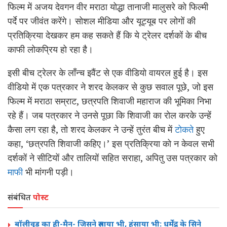
फिल्म में अजय देवगन वीर मराठा योद्धा तानाजी मालुसरे को फिल्मी
पर्दे पर जीवंत करेंगे। सोशल मीडिया और यूट्यूब पर लोगों की
प्रतिक्रिया देखकर हम कह सकते हैं कि ये ट्रेलर दर्शकों के बीच
काफी लोकप्रिय हो रहा है।
इसी बीच ट्रेलर के लॉंन्च इवैंट से एक वीडियो वायरल हुई है। इस
वीडियो में एक पत्रकार ने शरद केलकर से कुछ सवाल पूछे, जो इस
फिल्म में मराठा सम्राट, छत्रपति शिवाजी महाराज की भूमिका निभा
रहे हैं। जब पत्रकार ने उनसे पूछा कि शिवाजी का रोल करके उन्हें
कैसा लग रहा है, तो शरद केलकर ने उन्हें तुरंत बीच में
टोकते
हुए
कहा, ‘छत्रपति शिवाजी कहिए।’ इस प्रतिक्रिया को न केवल सभी
दर्शकों ने सीटियों और तालियों सहित सराहा, अपितु उस पत्रकार को
माफी
भी मांगनी पड़ी।
संबंधित
पोस्ट
बॉलीवुड का ही-मैन- जिसने रुलाया भी, हंसाया भी: धर्मेंद्र के सिने