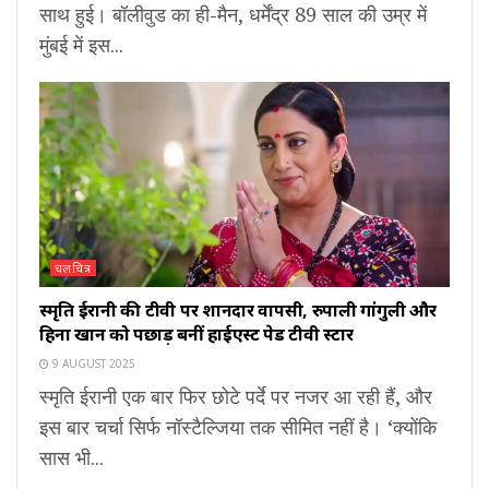
साथ हुई। बॉलीवुड का ही-मैन, धर्मेंद्र 89 साल की उम्र में
मुंबई में इस...
चलचित्र
स्मृति ईरानी की टीवी पर शानदार वापसी, रुपाली गांगुली और
हिना खान को पछाड़ बनीं हाईएस्ट पेड टीवी स्टार
9 AUGUST 2025
स्मृति ईरानी एक बार फिर छोटे पर्दे पर नजर आ रही हैं, और
इस बार चर्चा सिर्फ नॉस्टैल्जिया तक सीमित नहीं है। ‘क्योंकि
सास भी...