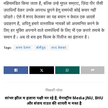
महिमामंडित किया जाता है, बल्कि उन्हे मुग़ल सम्राट, ज़िंदा पीर जैसी
उपाधियाँ देकर उनके अपराध छुपने हेतु वामपंथी कोई कसर नहीं
छोडते। ऐसे में शरद केलकर का यह बयान न केवल एक आदर्श
उदाहरण है, अपितु हमारे वास्तविक नायकों को अपमानित करने के
लिए हर युक्ति अपनाने वाले वामपंथियों के लिए भी एक करारे तमाचे के
समान है। अब तो बस इस फिल्म के रिलीज का इंतजार है।
Tags:
अजय देवगन
बॉलीवुड
शरद केलकर
पिछली पोस्ट
सांभर झील में हजारों पक्षी मर रहे हैं, मेनस्ट्रीम Media JNU, BHU
और संजय राउत की शायरी में मस्त है