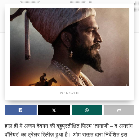
PC: News18
हाल ही में अजय देवगन की बहुप्रतीक्षित फिल्म ‘तानाजी – द अनसंग
वॉरियर’ का ट्रेलर रिलीज़ हुआ है। ओम राऊत द्वारा निर्देशित इस