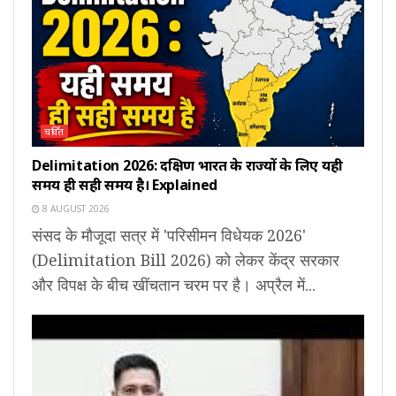
चर्चित
Delimitation 2026: दक्षिण भारत के राज्यों के लिए यही
समय ही सही समय है। Explained
8 AUGUST 2026
संसद के मौजूदा सत्र में 'परिसीमन विधेयक 2026'
(Delimitation Bill 2026) को लेकर केंद्र सरकार
और विपक्ष के बीच खींचतान चरम पर है। अप्रैल में...