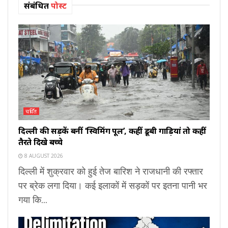
संबंधित
पोस्ट
चर्चित
दिल्ली की सड़कें बनीं ‘स्विमिंग पूल’, कहीं डूबी गाड़ियां तो कहीं
तैरते दिखे बच्चे
8 AUGUST 2026
दिल्ली में शुक्रवार को हुई तेज बारिश ने राजधानी की रफ्तार
पर ब्रेक लगा दिया। कई इलाकों में सड़कों पर इतना पानी भर
गया कि...