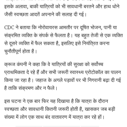
इसके अलावा, बाकी यात्रियों को भी सावधानी बरतने और हाथ धोने
जैसी स्वच्छता आदतें अपनाने की सलाह दी गई।
CDC ने बताया कि नोरोवायरस आमतौर पर दूषित भोजन, पानी या
संक्रमित व्यक्ति के संपर्क से फैलता है। यह बहुत तेजी से एक व्यक्ति
से दूसरे व्यक्ति में फैल सकता है, इसलिए इसे नियंत्रित करना
चुनौतीपूर्ण होता है।
क्रूज कंपनी ने कहा कि वे यात्रियों की सुरक्षा को सर्वोच्च
प्राथमिकता दे रहे हैं और सभी जरूरी स्वास्थ्य प्रोटोकॉल का पालन
किया जा रहा है। जहाज के अगले पड़ावों पर भी निगरानी बढ़ा दी गई
है ताकि संक्रमण और न फैले।
इस घटना ने एक बार फिर यह दिखाया है कि यात्रा के दौरान
स्वच्छता और सावधानी कितनी जरूरी होती है, खासकर जब बड़ी
संख्या में लोग एक साथ बंद वातावरण में यात्रा कर रहे हों।