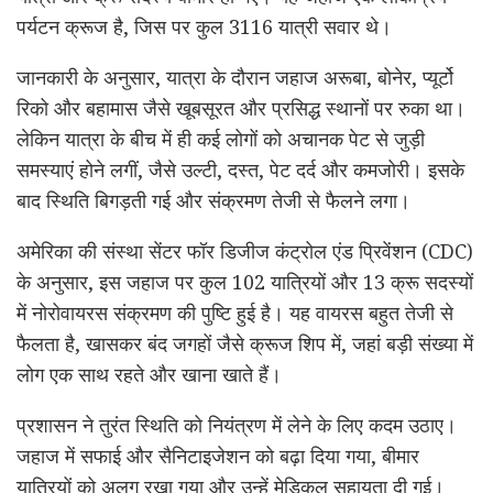
पर्यटन क्रूज है, जिस पर कुल 3116 यात्री सवार थे।
जानकारी के अनुसार, यात्रा के दौरान जहाज अरूबा, बोनेर, प्यूर्टो
रिको और बहामास जैसे खूबसूरत और प्रसिद्ध स्थानों पर रुका था।
लेकिन यात्रा के बीच में ही कई लोगों को अचानक पेट से जुड़ी
समस्याएं होने लगीं, जैसे उल्टी, दस्त, पेट दर्द और कमजोरी। इसके
बाद स्थिति बिगड़ती गई और संक्रमण तेजी से फैलने लगा।
अमेरिका की संस्था सेंटर फॉर डिजीज कंट्रोल एंड प्रिवेंशन (CDC)
के अनुसार, इस जहाज पर कुल 102 यात्रियों और 13 क्रू सदस्यों
में नोरोवायरस संक्रमण की पुष्टि हुई है। यह वायरस बहुत तेजी से
फैलता है, खासकर बंद जगहों जैसे क्रूज शिप में, जहां बड़ी संख्या में
लोग एक साथ रहते और खाना खाते हैं।
प्रशासन ने तुरंत स्थिति को नियंत्रण में लेने के लिए कदम उठाए।
जहाज में सफाई और सैनिटाइजेशन को बढ़ा दिया गया, बीमार
यात्रियों को अलग रखा गया और उन्हें मेडिकल सहायता दी गई।