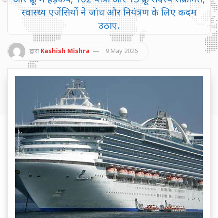
स्वास्थ्य एजेंसियों ने जांच और नियंत्रण के लिए कदम
उठाए.
द्वारा
Kashish Mishra
9 May 2026