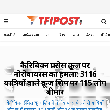
राजनीति
अर्थव्यवस्था
रक्षा
विश्व
ज्ञान
बैठक
प्रीमि
कैरिबियन प्रिंसेस क्रूज पर
नोरोवायरस का हमला: 3116
यात्रियों वाले क्रूज शिप पर 115 लोग
बीमार
कैरिबियन प्रिंसेस क्रूज शिप में नोरोवायरस फैलने से यात्रियों
और क्रू में हड़कंप, 102 यात्री और 13 क्रू सदस्य संक्रमित,