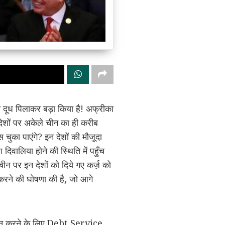
 दूध पिलाकर बड़ा किया है! अफ्रीका
ेशों पर अकेले चीन का ही करीब
ुका पाएंगे? इन देशों की मौजूदा
वालिया होने की स्थिति में पहुँच
चीन पर इन देशों को दिये गए कर्ज़ को
रने की घोषणा की है, जो आगे
्रदान करने के लिए Debt Service