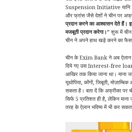
Suspension Initiative यानि DS
और फ्रांस जैसे देशों ने चीन पर अफ
प्रदान करने का आश्वासन देते हैं। 
मजबूती प्रदान करेगा।”
शुरू में ची
चीन ने अपने हाथ खड़े करने का फैस
चीन के Exim Bank ने अब ऐलान कर
दिये गए उस Interest-free loan 
आखिर तक किया जाना था। माना जा र
यूथोपिया, कोंगों, जिबूती, मोज़ाम्बिक
सकता है। बता दें कि अफ्रीका पर
सिर्फ 5 प्रतिशत ही है, लेकिन माना ज
तरह के ऐलान भविष्य में भी कर सकत