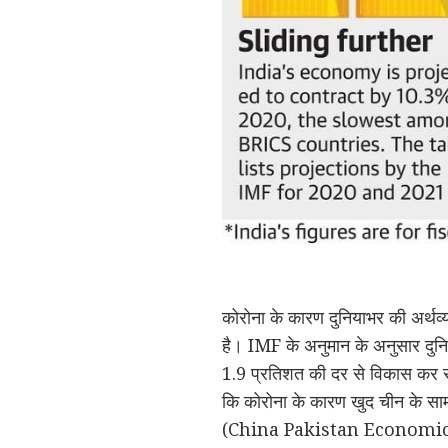
कोरोना के कारण दुनियाभर की अर्थव
है। IMF के अनुमान के अनुसार दुनि
1.9 प्रतिशत की दर से विकास कर सक
कि कोरोना के कारण खुद चीन के सामने
(China Pakistan Economic 