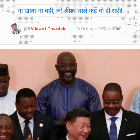
ना खाता-ना बही, जो अफ्रीका वाले कहें वो ही सही!
द्वारा
Vikrant Thardak
15 October 2020
in
अफ्रीका