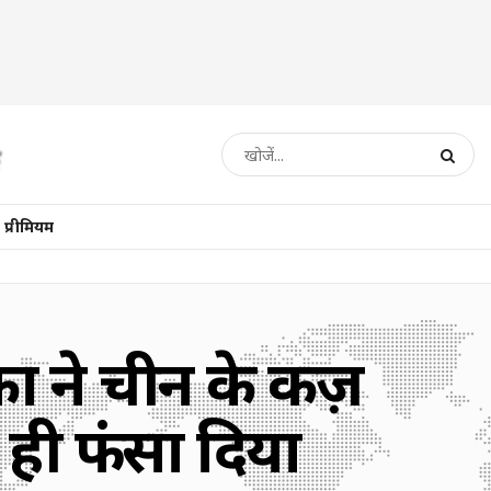
प्रीमियम
का ने चीन के कर्ज़
ही फंसा दिया