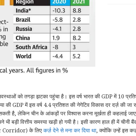
्यवस्थाओं को तगड़ा झटका पहुंचा है। इस वर्ष भारत की GDP में 10 प्रति
या की GDP में इस वर्ष 4.4 प्रतिशत की नेगेटिव विकास दर दर्ज़ की ज
ती है, लेकिन चीन के आंकड़ों पर विश्वास करना मूर्खता ही कहलाई जाएगी
 भी बड़ी वित्तीय समस्या खड़ी हो गयी है। इसी कारण हाल ही में चीनी बैंको
Corridor) के लिए
कर्ज़ देने से मना कर दिया था
, क्योंकि उन्हें इस 