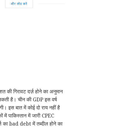
और लोड करें
शत की गिरावट दर्ज़ होने का अनुमान
ा सकती है। चीन की GDP इस वर्ष
। इस बात में कोई दो राय नहीं है
ं में पाकिस्तान में जारी CPEC
कर्ज़ का bad debt में तब्दील होने का