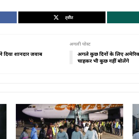
ट्वीट
अगली पोस्ट
त ने दिया शानदार जवाब
अगले कुछ दिनों के लिए अमेर
चाहकर भी कुछ नहीं बोलेंगे