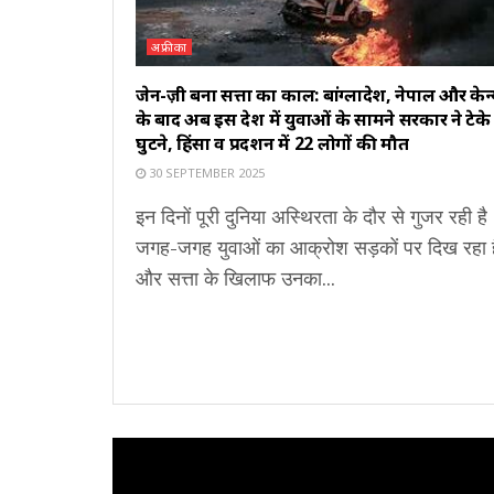
अफ्रीका
जेन-ज़ी बना सत्ता का काल: बांग्लादेश, नेपाल और केन्
के बाद अब इस देश में युवाओं के सामने सरकार ने टेके
घुटने, हिंसा व प्रदर्शन में 22 लोगों की मौत
30 SEPTEMBER 2025
इन दिनों पूरी दुनिया अस्थिरता के दौर से गुजर रही है
जगह-जगह युवाओं का आक्रोश सड़कों पर दिख रहा ह
और सत्ता के खिलाफ उनका...