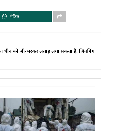
भेजिए
िका चीन को जी-भरकर लताड़ लगा सकता है, जिनपिंग