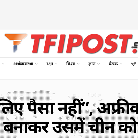
अर्थव्यवस्था
रक्षा
विश्व
ज्ञान
बैठक
लिए पैसा नहीं”, अफ्री
 बनाकर उसमें चीन को 