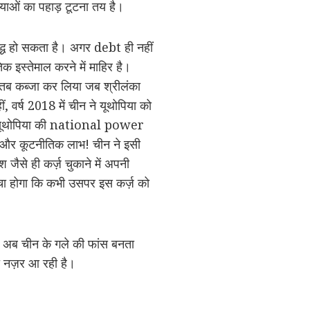
स्याओं का पहाड़ टूटना तय है।
्ध हो सकता है। अगर debt ही नहीं
 इस्तेमाल करने में माहिर है।
पर तब कब्जा कर लिया जब श्रीलंका
 वर्ष 2018 में चीन ने यूथोपिया को
ने यूथोपिया की national power
 और कूटनीतिक लाभ! चीन ने इसी
श जैसे ही कर्ज़ चुकाने में अपनी
ोचा होगा कि कभी उसपर इस कर्ज़ को
ह अब चीन के गले की फांस बनता
 नज़र आ रही है।