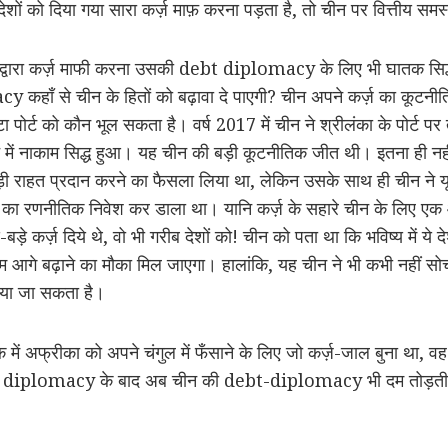
ेशों को दिया गया सारा कर्ज़ माफ़ करना पड़ता है, तो चीन पर वित्तीय सम
 द्वारा कर्ज़ माफी करना उसकी debt diplomacy के लिए भी घातक सिद
कहाँ से चीन के हितों को बढ़ावा दे पाएगी? चीन अपने कर्ज़ का कूटनीतिक
ा पोर्ट को कौन भूल सकता है। वर्ष 2017 में चीन ने श्रीलंका के पोर्ट 
 में नाकाम सिद्ध हुआ। यह चीन की बड़ी कूटनीतिक जीत थी। इतना ही नहीं,
ोड़ी राहत प्रदान करने का फैसला लिया था, लेकिन उसके साथ ही चीन 
 रणनीतिक निवेश कर डाला था। यानि कर्ज़ के सहारे चीन के लिए एक
बड़े कर्ज़ दिये थे, वो भी गरीब देशों को! चीन को पता था कि भविष्य में ये दे
दम आगे बढ़ाने का मौका मिल जाएगा। हालांकि, यह चीन ने भी कभी नहीं स
ाया जा सकता है।
ें अफ्रीका को अपने चंगुल में फँसाने के लिए जो कर्ज़-जाल बुना था, व
or diplomacy के बाद अब चीन की debt-diplomacy भी दम तोड़ती