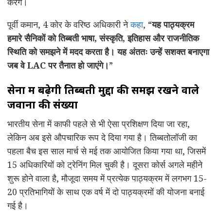
करेंगे।
पूर्वी कमान, 4 कोर के वरिष्ठ अधिकारी ने
कहा
, “
यह पाठ्यक्रम
हमारे सैनिकों को तिब्बती भाषा
,
संस्कृति
,
इतिहास और राजनीतिक
स्थिति को समझने में मदद करता है। यह अंततः उन्हें सशक्त बनाएगा
जब वे LAC पर तैनात हो जाएंगे।
”
सेना में बढ़ेगी तिब्बती मुद्दों की समझ रखने वाले
जवानों की संख्या
भारतीय सेना में काफी पहले से भी ऐसा प्रशिक्षण दिया जा रहा,
लेकिन अब इसे औपचारिक रूप दे दिया गया है। तिब्बतोलॉजी का
पहला बैच इस साल मार्च से मई तक आयोजित किया गया था, जिसमें
15 अधिकारियों को ट्रेनिंग मिल चुकी है। दूसरा कोर्स अगले महीने
शुरू होने वाला है, मौजूदा समय में प्रत्येक पाठ्यक्रम में लगभग 15-
20 प्रतिभागियों के साथ एक वर्ष में दो पाठ्यक्रमों की योजना बनाई
गई है।