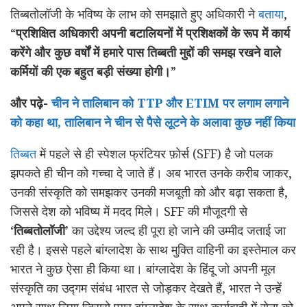
तिब्बतोलॉजी के भविष्य के लाभ को समझाते हुए अधिकारी ने
बताया
,
“
प्रशिक्षित अधिकारी अपनी बटालियनों में प्रशिक्षकों के रूप में कार्य
करेंगे और कुछ वर्षों में
हमारे पास तिब्बती मुद्दों की समझ रखने वाले
कर्मियों की एक बहुत बड़ी संख्या होगी।
”
और पढ़े-
चीन ने तालिबान को TTP और ETIM पर लगाम लगाने
को कहा था, तालिबान ने चीन से पैसे लूटने के अलावा कुछ नहीं किया
तिब्बत
में पहले से ही स्पेशल फ्रंटियर फ़ोर्स (SFF) है जो पलक
झपकते ही चीन को गच्चा दे जाते हैं। अब भारत उनके करीब जाकर,
उनकी संस्कृति को समझकर उनकी मजबूती को और बढ़ा सकता है,
जिससे देश को भविष्य में मदद मिले। SFF की मौजूदगी से
‘
तिब्बतोलॉजी
’ का उद्देश्य जल्द ही पूरा हो जाने की उम्मीद जताई जा
रही है। इससे पहले बांग्लादेश के साथ मुक्ति वाहिनी का इस्तेमाल कर
भारत ने कुछ ऐसा ही किया था। बांग्लादेश के हिंदू जो अपनी मूल
संस्कृति का उद्गम संबंध भारत से जोड़कर देखते हैं, भारत ने उन्हें