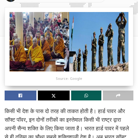
Source- Google
किसी भी देश के पास दो तरह की ताकत होती है। हार्ड पावर और
सॉफ्ट पॉवर, इन दोनों तरीकों का इस्तेमाल किसी भी राष्ट्र द्वारा
अपनी सैन्य शक्ति के लिए किया जाता है। भारत हार्ड पावर में पहले
से ही दुनिया का चौथा सबसे शक्तिशाली देश है। अब भारत सॉफ्ट