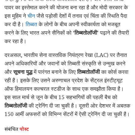
पावर का इस्तेमाल करने की योजना बना रहा है और मोदी सरकार के
इस मुहिम ने
चीन
जैसे पड़ोसी देशों में तनाव एवं चिंता की स्थिति पैदा
कर दी है।
तिब्बत
के लोगों के बीच अपनी स्वीकार्यता को मजबूत
करने के लिए भारत अपने सैनिकों को ‘
तिब्बतोलॉजी
’ पढ़ाने की तैयारी
कर रहा है।
दरअसल, भारतीय सेना वास्तविक नियंत्रण रेखा (LAC) पर तैनात
अपने अधिकारियों और जवानों को तिब्बती संस्कृति से उन्मुख करने
और
सूचना युद्ध
में पारंगत बनाने के लिए
तिब्बतोलॉजी
का कोर्स करवा
रही है। इसके लिए उसने अरुणाचल प्रदेश के सेंट्रल इंस्टीट्यूट
ऑफ हिमालयन कल्चरल स्टडीज के साथ एक समझौता किया है।
इस साल मार्च से जून के बीच 15 सहभागियों की पहली बैच को
तिब्बतोलॉजी
की ट्रेनिंग दी जा चुकी है। दूसरी ओर देशभर में अबतक
150 आर्मी अफसरों को विभिन्न सेंटरों में ऐसी ट्रेनिंग दी जा चुकी है।
संबंधित
पोस्ट