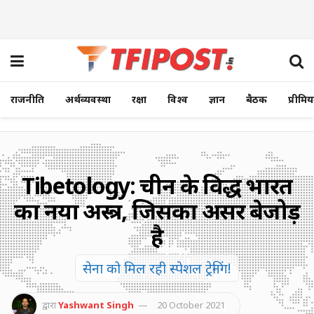
राजनीति
अर्थव्यवस्था
रक्षा
विश्व
ज्ञान
बैठक
प्रीमि
Tibetology: चीन के विरुद्ध भारत
का नया अस्त्र, जिसका असर बेजोड़
है
सेना को मिल रही स्पेशल ट्रेनिंग!
द्वारा
Yashwant Singh
20 October 2021