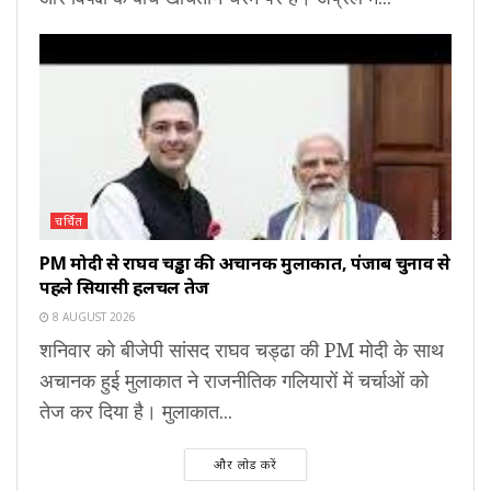
चर्चित
PM मोदी से राघव चड्ढा की अचानक मुलाकात, पंजाब चुनाव से
पहले सियासी हलचल तेज
8 AUGUST 2026
शनिवार को बीजेपी सांसद राघव चड्ढा की PM मोदी के साथ
अचानक हुई मुलाकात ने राजनीतिक गलियारों में चर्चाओं को
तेज कर दिया है। मुलाकात...
और लोड करें