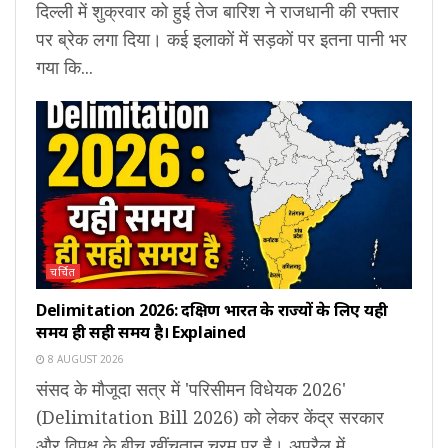
दिल्ली में शुक्रवार को हुई तेज बारिश ने राजधानी की रफ्तार
पर ब्रेक लगा दिया। कई इलाकों में सड़कों पर इतना पानी भर
गया कि...
चर्चित
Delimitation 2026: दक्षिण भारत के राज्यों के लिए यही
समय ही सही समय है। Explained
8 AUGUST 2026
संसद के मौजूदा सत्र में 'परिसीमन विधेयक 2026'
(Delimitation Bill 2026) को लेकर केंद्र सरकार
और विपक्ष के बीच खींचतान चरम पर है। अप्रैल में...