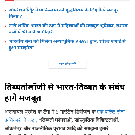
ऑपरेशन सिंदूर ने पाकिस्तान को युद्धविराम के लिए कैसे मजबूर
किया ?
नारी शक्ति: भारत की रक्षा में महिलाओं की मजबूत भूमिका, सशस्त्र
बलों में भी बढ़ी भागीदारी
भारतीय सेना को मिलेगा अत्याधुनिक V-BAT ड्रोन, शील्ड एआई से
हुआ समझौता
और लोड करें
तिब्बतोलॉजी से भारत-तिब्बत के संबंध
होंगे मजबूत
अरुणाचल प्रदेश के टेंगा में 5 माउंटेन डिवीजन के
एक वरिष्ठ सेना
अधिकारी ने कहा
, “
तिब्बती परंपराओं
,
सांस्कृतिक विशिष्टताओं
,
लोकतंत्र और राजनीतिक प्रभाव आदि को समझना हमारे