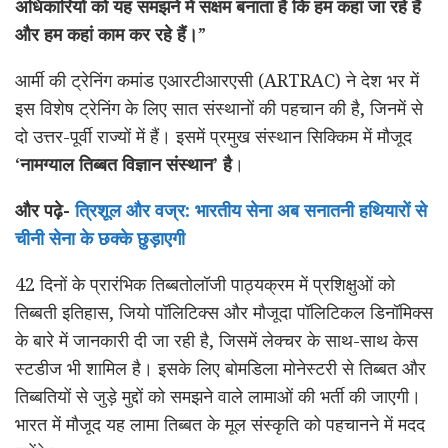
अधिकारियों को यह समझने में सक्षम बनाता है कि हम कहां जा रहे हैं
और हम कहां काम कर रहे हैं।
”
आर्मी की ट्रेनिंग कमांड एआरटीआरएसी (ARTRAC) ने देश भर में
इस विशेष ट्रेनिंग के लिए सात संस्थानों की पहचान की है, जिनमें से
दो उत्तर-पूर्वी राज्यों में हैं। इसमें प्रमुख संस्थान सिक्किम में मौजूद
‘
नामग्याल तिब्बत विज्ञान संस्थान
’
है
।
और पढ़े-
त्रिशूल और वज्र: भारतीय सेना अब सनातनी हथियारों से
चीनी सेना के छक्के छुड़ाएगी
42 दिनों के प्रारंभिक तिब्बतोलॉजी पाठ्यक्रम में प्रशिक्षुओं को
तिब्बती इतिहास, जियो पॉलिटिक्स और मौजूदा पॉलिटिकल डिनॉमिक्स
के बारे में जानकारी दी जा रही है, जिसमें लेक्चर के साथ-साथ केस
स्टडीज भी शामिल है। इसके लिए बोमडिला मोनेस्टरी से तिब्बत और
तिब्बतियों से जुड़े मुद्दों को समझने वाले लामाओं की भर्ती की जाएगी।
भारत में मौजूद यह लामा तिब्बत के मूल संस्कृति को पहचानने में मदद