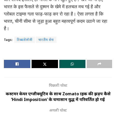
भारत के इस फैसले से दुश्मन के खेमे में हलचल मच गई है और
ग्लोबल टाइम्स गला फाड़-फाड़ कर रो रहा है। ऐसा लगता है कि
भारत, चीनी सीमा से जुड़ा हुआ बहुत महत्वपूर्ण कदम उठाने जा रहा
है।
Tags:
तिब्बतोलॉजी
भारतीय सेना
पिछली पोस्ट
कस्टमर केयर एग्जीक्यूटिव के साथ Zomato ग्राहक की झड़प कैसे
‘Hindi Imposition’ के घमासान युद्ध में परिवर्तित हो गई
अगली पोस्ट