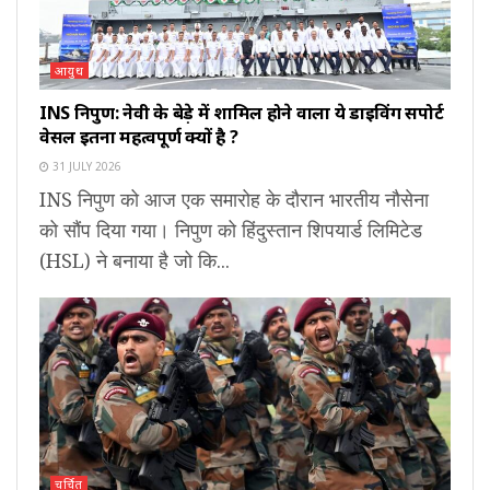
आयुध
INS निपुण: नेवी के बेड़े में शामिल होने वाला ये डाइविंग सपोर्ट
वेसल इतना महत्वपूर्ण क्यों है ?
31 JULY 2026
INS निपुण को आज एक समारोह के दौरान भारतीय नौसेना
को सौंप दिया गया। निपुण को हिंदुस्तान शिपयार्ड लिमिटेड
(HSL) ने बनाया है जो कि...
चर्चित