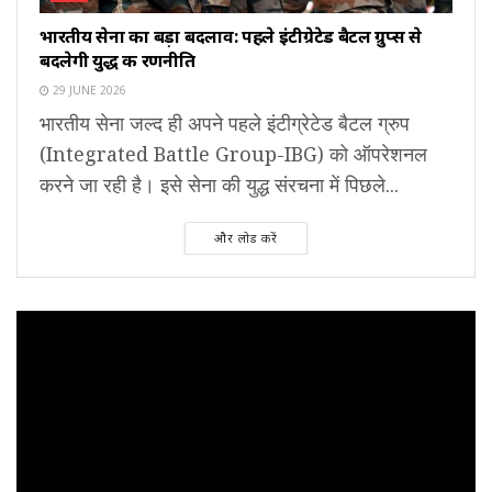
भारतीय सेना का बड़ा बदलाव: पहले इंटीग्रेटेड बैटल ग्रुप्स से
बदलेगी युद्ध की रणनीति
29 JUNE 2026
भारतीय सेना जल्द ही अपने पहले इंटीग्रेटेड बैटल ग्रुप
(Integrated Battle Group-IBG) को ऑपरेशनल
करने जा रही है। इसे सेना की युद्ध संरचना में पिछले...
और लोड करें