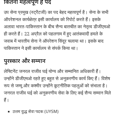
कितना महत्वपूर्ण है पद
उप सेना प्रमुख (स्ट्रैटजी) का पद बेहद महत्वपूर्ण है। सेना के सभी
ऑपरेशनल कार्यक्षेत्र इसी कार्यालय को रिपोर्ट करते हैं। इसके
अलावा भारत-पाकिस्तान के बीच सैन्य बातचीत का नेतृत्व डीजीएमओ
ही करते हैं। 22 अप्रैल को पहलगाम में हुए आतंकवादी हमले के
जवाब में भारतीय सेना ने ऑपरेशन सिंदूर चलाया था। इसके बाद
पाकिस्तान ने इसी कार्यालय से संपर्क किया था।
पुरस्कार और सम्मान
लेफ्टिनेंट जनरल राजीव घई योग्य और सम्मानित अधिकारी हैं।
उन्होंने डीजीएमओ रहते हुए बहुत से अनुकरणीय कार्य किए हैं। विशेष
रूप से जम्मू और कश्मीर उन्होंने कूटनीतिक पहलुओं को संभाला है।
जनरल राजीव घई को अनुकरणीय सेवा के लिए कई सैन्य सम्मान मिले
हैं।
उत्तम युद्ध सेवा पदक (UYSM)