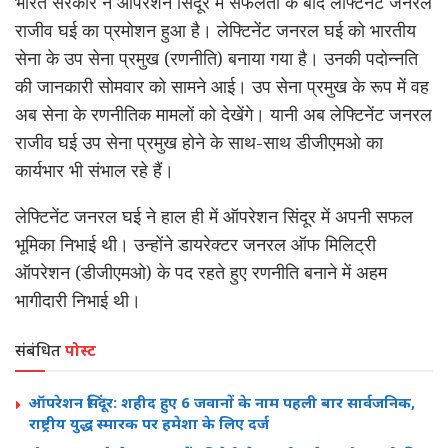
भारत सरकार ने ऑपरेशन सिंदूर में सफलता के बाद लेफ्टिनेंट जनरल
राजीव घई का प्रमोशन हुआ है। लेफ्टिनेंट जनरल घई को भारतीय
सेना के उप सेना प्रमुख (रणनीति) बनाया गया है। उनकी पदोन्नति
की जानकारी सोमवार को सामने आई। उप सेना प्रमुख के रूप में वह
अब सेना के रणनीतिक मामलों को देखेंगे। यानी अब लेफ्टिनेंट जनरल
राजीव घई उप सेना प्रमुख होने के साथ-साथ डीजीएमओ का
कार्यभार भी संभाल रहे हैं।
लेफ्टिनेंट जनरल घई ने हाल ही में ऑपरेशन सिंदूर में अपनी सफल
भूमिका निभाई थी। उन्होंने डायरेक्टर जनरल ऑफ मिलिट्री
ऑपरेशन (डीजीएमओ) के पद रहते हुए रणनीति बनाने में अहम
भागीदारी निभाई थी।
संबंधित
पोस्ट
ऑपरेशन सिंदूर: शहीद हुए 6 जवानों के नाम पहली बार सार्वजनिक,
राष्ट्रीय युद्ध स्मारक पर हमेशा के लिए दर्ज