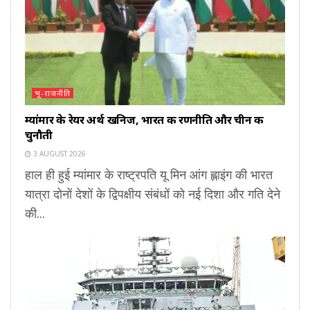
भू-राजनीति
म्यांमार के रेयर अर्थ खनिज, भारत की रणनीति और चीन की
चुनौती
3 AUGUST 2026
हाल ही हुई म्यांमार के राष्ट्रपति यू मिन आंग ह्लाइंग की भारत
यात्रा दोनों देशों के द्विपक्षीय संबंधों को नई दिशा और गति देने
की...