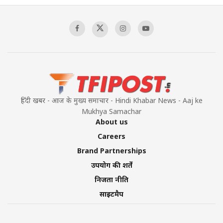
Sagar
00:58:34
Pakistan’s Plebiscite Claim: The Missing
Context of the UN Framework
00:03:23
हिंदी खबर - आज के मुख्य समाचार - Hindi Khabar News - Aaj ke
Mukhya Samachar
About us
Careers
Brand Partnerships
उपयोग की शर्तें
निजता नीति
साइटमैप