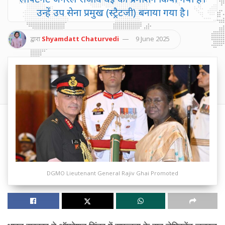
उन्हें उप सेना प्रमुख (स्ट्रैटजी) बनाया गया है।
द्वारा
Shyamdatt Chaturvedi
9 June 2025
DGMO Lieutenant General Rajiv Ghai Promoted