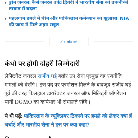
ड्रोन जनरल: कैसे जनरल उपेंद्र द्विवेदी ने भारतीय सेना को तकनीकी
ताकत में बदला
पहलगाम हमले में चीन और पाकिस्तान कनेक्शन का खुलासा, NIA
की जांच में मिले अहम सबूत
और लोड करें
कंधो पर होगी दोहरी जिम्मेदारी
लेफ्टिनेंट जनरल
राजीव घई
बतौर उप सेना प्रमुख वह रणनीति
मामलों को देखेंगे। इस पद पर प्रमोशन मिलने के बावजूद राजीव घई
पूर्व की तरह फिलहाल डायरेक्टर जनरल ऑफ मिलिट्री ऑपरेशन
यानी DGMO का कार्यभार भी संभालते रहेंगे।
ये भी पढ़ें:
पाकिस्तान के न्यूक्लियर ठिकाने पर हमले को लेकर क्या हैं
चर्चाएं और भारतीय सेना ने इस पर क्या कहा?