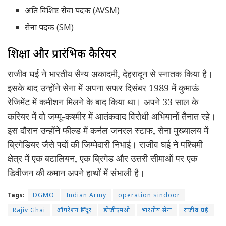
अति विशिष्ट सेवा पदक (AVSM)
सेना पदक (SM)
शिक्षा और प्रारंभिक कैरियर
राजीव घई ने भारतीय सैन्य अकादमी, देहरादून से स्नातक किया है।
इसके बाद उन्होंने सेना में अपना सफर दिसंबर 1989 में कुमाऊं
रेजिमेंट में कमीशन मिलने के बाद किया था। अपने 33 साल के
करियर में वो जम्मू-कश्मीर में आतंकवाद विरोधी अभियानों तैनात रहे।
इस दौरान उन्होंने फील्ड में कर्नल जनरल स्टाफ, सेना मुख्यालय में
ब्रिगेडियर जैसे पदों की जिम्मेदारी निभाई। राजीव घई ने पश्चिमी
क्षेत्र में एक बटालियन, एक ब्रिगेड और उत्तरी सीमाओं पर एक
डिवीजन की कमान अपने हाथों में संभाली है।
Tags:
DGMO
Indian Army
operation sindoor
Rajiv Ghai
ऑपरेशन सिंदूर
डीजीएमओ
भारतीय सेना
राजीव घई