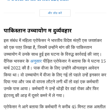
और लोड करें
पाकिस्तान उच्चायोग में दुर्व्यवहार
इस संबंध में महिला प्रोफेसर ने भारतीय विदेश मंत्री एस जयशंकर
को एक पत्र लिखा है, जिसमें उन्होंने मांग की कि पाकिस्तान
उच्चायोग में उनके साथ हुई इस घटना के विरुद्ध कार्रवाई की जाए।
दैनिक भास्कर के
अनुसार
पीड़ित प्रोफेसर ने बताया कि ये घटना 15
मार्च 2022 की है। पाक वीजा के लिए उन्होंने ऑनलाइन आवेदन
किया था। वो उच्चायोग में वीजा के लिए गई तो पहले उन्हें इनकार कर
दिया गया और जब वो वापस लौटने लगी थीं तो वहां एक कर्मचारी
उनके पास आया। कर्मचारी ने उन्हें थोड़ी देर वहां रोका और फिर
इंटरव्यू की आड़ में दूसरे कमरे में ले गया।
प्रोफेसर ने आगे बताया कि कर्मचारी ने करीब 45 मिनट तक अश्लील