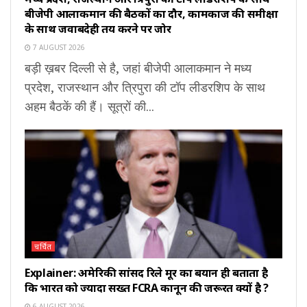
बीजेपी आलाकमान की बैठकों का दौर, कामकाज की समीक्षा
के साथ जवाबदेही तय करने पर जोर
7 AUGUST 2026
बड़ी ख़बर दिल्ली से है, जहां बीजेपी आलाकमान ने मध्य
प्रदेश, राजस्थान और त्रिपुरा की टॉप लीडरशिप के साथ
अहम बैठकें की हैं। सूत्रों की...
चर्चित
Explainer: अमेरिकी सांसद रिले मूर का बयान ही बताता है
कि भारत को ज्यादा सख्त FCRA कानून की जरूरत क्यों है ?
6 AUGUST 2026