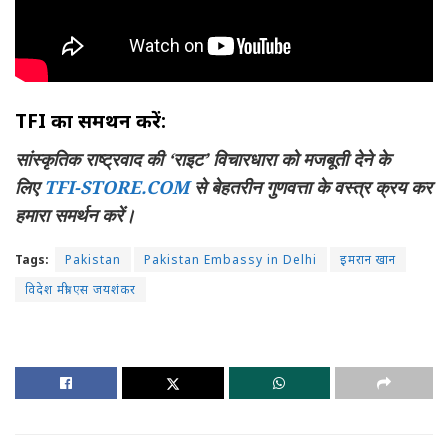
TFI का समर्थन करें:
सांस्कृतिक राष्ट्रवाद की ‘राइट’ विचारधारा को मजबूती देने के
लिए
TFI-STORE.COM
से बेहतरीन गुणवत्ता के वस्त्र क्रय कर
हमारा समर्थन करें।
Tags:
Pakistan
Pakistan Embassy in Delhi
इमरान खान
विदेश मंत्री एस जयशंकर