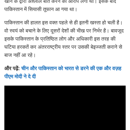
खान के द्वारा अश्लील बातें करने का आरोप लगा था। इसके बाद
पाकिस्तान में सियासी तूफान आ गया था।
पाकिस्तान की हालत इस वक्त पहले से ही इतनी खस्ता हो चली है।
वो स्वयं को बचाने के लिए दूसरों देशों की भीख पर निर्भर है। बावजूद
इसके पाकिस्तान के प्रतिष्ठित लोग और अधिकारी इस तरह की
घटिया हरकतें कर अंतरराष्ट्रीय स्तर पर उसकी बेइज्जती कराने से
बाज नहीं आ रहे।
और पढ़ें:
चीन और पाकिस्तान को भारत से डरने की एक और वज़ह
पीएम मोदी ने दे दी