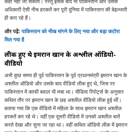
कहा नहीं जा सकता। परंतु इसके बाद भी पाकिस्तान और उसके
अधिकारी ऐसी नीच हरकतें कर पूरी दुनिया में पाकिस्तान की बेइज्जती
ही करा रहे हैं।
और पढ़ें:
पाकिस्तान को भीख मांगने के लिए नया और बड़ा कटोरा
मिल गया है
लीक हुए थे इमरान खान के अश्लील ऑडियो-
वीडियो
अभी कुछ समय ही पूर्व पाकिस्तान के पूर्व प्रधानमंत्री इमरान खान के
अश्लील ऑडियो और उसके बाद वीडियो लीक हुए थे, जिस पर
पाकिस्तान में काफी बवाल भी मचा था। मीडिया रिपोर्ट्स के अनुसार
कथित तौर पर इमरान खान के छह अश्लील वीडियो लीक हुई थीं।
बताया गया कि एक वीडियो में महिला के साथ इमरान खान अश्लील
हरकतें कर रहे थे। वहीं एक दूसरी वीडियो में उनको अश्लील बातें
करते देखा और सुना जा रहा था। वहीं कथित ऑडियो लीक में इमरान