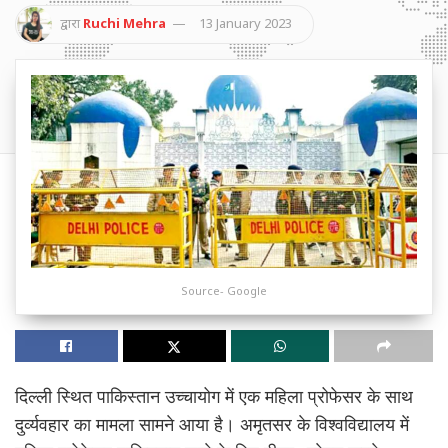
द्वारा
Ruchi Mehra
13 January 2023
Source- Google
दिल्ली स्थित पाकिस्तान उच्चायोग में एक महिला प्रोफेसर के साथ
दुर्व्यवहार का मामला सामने आया है। अमृतसर के विश्वविद्यालय में