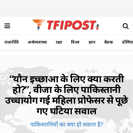
राजनीति
अर्थव्यवस्था
रक्षा
विश्व
ज्ञान
बैठक
प्रीमि
“यौन इच्छाओं के लिए क्या करती
हो?”, वीजा के लिए पाकिस्तानी
उच्चायोग गई महिला प्रोफेसर से पूछे
गए घटिया सवाल
पाकिस्तानियों का क्या हो सकता है?