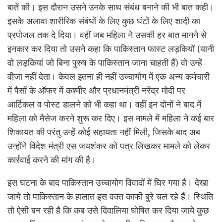
बातें की। इस दौरान उसने उनके साथ संबंध बनाने की भी बात कही।
इसके अलावा शारीरिक संबंधों के लिए कुछ घंटों के लिए शादी का
प्रपोजल तक दे दिया। वहीं जब महिला ने उसकी हर बात मानने से
इनकार कर दिया तो उसने कहा कि पाकिस्तान फास्ट लड़कियों (यानी
वो लड़कियां जो बिना पुरुष के पाकिस्तान जाना चाहती हैं) वो उन्हें
वीजा नहीं देता। केवल इतना ही नहीं उच्चायोग में एक अन्य कर्मचारी
में पैसों के ऑफर में कश्मीर और प्रधानमंत्री नरेंद्र मोदी पर
आर्टिकल व पोस्ट डालने को भी कहा था। वहीं इन दोनों ने बाद में
महिला को मैसेज करने शुरू कर दिए। इस मामले में महिला ने कई बार
शिकायत की परंतु उन्हें कोई सहायता नहीं मिली, जिसके बाद अब
उन्होंने विदेश मंत्री एस जयशंकर को पत्र लिखकर मामले को लेकर
कार्रवाई करने की मांग की है।
इस घटना के बाद पाकिस्तान उच्चायोग विवादों में घिर गया है। देखा
जाये तो पाकिस्तान के हालात इस वक्त काफी बुरे चल रहे हैं। स्थिति
तो ऐसी बन रही है कि कब उसे दिवालिया घोषित कर दिया जाये कुछ