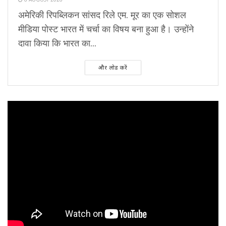
अमेरिकी रिपब्लिकन सांसद रिले एम. मूर का एक सोशल
मीडिया पोस्ट भारत में चर्चा का विषय बना हुआ है। उन्होंने
दावा किया कि भारत का...
और लोड करें