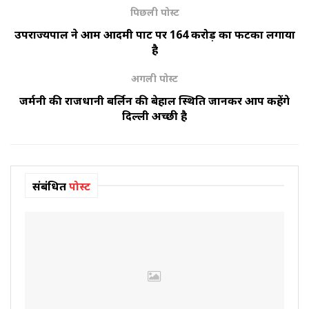
पिछली पोस्ट
उपराज्यपाल ने आम आदमी पार्टी पर 164 करोड़ का फटका लगाया
है
अगली पोस्ट
जर्मनी की राजधानी बर्लिन की बेहाल स्थिति जानकर आप कहेंगे
दिल्ली अच्छी है
संबंधित
पोस्ट