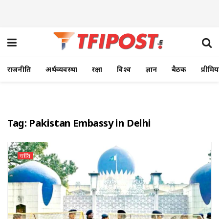
राजनीति
अर्थव्यवस्था
रक्षा
विश्व
ज्ञान
बैठक
प्रीमि
Tag:
Pakistan Embassy in Delhi
चर्चित