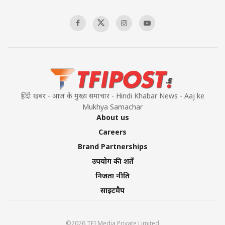
हिंदी खबर - आज के मुख्य समाचार - Hindi Khabar News - Aaj ke
Mukhya Samachar
About us
Careers
Brand Partnerships
उपयोग की शर्तें
निजता नीति
साइटमैप
©2026 TFI Media Private Limited