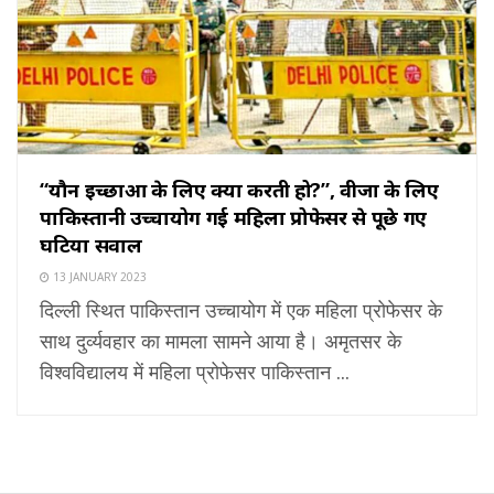
“यौन इच्छाओं के लिए क्या करती हो?”, वीजा के लिए
पाकिस्तानी उच्चायोग गई महिला प्रोफेसर से पूछे गए
घटिया सवाल
13 JANUARY 2023
दिल्ली स्थित पाकिस्तान उच्चायोग में एक महिला प्रोफेसर के
साथ दुर्व्यवहार का मामला सामने आया है। अमृतसर के
विश्वविद्यालय में महिला प्रोफेसर पाकिस्तान ...