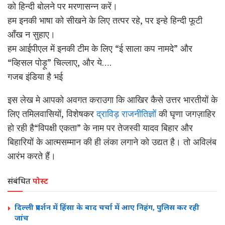
को हिन्दी बोलने पर मरणासन्न करें।
हम इनकी भाषा को सीखने के लिए तत्पर रहे, पर इन्हे हिन्दी फूटी
आँख न सुहाए।
हम आईपीएल में इनकी टीम के लिए “ई साला कप नामदे” और
“व्हिसल पोड़ू” चिल्लाए, और ये….
गजब इंडिया है भई
इस लेख मे आपको अवगत कराउगा कि आखिर कैसे उत्तर भारतीयों के
लिए तमिलवासियों, विशेषकर
द्राविड़ राजनीतिज्ञों
की घृणा जगज़ाहिर
हो रही है“विपक्षी एकता” के नाम पर तेजस्वी यादव बिहार और
बिहारियों के आत्मसम्मान की ही लंका लगाने को उद्यत है। तो अविलंब
आरंभ करते हैं।
संबंधित
पोस्ट
दिल्ली प्रदर्शन में हिंसा के बाद चर्चा में आए निहंग, पुलिस कर रही
जांच