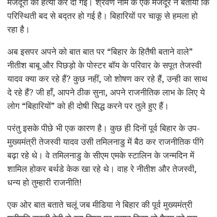
मजदूरों की हत्या कर दी गई। श्रवण नाम के एक मजदूर ने बताया कि
परिस्थिती बद से बद्तर हो गई है। बिहारियों पर चाकू से हमला हो
रहा है।
अब इसपर अपने को बात बात पर “बिहार के हितैषी बताने वाले”
नीतीश बाबू और पिछड़ो के पोस्टर बॉय के परिवार के सपूत तेजस्वी
यादव क्या कर रहे हैं? कुछ नहीं, जो शोषण कर रहे हैं, उन्ही का साथ
दे रहे हैं? जी हाँ, आपने ठीक सुना, अपने राजनीतिक लाभ के लिए ये
लोग “बिहारियों” को ही दोषी सिद्ध करने पर तुले हुए हैं।
परंतु इसके पीछे भी एक कारण है। कुछ ही दिनों पूर्व बिहार के उप-
मुख्यमंत्री तेजस्वी यादव उसी तमिलनाडु में बैठ कर राजनीतिक पींगे
बढ़ा रहे थे। वे तमिलनाडु के सीएम एमके स्टालिन के जन्मदिन में
शामिल होकर बर्थडे केक खा रहे थे। वाह रे नीतीश और तेजस्वी,
धन्य हो तुम्हारी राजनीति!
एक ओर बात बताते चलूं जब मीडिया ने बिहार की पूर्व मुख्यमंत्री