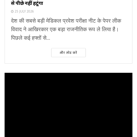
से पीछे नहीं हटूंगा
25 JULY 2026
देश की सबसे बड़ी मेडिकल प्रवेश परीक्षा नीट के पेपर लीक
विवाद ने आखिरकार एक बड़ा राजनीतिक रूप ले लिया है।
पिछले कई हफ्तों से...
और लोड करें