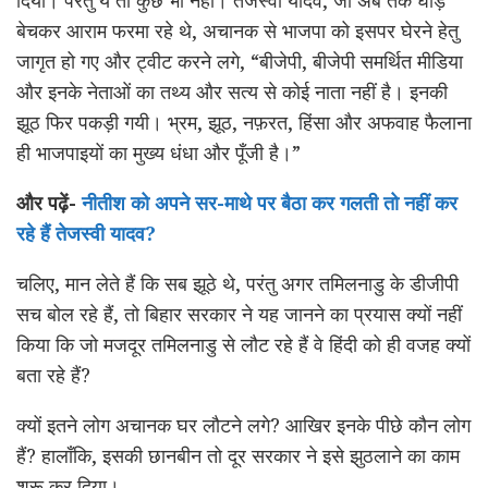
बेचकर आराम फरमा रहे थे, अचानक से भाजपा को इसपर घेरने हेतु
जागृत हो गए और ट्वीट करने लगे, “बीजेपी, बीजेपी समर्थित मीडिया
और इनके नेताओं का तथ्य और सत्य से कोई नाता नहीं है। इनकी
झूठ फिर पकड़ी गयी। भ्रम, झूठ, नफ़रत, हिंसा और अफवाह फैलाना
ही भाजपाइयों का मुख्य धंधा और पूँजी है।”
और पढ़ें-
नीतीश को अपने सर-माथे पर बैठा कर गलती तो नहीं कर
रहे हैं तेजस्वी यादव?
चलिए, मान लेते हैं कि सब झूठे थे, परंतु अगर तमिलनाडु के डीजीपी
सच बोल रहे हैं, तो बिहार सरकार ने यह जानने का प्रयास क्यों नहीं
किया कि जो मजदूर तमिलनाडु से लौट रहे हैं वे हिंदी को ही वजह क्यों
बता रहे हैं?
क्यों इतने लोग अचानक घर लौटने लगे? आखिर इनके पीछे कौन लोग
हैं? हालाँकि, इसकी छानबीन तो दूर सरकार ने इसे झुठलाने का काम
शुरू कर दिया।