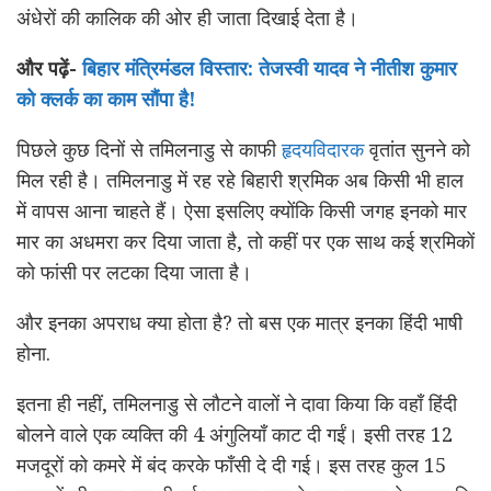
अंधेरों की कालिक की ओर ही जाता दिखाई देता है।
और पढ़ें-
बिहार मंत्रिमंडल विस्तार: तेजस्वी यादव ने नीतीश कुमार
को क्लर्क का काम सौंपा है!
पिछले कुछ दिनों से तमिलनाडु से काफी
हृदयविदारक
वृतांत सुनने को
मिल रही है। तमिलनाडु में रह रहे बिहारी श्रमिक अब किसी भी हाल
में वापस आना चाहते हैं। ऐसा इसलिए क्योंकि किसी जगह इनको मार
मार का अधमरा कर दिया जाता है, तो कहीं पर एक साथ कई श्रमिकों
को फांसी पर लटका दिया जाता है।
और इनका अपराध क्या होता है? तो बस एक मात्र इनका हिंदी भाषी
होना.
इतना ही नहीं, तमिलनाडु से लौटने वालों ने दावा किया कि वहाँ हिंदी
बोलने वाले एक व्यक्ति की 4 अंगुलियाँ काट दी गईं। इसी तरह 12
मजदूरों को कमरे में बंद करके फाँसी दे दी गई। इस तरह कुल 15