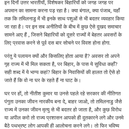
इन दिनों उत्तर भारतीयों, विशेषकर बिहारियों को जगह जगह पर
अपमान का सामना करना पड़ रहा है। क्या बंगाल, क्या पंजाब, यहाँ
तक कि तमिलनाडु में भी इनके साथ पशुओं से भी बदतर व्यवहार किया
जा रहा है। पर इन सब अनीतियों के बीच में कुछ ऐसे दुखद समाचार
सामने आए हैं , जिसने बिहारियों को दूसरे राज्यों में बेहतर अवसरों के
लिए प्रवास करने से पूर्व दस बार सोचने पर विवश होना होगा.
परंतु ये पलायन क्यों और किसलिए होता आया है? अवसर तो अपने
गृह राज्य में भी मिल सकता है, पर बिहार, के पास ये सुविधा कहाँ?
सही शब्द में ये भाग्य कहां? बिहार के निवासियों की हालत तो ऐसे हो
जाते हैं कि वो ना घर के रहते हैं ना घाट के।
घर पर हों, तो नीतीश कुमार या उनसे पहले रहे सरकार की नीतिगत
पंगुता उनका जीवन नारकीय बना दे, बाहर जाओ, तो तमिलनाडु जैसे
राज्य में उनका जीवन मृत्यु से भी बदतर हो जाता है, और कुछ विरोध
या अपील करो तो राज्य प्रशासन आपको ही दुतकारने लगे और उनमे
बैठे पथभ्रष्ट लोग आपकी ही आलोचना करने लगे। तो फिर भविष्य