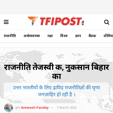
राजनीति
अर्थव्यवस्था
रक्षा
विश्व
ज्ञान
बैठक
प्रीमि
राजनीति तेजस्वी की, नुकसान बिहार
का
उत्तर भारतीयों के लिए द्राविड़ राजनीतिज्ञों की घृणा
जगज़ाहिर हो रही है ।
द्वारा
Animesh Pandey
5 March 2023