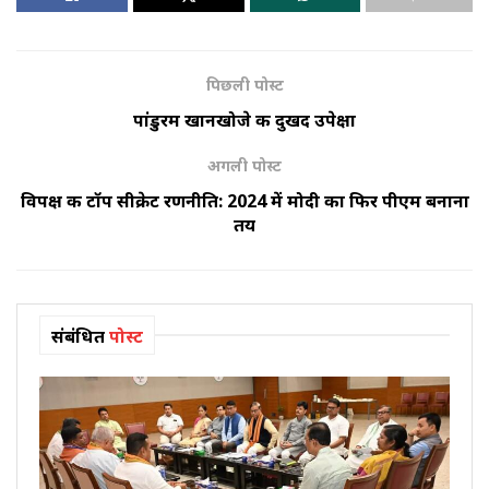
पिछली पोस्ट
पांडुरम खानखोजे की दुखद उपेक्षा
अगली पोस्ट
विपक्ष की टॉप सीक्रेट रणनीति: 2024 में मोदी का फिर पीएम बनाना
तय
संबंधित
पोस्ट