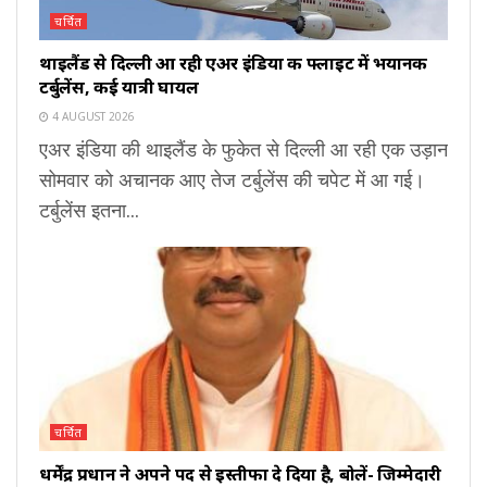
चर्चित
थाइलैंड से दिल्ली आ रही एअर इंडिया की फ्लाइट में भयानक
टर्बुलेंस, कई यात्री घायल
4 AUGUST 2026
एअर इंडिया की थाइलैंड के फुकेत से दिल्ली आ रही एक उड़ान
सोमवार को अचानक आए तेज टर्बुलेंस की चपेट में आ गई।
टर्बुलेंस इतना...
चर्चित
धर्मेंद्र प्रधान ने अपने पद से इस्तीफा दे दिया है, बोलें- जिम्मेदारी