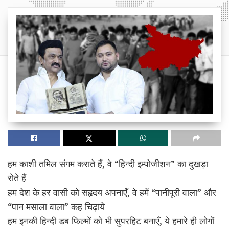
हम काशी तमिल संगम कराते हैं, वे “हिन्दी इम्पोजीशन” का दुखड़ा
रोते हैं
हम देश के हर वासी को सहृदय अपनाएँ, वे हमें “पानीपूरी वाला” और
“पान मसाला वाला” कह चिढ़ाये
हम इनकी हिन्दी डब फिल्मों को भी सुपरहिट बनाएँ, ये हमारे ही लोगों