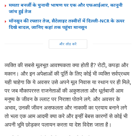
ममता बनर्जी के चुनावी भाषण पर एक और एफआईआर, कानूनी
जांच हुई तेज
मॉनसून की रफ्तार तेज, सैटेलाइट तस्वीरों में दिल्ली-NCR के ऊपर
दिखे बादल, जानिए कहां तक पहुंचा मानसून
और लोड करें
व्यक्ति की सबसे मूलभूत आवश्यकता क्या होती है? रोटी, कपड़ा और
मकान। और इन अपेक्षाओं की पूर्ति के लिए कोई भी व्यक्ति सर्वप्रथम
यही चाहेगा कि ये अवसर उसे अपने मूल निवास या स्थान पर ही मिले,
पर जब मौकापरस्त राजनेताओं की अकुशलता और धूर्तबाजी आम
मनुष्य के जीवन के ल्लाट पर निराशा पोतने लगे. और अवसर के
अभाव, उनकी जीवन असफलता और नाकामी का प्रयाय बनाने लगे
तो भला एक आम आदमी क्या करे और इन्हीं बेबस कारणों से कोई भी
अपनी भूमि छोड़कर पलायन करता या देश विदेश जाता है।