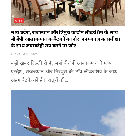
चर्चित
मध्य प्रदेश, राजस्थान और त्रिपुरा की टॉप लीडरशिप के साथ
बीजेपी आलाकमान की बैठकों का दौर, कामकाज की समीक्षा
के साथ जवाबदेही तय करने पर जोर
7 AUGUST 2026
बड़ी ख़बर दिल्ली से है, जहां बीजेपी आलाकमान ने मध्य
प्रदेश, राजस्थान और त्रिपुरा की टॉप लीडरशिप के साथ
अहम बैठकें की हैं। सूत्रों की...