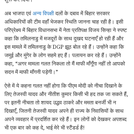
अब भाजपा एवं
अन्य विपक्षी
दलों के दबाव में बिहार सरकार
अधिकारियों की टीम वहाँ भेजकर स्थिति जानना चाह रही है। इसी
परिप्रेक्ष्य में बिहार विधानसभा में नेता प्रतिपक्ष विजय सिन्हा ने स्पष्ट
कहा कि तमिलनाडु में मजदूरों के साथ दुखद घटनाएँ हो रही हैं और
इस मामले में तमिलनाडु के DGP झूठ बोल रहे हैं। उन्होंने कहा कि
जमुई और मुंगेर के लोग सहमे हए हैं। पलायन कर रहे हैं। उन्होंने
कहा, “अगर मामला गलत निकला तो मैं माफी माँगूँगा नहीं तो आपको
सदन में माफी माँगनी पड़ेगी।”
ऐसे में ये कहना गलत नहीं होगा कि पीएम मोदी को नीचा दिखाने के
लिए तेजस्वी यादव और नीतीश कुमार किसी भी हद तक जा सकते हैं,
पर इतनी नीचता तो शायद उद्धव ठाकरे और ममता बनर्जी भी न
दिखाएँ, जितनी तेजस्वी यादव अपने ही राज्य के निवासियों के साथ
अपने व्यवहार में प्रदर्शित कर रहे हैं। इन लोगों को देखकर अपशब्द
भी एक बार को कह दे, भाई मेरे भी स्टैंडर्ड है!