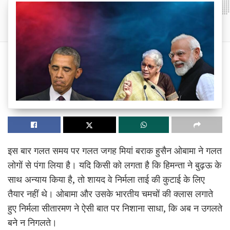
इस बार गलत समय पर गलत जगह मियां बराक हुसैन ओबामा ने गलत
लोगों से पंगा लिया है। यदि किसी को लगता है कि हिमन्ता ने बुढ़ऊ के
साथ अन्याय किया है, तो शायद वे निर्मला ताई की कुटाई के लिए
तैयार नहीं थे। ओबामा और उसके भारतीय चमचों की क्लास लगाते
हुए निर्मला सीतारमण ने ऐसी बात पर निशाना साधा, कि अब न उगलते
बने न निगलते।