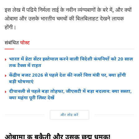
इस लेख में पढिये निर्मला ताई के नवीन व्यंग्यबाणों के बरे में, और क्यों
ओबामा और उसके भारतीय चमचों की बिलबिलाहट देखने लायक
होंगी।
संबंधित
पोस्ट
भारत में डेटा सेंटर इस्तेमाल करने वाली विदेशी कंपनियों को 20 साल
तक टैक्स में राहत
केंद्रीय बजट 2026 से पहले देश की नजरें वित्त मंत्री पर, क्या होंगी
बड़ी घोषणाएं
दीपावली से पहले बड़ा तोहफा, जीएसटी में बड़ा बदलाव: क्या सस्ता,
क्या महंगा पूरी लिस्ट देखें
और लोड करें
ओबामा की बकैती और उसकी छद्म धमकी!