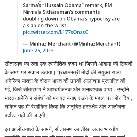
Sarma’s “Hussain Obama” remark, FM
Nirmala Sitharaman’s comments
doubling down on Obama’s hypocrisy are
a slap on the wrist.
pic.twitter.com/L177sOnssC
— Minhaz Merchant (@MinhazMerchant)
June 26, 2023
सीतारमण का रुख एक रणनीतिक कदम था जिसने ओबामा की टिप्पणी
के समय पर सवाल उठाया। प्रधानमंत्री मोदी की संयुक्त राज्य
अमेरिका यात्रा के दौरान भारत की उनकी आलोचना प्रसारित की
गई, जिसे सीतारमण ने आश्चर्यजनक और अनावश्यक पाया। उन्होंने
भारत-अमेरिका संबंधों को मजबूत बनाए रखने के महत्व पर जोर दिया,
लेकिन यह भी रेखांकित किया कि अनुचित हस्तक्षेप और आलोचना
बर्दाश्त नहीं की जाएगी।
इन आलोचनाओं के सामने, सीतारमण का तीखा जवाब भारतीय