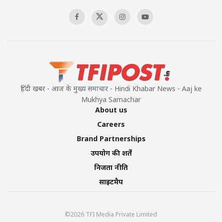
00:58:34
Pakistan’s Plebiscite Claim: The Missing
Context of the UN Framework
00:03:23
हिंदी खबर - आज के मुख्य समाचार - Hindi Khabar News - Aaj ke
Mukhya Samachar
About us
Careers
Brand Partnerships
उपयोग की शर्तें
निजता नीति
साइटमैप
©2026 TFI Media Private Limited