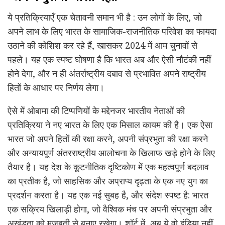
ये प्रतिक्रियाएँ एक चेतावनी समान भी है : उन लोगों के लिए, जो
अपने लाभ के लिए भारत के सामाजिक-राजनीतिक परिवेश का फायदा
उठाने की कोशिश कर रहे हैं, खासकर 2024 में आम चुनावों से
पहले। यह एक स्पष्ट घोषणा है कि भारत अब और ऐसी नौटंकी नहीं
होने देगा, और न ही अंतर्राष्ट्रीय दबाव से प्रभावित अपने राष्ट्रीय
हितों के आधार पर निर्णय लेगा।
ऐसे में ओबामा की टिप्पणियों के मद्देनजर भारतीय नेताओं की
प्रतिक्रिया ने नए भारत के लिए एक मिसाल कायम की है। एक ऐसा
भारत जो अपने हितों की रक्षा करने, अपनी संप्रभुता की रक्षा करने
और अन्यायपूर्ण अंतरराष्ट्रीय आलोचना के खिलाफ खड़े होने के लिए
तैयार है। यह देश के कूटनीतिक दृष्टिकोण में एक महत्वपूर्ण बदलाव
का प्रतीक है, जो साहसिक और अप्राप्य दृढ़ता के एक नए युग का
प्रदर्शन करता है। यह एक नई सुबह है, और संदेश स्पष्ट है: भारत
एक सक्रिय खिलाड़ी होगा, जो वैश्विक मंच पर अपनी संप्रभुता और
अखंडता को मजबूती से बनाए रखेगा। शॉर्ट में, अब ये वो इंडिया नहीं