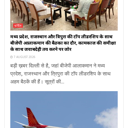
चर्चित
मध्य प्रदेश, राजस्थान और त्रिपुरा की टॉप लीडरशिप के साथ
बीजेपी आलाकमान की बैठकों का दौर, कामकाज की समीक्षा
के साथ जवाबदेही तय करने पर जोर
7 AUGUST 2026
बड़ी ख़बर दिल्ली से है, जहां बीजेपी आलाकमान ने मध्य
प्रदेश, राजस्थान और त्रिपुरा की टॉप लीडरशिप के साथ
अहम बैठकें की हैं। सूत्रों की...