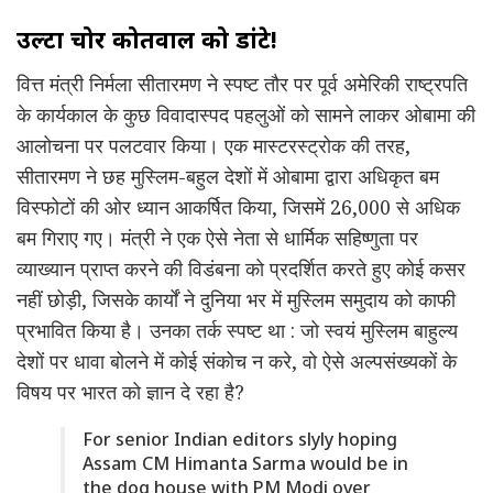
उल्टा चोर कोतवाल को डांटे!
वित्त मंत्री निर्मला सीतारमण ने स्पष्ट तौर पर पूर्व अमेरिकी राष्ट्रपति
के कार्यकाल के कुछ विवादास्पद पहलुओं को सामने लाकर ओबामा की
आलोचना पर पलटवार किया। एक मास्टरस्ट्रोक की तरह,
सीतारमण ने छह मुस्लिम-बहुल देशों में ओबामा द्वारा अधिकृत बम
विस्फोटों की ओर ध्यान आकर्षित किया, जिसमें 26,000 से अधिक
बम गिराए गए। मंत्री ने एक ऐसे नेता से धार्मिक सहिष्णुता पर
व्याख्यान प्राप्त करने की विडंबना को प्रदर्शित करते हुए कोई कसर
नहीं छोड़ी, जिसके कार्यों ने दुनिया भर में मुस्लिम समुदाय को काफी
प्रभावित किया है। उनका तर्क स्पष्ट था : जो स्वयं मुस्लिम बाहुल्य
देशों पर धावा बोलने में कोई संकोच न करे, वो ऐसे अल्पसंख्यकों के
विषय पर भारत को ज्ञान दे रहा है?
For senior Indian editors slyly hoping
Assam CM Himanta Sarma would be in
the dog house with PM Modi over