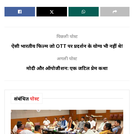
पिछली पोस्ट
ऐसी भारतीय फिल्में जो OTT पर प्रदर्शन के योग्य भी नहीं थे!
अगली पोस्ट
मोदी और ऑपोजीशन: एक जटिल प्रेम कथा
संबंधित
पोस्ट