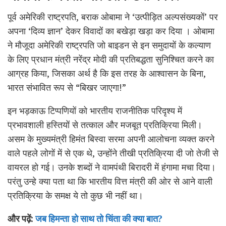
पूर्व अमेरिकी राष्ट्रपति, बराक ओबामा ने ‘उत्पीड़ित अल्पसंख्यकों’ पर
अपना ‘दिव्य ज्ञान’ देकर विवादों का बखेड़ा खड़ा कर दिया । ओबामा
ने मौजूदा अमेरिकी राष्ट्रपति जो बाइडन से इन समुदायों के कल्याण
के लिए प्रधान मंत्री नरेंद्र मोदी की प्रतिबद्धता सुनिश्चित करने का
आग्रह किया, जिसका अर्थ है कि इस तरह के आश्वासन के बिना,
भारत संभावित रूप से “बिखर जाएगा!”
इन भड़काऊ टिप्पणियों को भारतीय राजनीतिक परिदृश्य में
प्रभावशाली हस्तियों से तत्काल और मजबूत प्रतिक्रिया मिली।
असम के मुख्यमंत्री हिमंत बिस्वा सरमा अपनी आलोचना व्यक्त करने
वाले पहले लोगों में से एक थे, उन्होंने तीखी प्रतिक्रिया दी जो तेजी से
वायरल हो गई। उनके शब्दों ने वामपंथी बिरादरी में हंगामा मचा दिया।
परंतु उन्हे क्या पता था कि भारतीय वित्त मंत्री की ओर से आने वाली
प्रतिक्रिया के समक्ष ये तो कुछ भी नहीं था।
और पढ़ें:
जब हिमन्ता हो साथ तो चिंता की क्या बात?