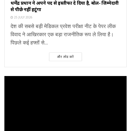
धर्मेंद्र प्रधान ने अपने पद से इस्तीफा दे दिया है, बोलें- जिम्मेदारी
से पीछे नहीं हटूंगा
25 JULY 2026
देश की सबसे बड़ी मेडिकल प्रवेश परीक्षा नीट के पेपर लीक
विवाद ने आखिरकार एक बड़ा राजनीतिक रूप ले लिया है।
पिछले कई हफ्तों से...
और लोड करें