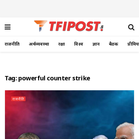
राजनीति
अर्थव्यवस्था
रक्षा
विश्व
ज्ञान
बैठक
प्रीमि
Tag:
powerful counter strike
राजनीति