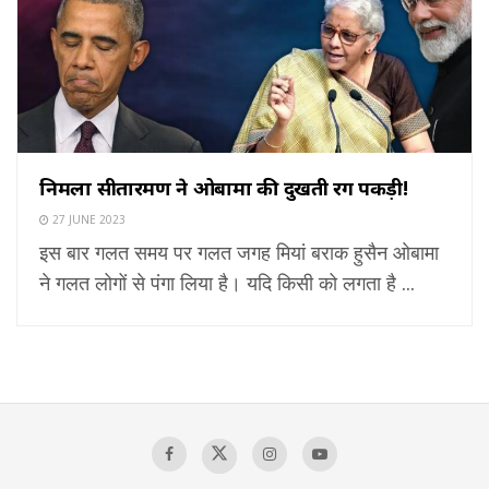
निर्मला सीतारमण ने ओबामा की दुखती रग पकड़ी!
27 JUNE 2023
इस बार गलत समय पर गलत जगह मियां बराक हुसैन ओबामा
ने गलत लोगों से पंगा लिया है। यदि किसी को लगता है ...