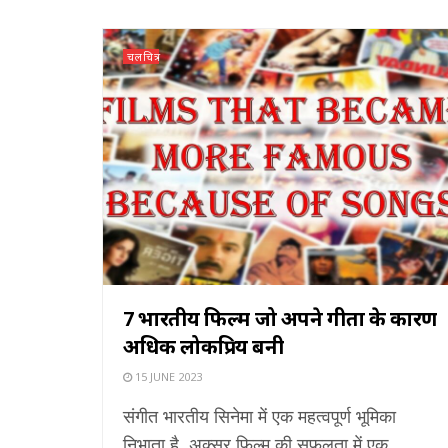
चलचित्र
7 भारतीय फिल्में जो अपने गीतों के कारण
अधिक लोकप्रिय बनी
15 JUNE 2023
संगीत भारतीय सिनेमा में एक महत्वपूर्ण भूमिका
निभाता है, अक्सर फिल्म की सफलता में एक