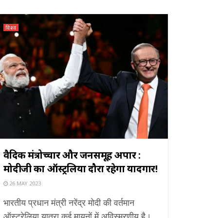
विश्व
वैदिक मंत्रोच्चार और जनसमूह अपार :
मोदीजी का ऑस्ट्रलिया दौरा रहेगा यादगार!
26 MAY 2023
भारतीय प्रधान मंत्री नरेंद्र मोदी की वर्तमान
ऑस्ट्रेलिया यात्रा कई मायनों में अविस्मरणीय है।