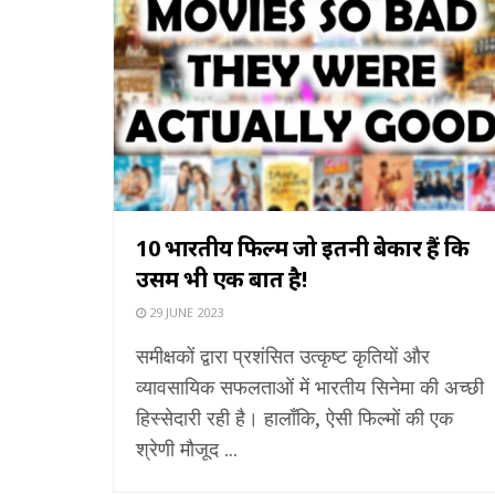
10 भारतीय फिल्में जो इतनी बेकार हैं कि
उसमें भी एक बात है!
29 JUNE 2023
समीक्षकों द्वारा प्रशंसित उत्कृष्ट कृतियों और
व्यावसायिक सफलताओं में भारतीय सिनेमा की अच्छी
हिस्सेदारी रही है। हालाँकि, ऐसी फिल्मों की एक
श्रेणी मौजूद ...