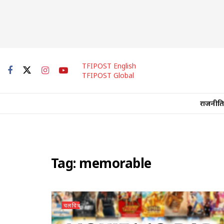
TFIPOST English
TFIPOST Global
राजनीति
Tag:
memorable
चलचित्र