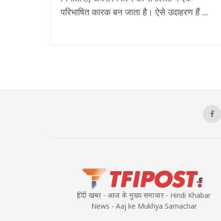
परिभाषित कारक बन जाता है। ऐसे उदाहरण हैं ...
हिंदी खबर - आज के मुख्य समाचार - Hindi Khabar
News - Aaj ke Mukhya Samachar