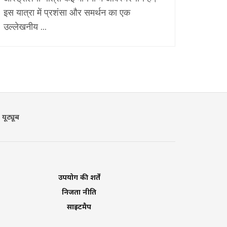
इस यात्रा में प्रशंसा और समर्थन का एक
उल्लेखनीय ...
यूट्यूब
उपयोग की शर्तें
निजता नीति
साइटमैप