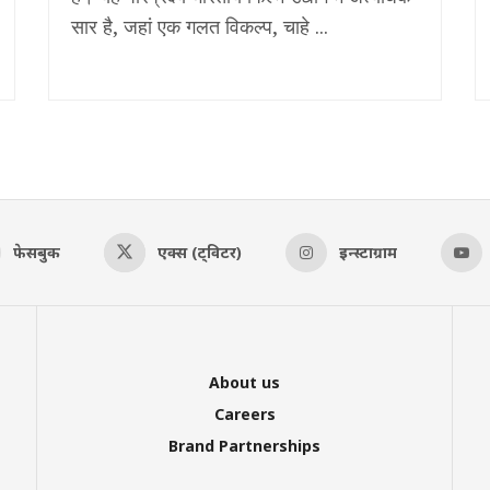
सार है, जहां एक गलत विकल्प, चाहे ...
फेसबुक
एक्स (ट्विटर)
इन्स्टाग्राम
About us
Careers
Brand Partnerships