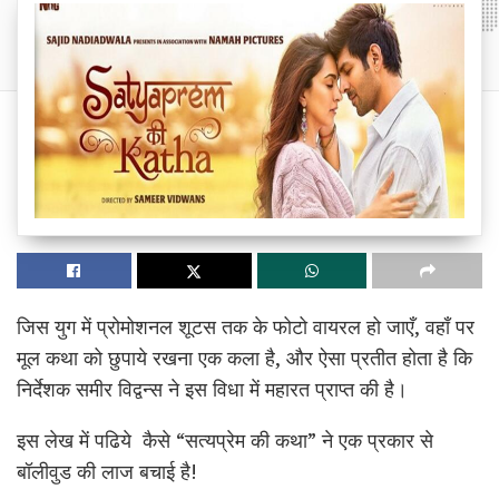
जिस युग में प्रोमोशनल शूटस तक के फोटो वायरल हो जाएँ, वहाँ पर
मूल कथा को छुपाये रखना एक कला है, और ऐसा प्रतीत होता है कि
निर्देशक समीर विद्वन्स ने इस विधा में महारत प्राप्त की है।
इस लेख में पढिये कैसे “सत्यप्रेम की कथा” ने एक प्रकार से
बॉलीवुड की लाज बचाई है!