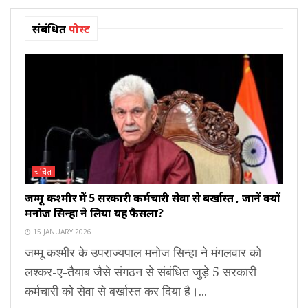
संबंधित
पोस्ट
चर्चित
जम्मू कश्मीर में 5 सरकारी कर्मचारी सेवा से बर्खास्त , जानें क्यों
मनोज सिन्हा ने लिया यह फैसला?
15 JANUARY 2026
जम्मू कश्मीर के उपराज्यपाल मनोज सिन्हा ने मंगलवार को
लश्कर-ए-तैयाब जैसे संगठन से संबंधित जुड़े 5 सरकारी
कर्मचारी को सेवा से बर्खास्त कर दिया है।...