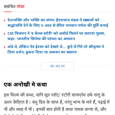
संबंधित
पोस्ट
देशभक्ति और भक्ति का संगम: हैदराबाद मंडल ने रक्षा बलों को
श्रद्धांजलि देने के लिए S-400 से प्रेरित भगवान गणेश की मूर्ति बनाई
CM विजयन ने ‘द केरल स्टोरी’ को अवॉर्ड मिलने पर जताया गुस्सा,
कहा- भारतीय सिनेमा की परंपरा का अपमान
अंधे थे, लेकिन नेत्र ईश्वर को देखते थे… कुएँ में गिरे तो श्रीकृष्ण ने
दिया दर्शन, ठुकरा दिया था अकबर का प्रस्ताव
और लोड करें
एक अनोखी प्रेम कथा
इस फिल्म की कथा, यानि मूल प्लॉट/ स्टोरी सत्यप्रेम उर्फ सत्तू के
ऊपर केंद्रित है। बंधु दिल के साफ है, परंतु भाग्य के मारे हैं, पढ़ाई में
भी और ब्याह में भी। इनकी बात होती है कथा नामक कन्या से, और