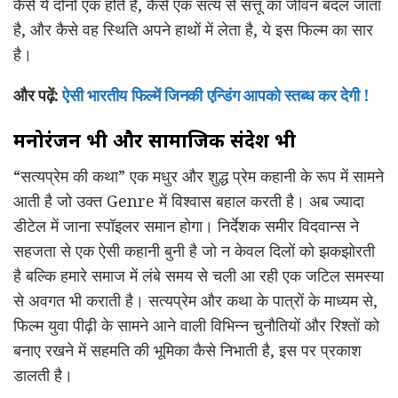
कैसे ये दोनों एक होते हैं, कैसे एक सत्य से सत्तू का जीवन बदल जाता
है, और कैसे वह स्थिति अपने हाथों में लेता है, ये इस फिल्म का सार
है।
और पढ़ें:
ऐसी भारतीय फिल्में जिनकी एन्डिंग आपको स्तब्ध कर देगी !
मनोरंजन भी और सामाजिक संदेश भी
“सत्यप्रेम की कथा” एक मधुर और शुद्ध प्रेम कहानी के रूप में सामने
आती है जो उक्त Genre में विश्वास बहाल करती है। अब ज्यादा
डीटेल में जाना स्पॉइलर समान होगा। निर्देशक समीर विदवान्स ने
सहजता से एक ऐसी कहानी बुनी है जो न केवल दिलों को झकझोरती
है बल्कि हमारे समाज में लंबे समय से चली आ रही एक जटिल समस्या
से अवगत भी कराती है। सत्यप्रेम और कथा के पात्रों के माध्यम से,
फिल्म युवा पीढ़ी के सामने आने वाली विभिन्न चुनौतियों और रिश्तों को
बनाए रखने में सहमति की भूमिका कैसे निभाती है, इस पर प्रकाश
डालती है।