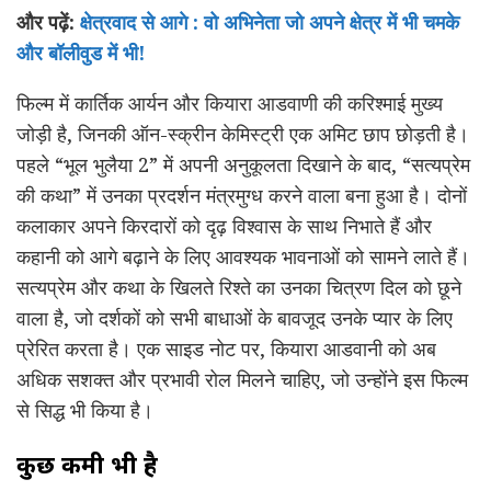
और पढ़ें:
क्षेत्रवाद से आगे : वो अभिनेता जो अपने क्षेत्र में भी चमके
और बॉलीवुड में भी!
फिल्म में कार्तिक आर्यन और कियारा आडवाणी की करिश्माई मुख्य
जोड़ी है, जिनकी ऑन-स्क्रीन केमिस्ट्री एक अमिट छाप छोड़ती है।
पहले “भूल भुलैया 2” में अपनी अनुकूलता दिखाने के बाद, “सत्यप्रेम
की कथा” में उनका प्रदर्शन मंत्रमुग्ध करने वाला बना हुआ है। दोनों
कलाकार अपने किरदारों को दृढ़ विश्वास के साथ निभाते हैं और
कहानी को आगे बढ़ाने के लिए आवश्यक भावनाओं को सामने लाते हैं।
सत्यप्रेम और कथा के खिलते रिश्ते का उनका चित्रण दिल को छूने
वाला है, जो दर्शकों को सभी बाधाओं के बावजूद उनके प्यार के लिए
प्रेरित करता है। एक साइड नोट पर, कियारा आडवानी को अब
अधिक सशक्त और प्रभावी रोल मिलने चाहिए, जो उन्होंने इस फिल्म
से सिद्ध भी किया है।
कुछ कमी भी है