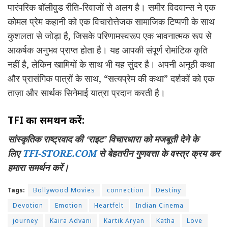
पारंपरिक बॉलीवुड रीति-रिवाजों से अलग है। समीर विदवान्स ने एक
कोमल प्रेम कहानी को एक विचारोत्तेजक सामाजिक टिप्पणी के साथ
कुशलता से जोड़ा है, जिसके परिणामस्वरूप एक भावनात्मक रूप से
आकर्षक अनुभव प्राप्त होता है। यह आपकी संपूर्ण रोमांटिक कृति
नहीं है, लेकिन खामियों के साथ भी यह सुंदर है। अपनी अनूठी कथा
और प्रासंगिक पात्रों के साथ, “सत्यप्रेम की कथा” दर्शकों को एक
ताज़ा और सार्थक सिनेमाई यात्रा प्रदान करती है।
TFI का समर्थन करें:
सांस्कृतिक राष्ट्रवाद की ‘राइट’ विचारधारा को मजबूती देने के
लिए
TFI-STORE.COM
से बेहतरीन गुणवत्ता के वस्त्र क्रय कर
हमारा समर्थन करें।
Tags:
Bollywood Movies
connection
Destiny
Devotion
Emotion
Heartfelt
Indian Cinema
journey
Kaira Advani
Kartik Aryan
Katha
Love