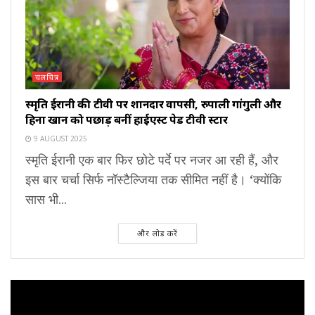
चलचित्र
स्मृति ईरानी की टीवी पर शानदार वापसी, रुपाली गांगुली और
हिना खान को पछाड़ बनीं हाईएस्ट पेड टीवी स्टार
9 AUGUST 2025
स्मृति ईरानी एक बार फिर छोटे पर्दे पर नजर आ रही हैं, और
इस बार चर्चा सिर्फ नॉस्टैल्जिया तक सीमित नहीं है। ‘क्योंकि
सास भी...
और लोड करें