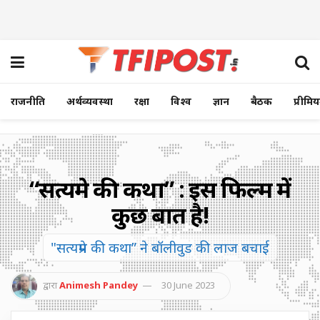
राजनीति
अर्थव्यवस्था
रक्षा
विश्व
ज्ञान
बैठक
प्रीमि
“सत्यप्रेम की कथा” : इस फिल्म में
कुछ बात है!
"सत्यप्रेम की कथा” ने बॉलीवुड की लाज बचाई
द्वारा
Animesh Pandey
30 June 2023