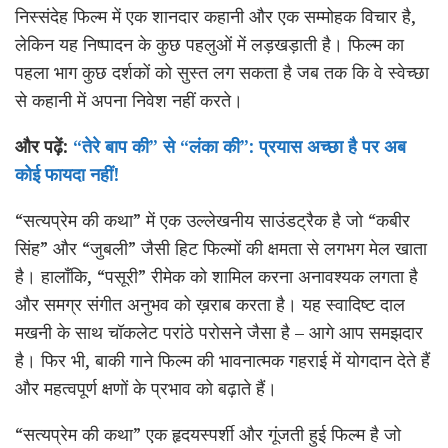
निस्संदेह फिल्म में एक शानदार कहानी और एक सम्मोहक विचार है,
लेकिन यह निष्पादन के कुछ पहलुओं में लड़खड़ाती है। फिल्म का
पहला भाग कुछ दर्शकों को सुस्त लग सकता है जब तक कि वे स्वेच्छा
से कहानी में अपना निवेश नहीं करते।
और पढ़ें:
“तेरे बाप की” से “लंका की”: प्रयास अच्छा है पर अब
कोई फायदा नहीं!
“सत्यप्रेम की कथा” में एक उल्लेखनीय साउंडट्रैक है जो “कबीर
सिंह” और “जुबली” जैसी हिट फिल्मों की क्षमता से लगभग मेल खाता
है। हालाँकि, “पसूरी” रीमेक को शामिल करना अनावश्यक लगता है
और समग्र संगीत अनुभव को ख़राब करता है। यह स्वादिष्ट दाल
मखनी के साथ चॉकलेट परांठे परोसने जैसा है – आगे आप समझदार
है। फिर भी, बाकी गाने फिल्म की भावनात्मक गहराई में योगदान देते हैं
और महत्वपूर्ण क्षणों के प्रभाव को बढ़ाते हैं।
“सत्यप्रेम की कथा” एक हृदयस्पर्शी और गूंजती हुई फिल्म है जो