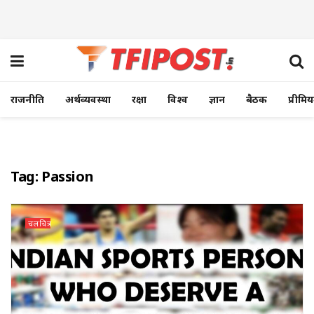
राजनीति
अर्थव्यवस्था
रक्षा
विश्व
ज्ञान
बैठक
प्रीमि
Tag:
Passion
चलचित्र