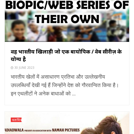
वह भारतीय खिलाड़ी जो एक बायोपिक / वेब सीरीज़ के
योग्य है
30 JUNE 2023
भारतीय खेलों में असाधारण प्रतिभा और उल्लेखनीय
उपलब्धियाँ देखी गई हैं जिन्होंने देश को गौरवान्वित किया है।
इन एथलीटों ने अनेक बाधाओं को ...
चलचित्र