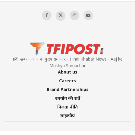
हिंदी खबर - आज के मुख्य समाचार - Hindi Khabar News - Aaj ke
Mukhya Samachar
About us
Careers
Brand Partnerships
उपयोग की शर्तें
निजता नीति
साइटमैप