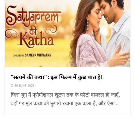
“सत्यप्रेम की कथा” : इस फिल्म में कुछ बात है!
30 JUNE 2023
जिस युग में प्रोमोशनल शूटस तक के फोटो वायरल हो जाएँ,
वहाँ पर मूल कथा को छुपाये रखना एक कला है, और ऐसा ...