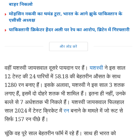
बाहर निकलो
मोहसिन नकवी का घमंड टूटा, भारत के आगे झुके पाकिस्तान के
एसीसी अध्यक्ष
पाकिस्तानी क्रिकेटर हैदर अली पर रेप का आरोप, ब्रिटेन में गिरफ्तारी
और लोड करें
वहीं यशस्वी जायसवाल दूसरे पायदान पर हैं।
यशस्वी
ने इस साल
12 टेस्ट की 24 पारियों में 58.18 की बेहतरीन औसत के साथ
1280 रन बनाए हैं। इसके अलावा, यशस्वी ने इस साल 3 शतक
लगाए हैं, इसमें दो दोहरे शतक भी शामिल हैं। इतना ही नहीं, उनके
बल्ले से 7 अर्धशतक भी निकले हैं। यशस्वी जायसवाल फिलहाल
साल 2024 में टेस्ट क्रिकेट में
रन
बनाने के मामले में जो रूट से
सिर्फ 157 रन पीछे हैं।
चूंकि वह पूरे साल बेहतरीन फॉर्म में रहे हैं। साथ ही भारत को