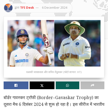
द्वारा
TFI Desk
6 December 2024
यशस्वी जायसवाल और सचिन तेंदुलकर (फोटो साभार: HT)
बॉर्डर गावस्कर ट्रॉफी (Border–Gavaskar Trophy) का
दूसरा मैच 6 दिसंबर 2024 से शुरू हो रहा है। इस सीरीज में भारतीय