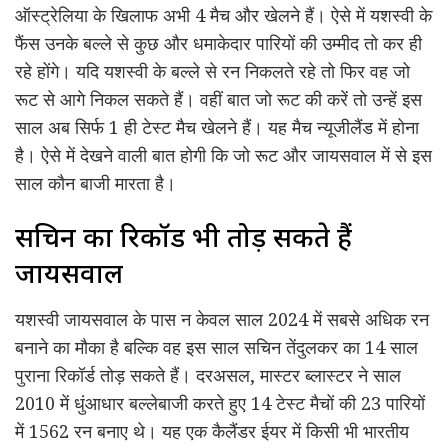
ऑस्ट्रेलिया के खिलाफ अभी 4 मैच और खेलने हैं। ऐसे में यशस्वी के
फैंस उनके बल्ले से कुछ और धमाकेदार पारियों की उम्मीद तो कर ही
रहे होंगे। यदि यशस्वी के बल्ले से रन निकलते रहे तो फिर वह जो
रूट से आगे निकल सकते हैं। वहीं बात जो रूट की करें तो उन्हें इस
साल अब सिर्फ 1 ही टेस्ट मैच खेलने हैं। यह मैच न्यूजीलैंड में होना
है। ऐसे में देखने वाली बात होगी कि जो रूट और जायसवाल में से इस
साल कौन बाजी मारता है।
सचिन का रिकॉर्ड भी तोड़ सकते हैं
जायसवाल
यशस्वी जायसवाल के पास न केवल साल 2024 में सबसे अधिक रन
बनाने का मौका है बल्कि वह इस साल सचिन तेंदुलकर का 14 साल
पुराना रिकॉर्ड तोड़ सकते हैं। दरअसल, मास्टर ब्लास्टर ने साल
2010 में धुंआधार बल्लेबाजी करते हुए 14 टेस्ट मैचों की 23 पारियों
में 1562 रन बनाए थे। यह एक कैलैंडर ईयर में किसी भी भारतीय