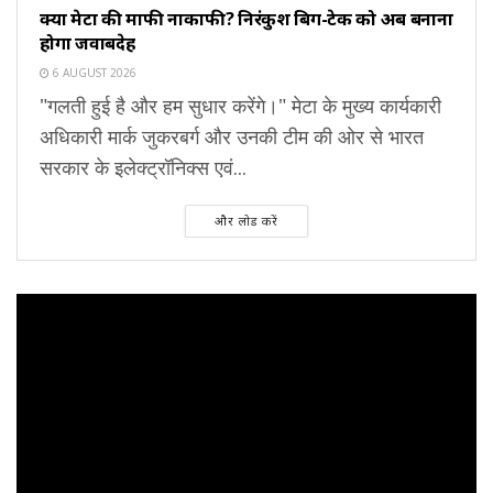
क्या मेटा की माफी नाकाफी? निरंकुश बिग-टेक को अब बनाना
होगा जवाबदेह
6 AUGUST 2026
"गलती हुई है और हम सुधार करेंगे।" मेटा के मुख्य कार्यकारी
अधिकारी मार्क जुकरबर्ग और उनकी टीम की ओर से भारत
सरकार के इलेक्ट्रॉनिक्स एवं...
और लोड करें