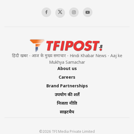
00:58:34
Pakistan’s Plebiscite Claim: The Missing
Context of the UN Framework
00:03:23
हिंदी खबर - आज के मुख्य समाचार - Hindi Khabar News - Aaj ke
Mukhya Samachar
About us
Careers
Brand Partnerships
उपयोग की शर्तें
निजता नीति
साइटमैप
©2026 TFI Media Private Limited