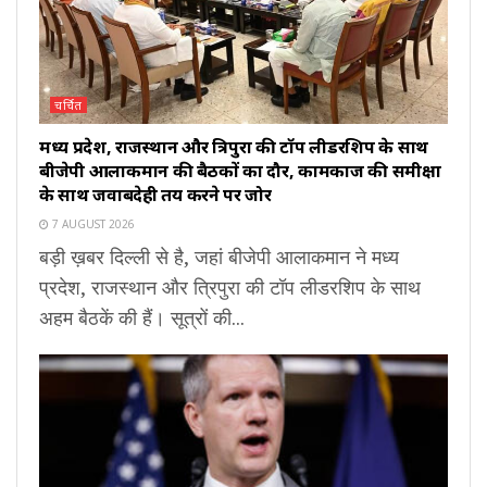
चर्चित
मध्य प्रदेश, राजस्थान और त्रिपुरा की टॉप लीडरशिप के साथ
बीजेपी आलाकमान की बैठकों का दौर, कामकाज की समीक्षा
के साथ जवाबदेही तय करने पर जोर
7 AUGUST 2026
बड़ी ख़बर दिल्ली से है, जहां बीजेपी आलाकमान ने मध्य
प्रदेश, राजस्थान और त्रिपुरा की टॉप लीडरशिप के साथ
अहम बैठकें की हैं। सूत्रों की...