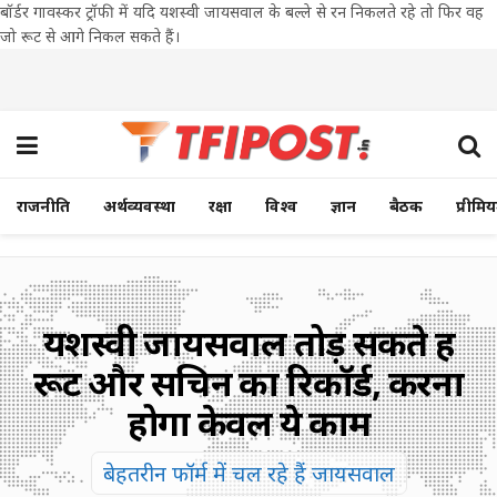
बॉर्डर गावस्कर ट्रॉफी में यदि यशस्वी जायसवाल के बल्ले से रन निकलते रहे तो फिर वह
जो रूट से आगे निकल सकते हैं।
राजनीति
अर्थव्यवस्था
रक्षा
विश्व
ज्ञान
बैठक
प्रीमि
यशस्वी जायसवाल तोड़ सकते हैं
रूट और सचिन का रिकॉर्ड, करना
होगा केवल ये काम
बेहतरीन फॉर्म में चल रहे हैं जायसवाल