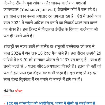
क्रिकेट टीम के युवा ओपनर और धाकड़ बल्लेबाज यशस्वी
जायसवाल (Yashasvi Jaiswal) बेहतरीन फॉर्म में चल रहे हैं।
इस साल उनका बल्ला लगातार रन उगलता रहा है। ऐसे में उनके पास
साल 2024 में सबसे अधिक रन बनाने का रिकॉर्ड अपने नाम करने
का मौका है। इस लिस्ट में फिलहाल इंग्लैंड के दिग्गज बल्लेबाज जो
रूट ही उनसे आगे हैं।
आंकड़ों पर नजर डालें तो इंग्लैंड के अनुभवी बल्लेबाज जो रूट ने
साल 2024 में अब तक 16 टेस्ट मैच खेले हैं। इस दौरान उन्होंने 29
पारियों में 56.70 की शानदार औसत से 1437 रन बनाए हैं। साथ ही
उनके बल्ले से 5 शतक और 5अर्धशतक निकले हैं। इतना ही नहीं जो
रूट ने इस साल एक दोहरा शतक भी जड़ा है। इस तरह से वह इस
साल टेस्ट क्रिकेट में रन बनाने के मामले में टॉप पर हैं।
संबंधित
पोस्ट
ICC का बांग्लादेश को अल्टीमेटम: भारत में खेलो या वर्ल्ड कप से