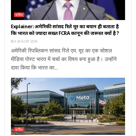
चर्चित
Explainer: अमेरिकी सांसद रिले मूर का बयान ही बताता है
कि भारत को ज्यादा सख्त FCRA कानून की जरूरत क्यों है ?
6 AUGUST 2026
अमेरिकी रिपब्लिकन सांसद रिले एम. मूर का एक सोशल
मीडिया पोस्ट भारत में चर्चा का विषय बना हुआ है। उन्होंने
दावा किया कि भारत का...
चर्चित