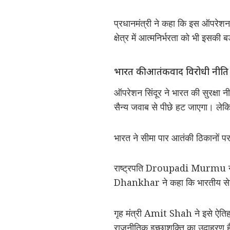
प्रधानमंत्री ने कहा कि इस ऑपरेशन न
क्षेत्र में आत्मनिर्भरता को भी इसकी
भारत की आतंकवाद विरोधी नीति म
ऑपरेशन सिंदूर ने भारत की सुरक्षा 
सैन्य जवाब से पीछे हट जाएगा। ल
भारत ने सीमा पार आतंकी ठिकानों
राष्ट्रपति
Droupadi Murmu
न
Dhankhar
ने कहा कि भारतीय सेन
गृह मंत्री
Amit Shah
ने इसे ऐति
राजनीतिक इच्छाशक्ति का उदाहरण 