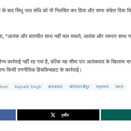
 के बाद सिंधु जल संधि को भी निलंबित कर दिया और साफ संकेत दिया क
ा था, “आतंक और बातचीत साथ नहीं चल सकते, आतंक और व्यापार साथ 
ैन्य कार्रवाई नहीं रह गया है, बल्कि यह सीमा पार आतंकवाद के खिलाफ 
ना किसी रणनीतिक हिचकिचाहट के कार्रवाई।
door
Rajnath Singh
आतंकवाद
ऑपरेशन सिंदूर
पहलगाम
भारत
ट्वीट