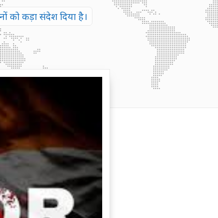
ं को कड़ा संदेश दिया है।