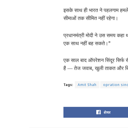
इसके साथ ही भारत ने पहलगाम हमले
सीमाओं तक सीमित नहीं रहेगा।
प्रधानमंत्री मोदी ने उस समय कह
एक साथ नहीं बह सकते।”
एक साल बाद ऑपरेशन सिंदूर सिर्फ स
है — तेज जवाब, खुली ताकत और बि
Tags:
Amit Shah
opration sin
शेयर