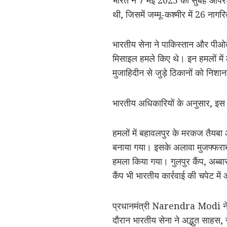
थी, जिसमें जम्मू-कश्मीर में 26 नाग
भारतीय सेना ने पाकिस्तान और पीओ
मिसाइल हमले किए थे। इन हमलों मे
मुजाहिदीन से जुड़े ठिकानों को निशा
भारतीय अधिकारियों के अनुसार, इस
हमलों में बहावलपुर के मरकज तैयबा 
बनाया गया। इसके अलावा मुजफ्फराब
हमला किया गया। गुलपुर कैंप, अब्ब
कैंप भी भारतीय कार्रवाई की चपेट मे
प्रधानमंत्री
Narendra Modi
न
दौरान भारतीय सेना ने अद्भुत साहस