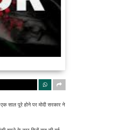
एक साल पूरे होने पर मोदी सरकार ने
की हमले के कुछ दिनों बाद की गई