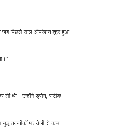
था जब पिछले साल ऑपरेशन शुरू हुआ
ता।”
कर ली थी। उन्होंने ड्रोन, सटीक
ुद्ध तकनीकों पर तेजी से काम