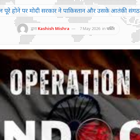
 पूरे होने पर मोदी सरकार ने पाकिस्तान और उसके आतंकी संगठनो
द्वारा
Kashish Mishra
7 May 2026
in
चर्चित