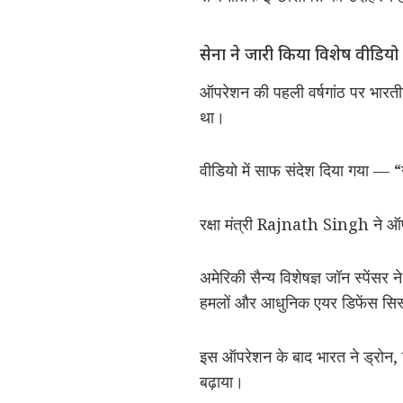
सेना ने जारी किया विशेष वीडियो
ऑपरेशन की पहली वर्षगांठ पर भारत
था।
वीडियो में साफ संदेश दिया गया — 
रक्षा मंत्री
Rajnath Singh
ने ऑप
अमेरिकी सैन्य विशेषज्ञ जॉन स्पेंस
हमलों और आधुनिक एयर डिफेंस सिस्
इस ऑपरेशन के बाद भारत ने ड्रोन,
बढ़ाया।