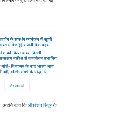
रदर्शन के समर्थन कार्यक्रम में पहुंचीं
ग, भारत में तेज हुई राजनीतिक बहस
रे देश को किया कवर, दिल्ली-
 झमाझम बारिश से जनजीवन प्रभावित
 बोले- विभाजन के बाद भारत आए
 नहीं, बल्कि संघर्ष के योद्धा थे
और लोड करें
 उन्होंने कहा कि
ऑपरेशन सिंदूर
के