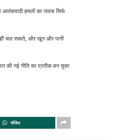
ि आतंकवादी हमलों का जवाब सिर्फ
नहीं चल सकते, और खून और पानी
भारत की नई नीति का प्रतीक बन चुका
भेजिए