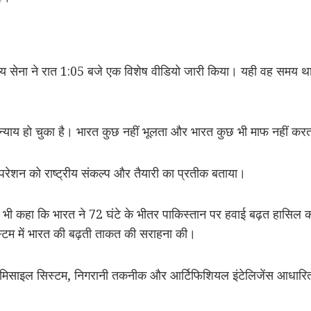
ीय सेना ने रात 1:05 बजे एक विशेष वीडियो जारी किया। यही वह समय 
“न्याय हो चुका है। भारत कुछ नहीं भूलता और भारत कुछ भी माफ नहीं कर
रेशन को राष्ट्रीय संकल्प और तैयारी का प्रतीक बताया।
र ने भी कहा कि भारत ने 72 घंटे के भीतर पाकिस्तान पर हवाई बढ़त हासिल 
टम में भारत की बढ़ती ताकत की सराहना की।
 मिसाइल सिस्टम, निगरानी तकनीक और आर्टिफिशियल इंटेलिजेंस आधारित य