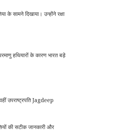
 के सामने दिखाया। उन्होंने रक्षा
रमाणु हथियारों के कारण भारत बड़े
ीं उपराष्ट्रपति
Jagdeep
ंसियों की सटीक जानकारी और