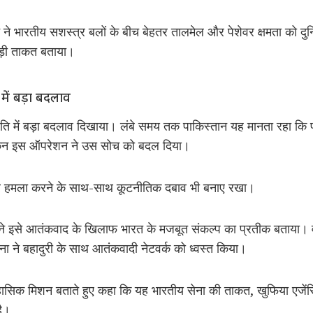
े भारतीय सशस्त्र बलों के बीच बेहतर तालमेल और पेशेवर क्षमता को दुनिया
 बड़ी ताकत बताया।
ें बड़ा बदलाव
नीति में बड़ा बदलाव दिखाया। लंबे समय तक पाकिस्तान यह मानता रहा कि प
ेकिन इस ऑपरेशन ने उस सोच को बदल दिया।
 पर हमला करने के साथ-साथ कूटनीतिक दबाव भी बनाए रखा।
े इसे आतंकवाद के खिलाफ भारत के मजबूत संकल्प का प्रतीक बताया। वह
ा ने बहादुरी के साथ आतंकवादी नेटवर्क को ध्वस्त किया।
हासिक मिशन बताते हुए कहा कि यह भारतीय सेना की ताकत, खुफिया एजे
है।