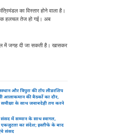
मंत्रिमंडल का विस्तार होने वाला है।
जनीतिक हलचल तेज हो गई। अब
रिमंडल में जगह दी जा सकती है। खासकर
राजस्थान और त्रिपुरा की टॉप लीडरशिप
पी आलाकमान की बैठकों का दौर,
मीक्षा के साथ जवाबदेही तय करने
न का संसद में सम्मान के साथ स्वागत,
एकजुटता का संदेश; इस्तीफे के बाद
ंचे संसद