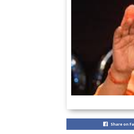
Share on F