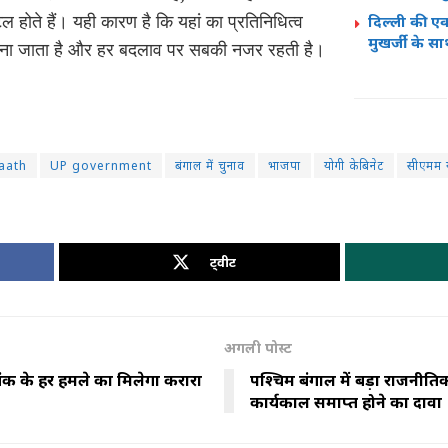
ते हैं। यही कारण है कि यहां का प्रतिनिधित्व
दिल्ली की एक 
मुखर्जी के स
ण माना जाता है और हर बदलाव पर सबकी नजर रहती है।
aath
UP government
बंगाल में चुनाव
भाजपा
योगी केबिनेट
सीएमम 
ट्वीट
अगली पोस्ट
ंक के हर हमले का मिलेगा करारा
पश्चिम बंगाल में बड़ा राजनीत
कार्यकाल समाप्त होने का दावा