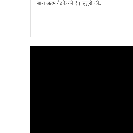
साथ अहम बैठकें की हैं। सूत्रों की...