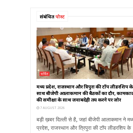
संबंधित
पोस्ट
चर्चित
मध्य प्रदेश, राजस्थान और त्रिपुरा की टॉप लीडरशिप क
साथ बीजेपी आलाकमान की बैठकों का दौर, कामका
की समीक्षा के साथ जवाबदेही तय करने पर जोर
7 AUGUST 2026
बड़ी ख़बर दिल्ली से है, जहां बीजेपी आलाकमान ने मध्
प्रदेश, राजस्थान और त्रिपुरा की टॉप लीडरशिप के