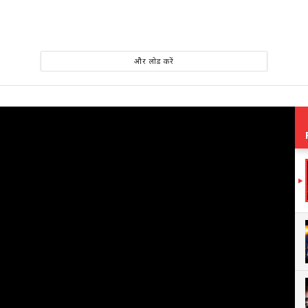
और लोड करें