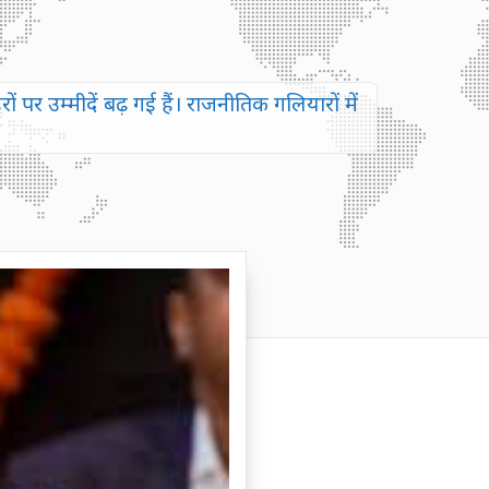
 पर उम्मीदें बढ़ गई हैं। राजनीतिक गलियारों में