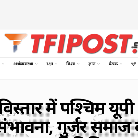
अर्थव्यवस्था
रक्षा
विश्व
ज्ञान
बैठक
ल विस्तार में पश्चिम यूपी
संभावना, गुर्जर समाज