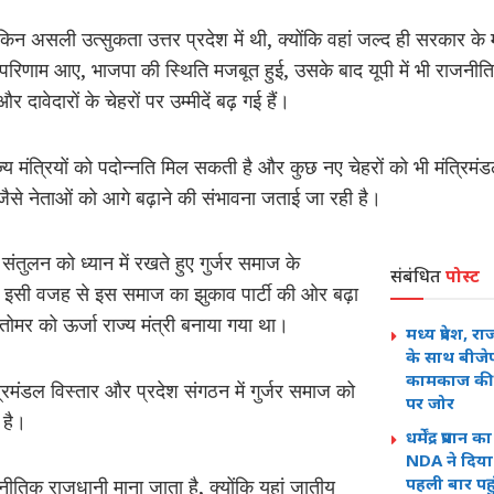
लेकिन असली उत्सुकता उत्तर प्रदेश में थी, क्योंकि वहां जल्द ही सरकार के 
 और परिणाम आए, भाजपा की स्थिति मजबूत हुई, उसके बाद यूपी में भी रा
 दावेदारों के चेहरों पर उम्मीदें बढ़ गई हैं।
राज्य मंत्रियों को पदोन्नति मिल सकती है और कुछ नए चेहरों को भी मंत्
ैसे नेताओं को आगे बढ़ाने की संभावना जताई जा रही है।
ंतुलन को ध्यान में रखते हुए गुर्जर समाज के
संबंधित
पोस्ट
हैं। इसी वजह से इस समाज का झुकाव पार्टी की ओर बढ़ा
 तोमर को ऊर्जा राज्य मंत्री बनाया गया था।
मध्य प्रदेश, 
के साथ बीजे
कामकाज की स
रिमंडल विस्तार और प्रदेश संगठन में गुर्जर समाज को
पर जोर
 है।
धर्मेंद्र प्रधा
NDA ने दिया 
पहली बार पहु
नीतिक राजधानी माना जाता है, क्योंकि यहां जातीय