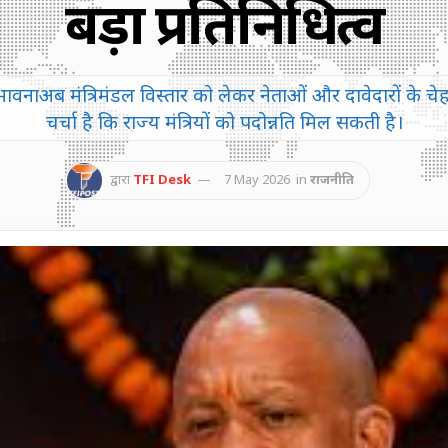
बड़ा प्रतिनिधित्व
ावनाअब मंत्रिमंडल विस्तार को लेकर नेताओं और दावेदारों के चेहरों
चर्चा है कि राज्य मंत्रियों को पदोन्नति मिल सकती है।
द्वारा
TFI Desk
7 May 2026
in
राजनीति