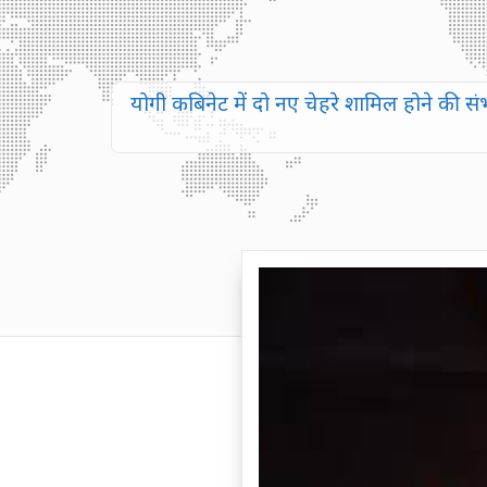
योगी कबिनेट में दो नए चेहरे शामिल होने की संभ