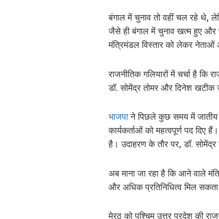
बंगाल में चुनाव तो वहीं चल रहे थे, 
जैसे ही बंगाल में चुनाव खत्म हुए
मंत्रिमंडल विस्तार को लेकर नेताओं और
राजनीतिक गलियारों में चर्चा है कि 
डॉ. सोमेंद्र तोमर और दिनेश खटीक ज
भाजपा
ने पिछले कुछ समय में जातीय स
कार्यकर्ताओं को महत्वपूर्ण पद दिए 
है। उदाहरण के तौर पर, डॉ. सोमेंद्र
अब माना जा रहा है कि आने वाले मंत्
और अधिक प्रतिनिधित्व मिल सकता
मेरठ को पश्चिम उत्तर प्रदेश की राज