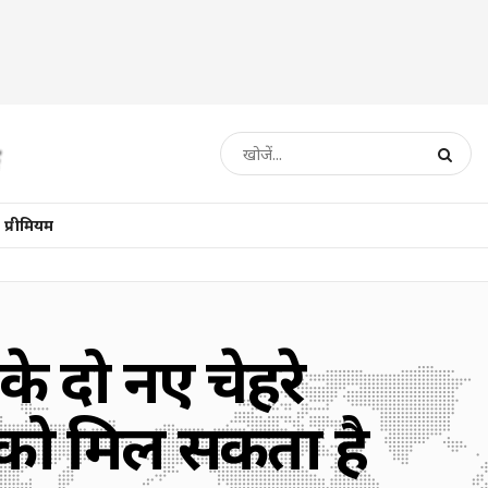
प्रीमियम
 के दो नए चेहरे
 को मिल सकता है