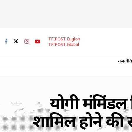
TFIPOST English
TFIPOST Global
राजनीति
योगी मंत्रिमंड
शामिल होने की 