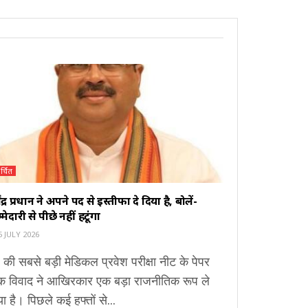
र्चित
मेंद्र प्रधान ने अपने पद से इस्तीफा दे दिया है, बोलें-
्मेदारी से पीछे नहीं हटूंगा
 JULY 2026
 की सबसे बड़ी मेडिकल प्रवेश परीक्षा नीट के पेपर
क विवाद ने आखिरकार एक बड़ा राजनीतिक रूप ले
ा है। पिछले कई हफ्तों से...