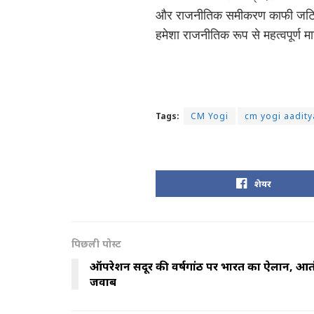
और राजनीतिक समीकरण काफी जटिल हो
हमेशा राजनीतिक रूप से महत्वपूर्
Tags:
CM Yogi
cm yogi aadity
शेयर
पिछली पोस्ट
ऑपरेशन सिंदूर की वर्षगांठ पर भारत का ऐलान, आत
जवाब