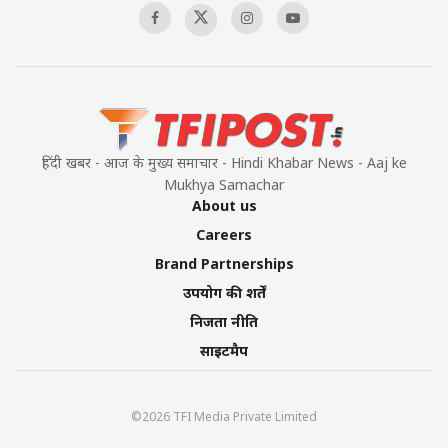
Pakistan’s Plebiscite Claim: The Missing
Context of the UN Framework
00:03:23
हिंदी खबर - आज के मुख्य समाचार - Hindi Khabar News - Aaj ke
Mukhya Samachar
About us
Careers
Brand Partnerships
उपयोग की शर्तें
निजता नीति
साइटमैप
©2026 TFI Media Private Limited