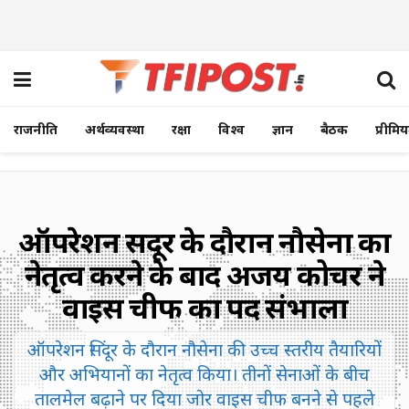
राजनीति
अर्थव्यवस्था
रक्षा
विश्व
ज्ञान
बैठक
प्रीमि
ऑपरेशन सिंदूर के दौरान नौसेना का
नेतृत्व करने के बाद अजय कोचर ने
वाइस चीफ का पद संभाला
ऑपरेशन सिंदूर के दौरान नौसेना की उच्च स्तरीय तैयारियों
और अभियानों का नेतृत्व किया। तीनों सेनाओं के बीच
तालमेल बढ़ाने पर दिया जोर वाइस चीफ बनने से पहले