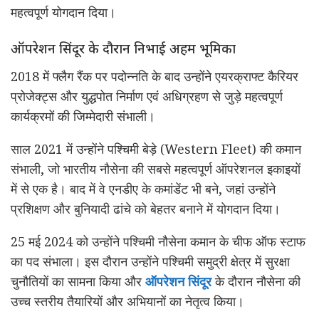
महत्वपूर्ण योगदान दिया।
ऑपरेशन सिंदूर के दौरान निभाई अहम भूमिका
2018 में फ्लैग रैंक पर पदोन्नति के बाद उन्होंने एयरक्राफ्ट कैरियर
प्रोजेक्ट्स और युद्धपोत निर्माण एवं अधिग्रहण से जुड़े महत्वपूर्ण
कार्यक्रमों की जिम्मेदारी संभाली।
साल 2021 में उन्होंने पश्चिमी बेड़े (Western Fleet) की कमान
संभाली, जो भारतीय नौसेना की सबसे महत्वपूर्ण ऑपरेशनल इकाइयों
में से एक है। बाद में वे एनडीए के कमांडेंट भी बने, जहां उन्होंने
प्रशिक्षण और बुनियादी ढांचे को बेहतर बनाने में योगदान दिया।
25 मई 2024 को उन्होंने पश्चिमी नौसेना कमान के चीफ ऑफ स्टाफ
का पद संभाला। इस दौरान उन्होंने पश्चिमी समुद्री क्षेत्र में सुरक्षा
चुनौतियों का सामना किया और
ऑपरेशन सिंदूर
के दौरान नौसेना की
उच्च स्तरीय तैयारियों और अभियानों का नेतृत्व किया।