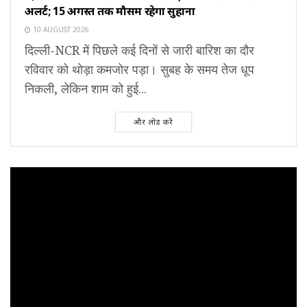
अलर्ट; 15 अगस्त तक मौसम रहेगा सुहाना
10 AUGUST 2026
दिल्ली-NCR में पिछले कई दिनों से जारी बारिश का दौर
रविवार को थोड़ा कमजोर पड़ा। सुबह के समय तेज धूप
निकली, लेकिन शाम को हुई...
और लोड करें