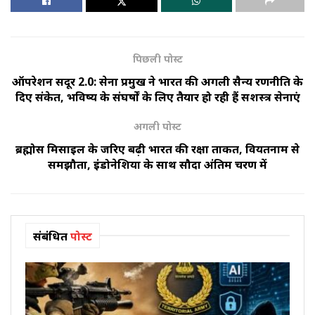
पिछली पोस्ट
ऑपरेशन सिंदूर 2.0: सेना प्रमुख ने भारत की अगली सैन्य रणनीति के
दिए संकेत, भविष्य के संघर्षों के लिए तैयार हो रही हैं सशस्त्र सेनाएं
अगली पोस्ट
ब्रह्मोस मिसाइल के जरिए बढ़ी भारत की रक्षा ताकत, वियतनाम से
समझौता, इंडोनेशिया के साथ सौदा अंतिम चरण में
संबंधित
पोस्ट