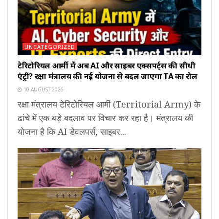
UNCATEGORIZED
टेरिटोरियल आर्मी में अब AI और साइबर एक्सपर्ट्स की सीधी
एंट्री? रक्षा मंत्रालय की नई योजना से बदल जाएगा TA का रोल
10 AUGUST 2026
रक्षा मंत्रालय टेरिटोरियल आर्मी (Territorial Army) के
ढांचे में एक बड़े बदलाव पर विचार कर रहा है। मंत्रालय की
योजना है कि AI डेवलपर्स, साइबर...