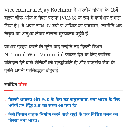
Vice Admiral Ajay Kochhar
ने भारतीय नौसेना के 48वें
वाइस चीफ ऑफ द नेवल स्टाफ (VCNS) के रूप में कार्यभार संभाल
लिया है। वे अपने साथ 37 वर्षों से अधिक का संचालन, रणनीति और
नेतृत्व का अनुभव लेकर नौसेना मुख्यालय पहुंचे हैं।
पदभार ग्रहण करने के तुरंत बाद उन्होंने नई दिल्ली स्थित
National War Memorial
जाकर देश के लिए सर्वोच्च
बलिदान देने वाले सैनिकों को श्रद्धांजलि दी और राष्ट्रीय सेवा के
प्रति अपनी प्रतिबद्धता दोहराई।
संबंधित
पोस्ट
दिल्ली धमाका और PoK के नेता का कबूलनामा: क्या भारत के लिए
‘ऑपरेशन सिंदूर 2.0’ का समय आ गया है?
कैसे विमान वाहक निर्माण करने वाले राष्ट्रों के एक विशिष्ट क्लब का
हिस्सा बना भारत?