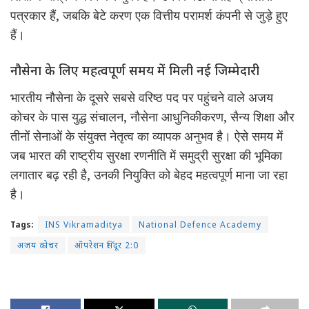
पत्रकार हैं, जबकि बेटे करण एक वित्तीय परामर्श कंपनी से जुड़े हुए
हैं।
नौसेना के लिए महत्वपूर्ण समय में मिली नई जिम्मेदारी
भारतीय नौसेना के दूसरे सबसे वरिष्ठ पद पर पहुंचने वाले अजय
कोचर के पास युद्ध संचालन, नौसेना आधुनिकीकरण, सैन्य शिक्षा और
तीनों सेनाओं के संयुक्त नेतृत्व का व्यापक अनुभव है। ऐसे समय में
जब भारत की राष्ट्रीय सुरक्षा रणनीति में समुद्री सुरक्षा की भूमिका
लगातार बढ़ रही है, उनकी नियुक्ति को बेहद महत्वपूर्ण माना जा रहा
है।
Tags:
INS Vikramaditya
National Defence Academy
अजय कोचर
ऑपरेशन सिंदूर 2:0