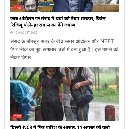
चर्चित
छात्र आंदोलन पर संसद में चर्चा को तैयार सरकार, किरेन
रिजिजू बोले- हर सवाल का देंगे जवाब
10 AUGUST 2026
संसद के मॉनसून सत्र के बीच छात्र आंदोलन और NEET
पेपर लीक का मुद्दा लगातार चर्चा में बना हुआ है। इस मामले को
लेकर विपक्ष...
चर्चित
दिल्ली-NCR में फिर बारिश के आसार, 11 अगस्त को यलो