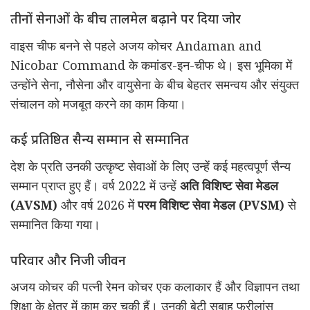
तीनों सेनाओं के बीच तालमेल बढ़ाने पर दिया जोर
वाइस चीफ बनने से पहले अजय कोचर
Andaman and
Nicobar Command
के कमांडर-इन-चीफ थे। इस भूमिका में
उन्होंने सेना, नौसेना और वायुसेना के बीच बेहतर समन्वय और संयुक्त
संचालन को मजबूत करने का काम किया।
कई प्रतिष्ठित सैन्य सम्मान से सम्मानित
देश के प्रति उनकी उत्कृष्ट सेवाओं के लिए उन्हें कई महत्वपूर्ण सैन्य
सम्मान प्राप्त हुए हैं। वर्ष 2022 में उन्हें
अति विशिष्ट सेवा मेडल
(AVSM)
और वर्ष 2026 में
परम विशिष्ट सेवा मेडल (PVSM)
से
सम्मानित किया गया।
परिवार और निजी जीवन
अजय कोचर की पत्नी रेमन कोचर एक कलाकार हैं और विज्ञापन तथा
शिक्षा के क्षेत्र में काम कर चुकी हैं। उनकी बेटी सबाह फ्रीलांस