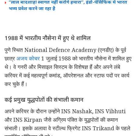
“लाल बादशाह! स्वागत नहीं करोगे हमारा”, इंडो-पेसिफिक में भारत
भव्य प्रवेश करने जा रहा है
1988 में भारतीय नौसेना में हुए थे शामिल
पुणे स्थित
National Defence Academy
(एनडीए) के पूर्व
छात्र
अजय कोचर
1 जुलाई 1988 को भारतीय नौसेना में शामिल हुए
थे। वे गनरी और मिसाइल सिस्टम के विशेषज्ञ हैं और अपने लंबे
करियर में कई महत्वपूर्ण कमांड, ऑपरेशनल और स्टाफ पदों पर कार्य
कर चुके हैं।
कई प्रमुख युद्धपोतों की संभाली कमान
अपने करियर के दौरान उन्होंने INS Nashak, INS Vibhuti
और INS Kirpan जैसे अग्रिम पंक्ति के युद्धपोतों की कमान
संभाली। इसके अलावा वे स्टील्थ फ्रिगेट INS Trikand के पहले