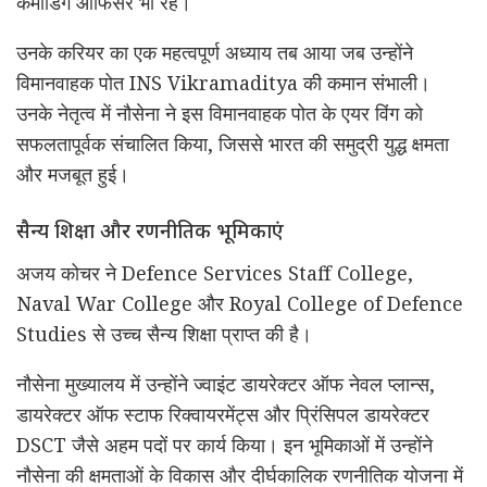
कमांडिंग ऑफिसर भी रहे।
उनके करियर का एक महत्वपूर्ण अध्याय तब आया जब उन्होंने
विमानवाहक पोत INS Vikramaditya की कमान संभाली।
उनके नेतृत्व में नौसेना ने इस विमानवाहक पोत के एयर विंग को
सफलतापूर्वक संचालित किया, जिससे भारत की समुद्री युद्ध क्षमता
और मजबूत हुई।
सैन्य शिक्षा और रणनीतिक भूमिकाएं
अजय कोचर ने
Defence Services Staff College
,
Naval War College
और
Royal College of Defence
Studies
से उच्च सैन्य शिक्षा प्राप्त की है।
नौसेना मुख्यालय में उन्होंने ज्वाइंट डायरेक्टर ऑफ नेवल प्लान्स,
डायरेक्टर ऑफ स्टाफ रिक्वायरमेंट्स और प्रिंसिपल डायरेक्टर
DSCT जैसे अहम पदों पर कार्य किया। इन भूमिकाओं में उन्होंने
नौसेना की क्षमताओं के विकास और दीर्घकालिक रणनीतिक योजना में