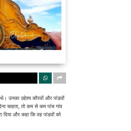
 थे। उनका उद्देश्य कौरवों और पांडवों
 देना चाहता, तो कम से कम पांच गांव
करा दिया और कहा कि वह पांडवों को