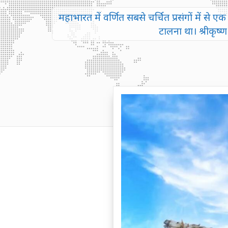
महाभारत में वर्णित सबसे चर्चित प्रसंगों में से 
टालना था। श्रीकृष्