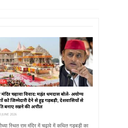
र्चित
 मंदिर चढ़ावा विवाद: महंत धर्मदास बोले- अयोग्य
ों को जिम्मेदारी देने से हुई गड़बड़ी, देशवासियों से
ंति बनाए रखने की अपील
 JUNE 2026
ध्या स्थित राम मंदिर में चढ़ावे में कथित गड़बड़ी का