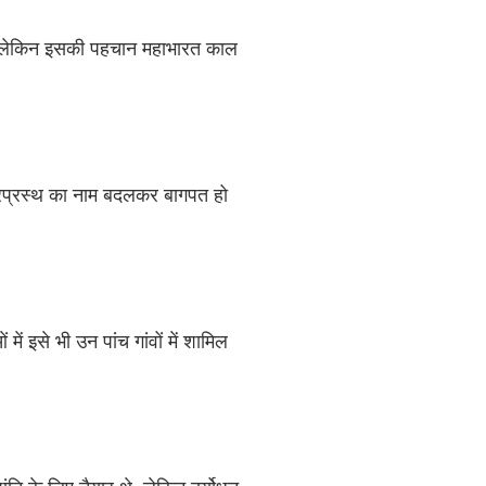
हा है, लेकिन इसकी पहचान महाभारत काल
घ्रप्रस्थ का नाम बदलकर बागपत हो
ें इसे भी उन पांच गांवों में शामिल