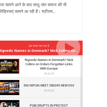
मला सामने आने के बाद साधु-संत समाज की भी
तिक्रियाएं सामने आ रही हैं। श्रीराम...
इस समय चल रहा है
Rigvedic Names in Denmark? Nick Collins on India’s Forgotten Links With Europe
Rigvedic Names in Denmark? Nick
Collins on India’s Forgotten Links
With Europe
00:32:39
INS NIPUN: MEET INDIA’S NEW DSV
00:03:05
POJK ERUPTS IN PROTEST