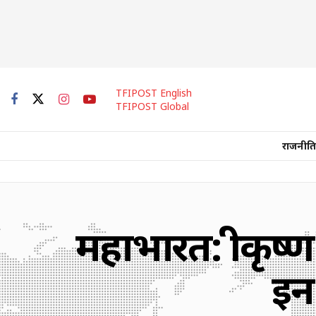
TFIPOST English
TFIPOST Global
राजनीति
महाभारत: श्रीकृष्
इन 