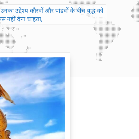
 उनका उद्देश्य कौरवों और पांडवों के बीच युद्ध को
पस नहीं देना चाहता,