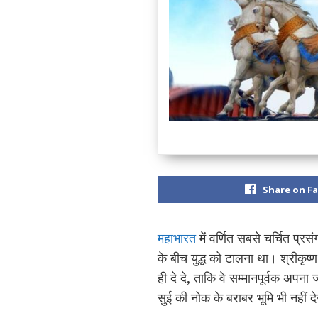
Share on F
महाभारत
में वर्णित सबसे चर्चित प्रस
के बीच युद्ध को टालना था। श्रीकृष्ण
ही दे दे, ताकि वे सम्मानपूर्वक अपन
सुई की नोक के बराबर भूमि भी नहीं द