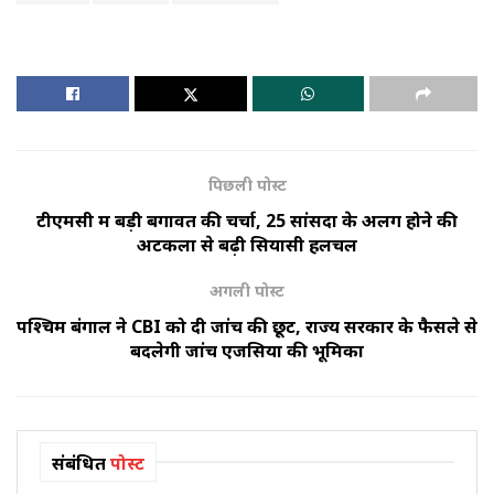
पिछली पोस्ट
टीएमसी में बड़ी बगावत की चर्चा, 25 सांसदों के अलग होने की
अटकलों से बढ़ी सियासी हलचल
अगली पोस्ट
पश्चिम बंगाल ने CBI को दी जांच की छूट, राज्य सरकार के फैसले से
बदलेगी जांच एजेंसियों की भूमिका
संबंधित
पोस्ट