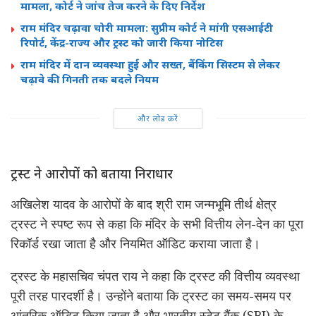
मामला, कोर्ट ने जांच तेज करने के दिए निर्देश
राम मंदिर चढ़ावा चोरी मामला: सुप्रीम कोर्ट ने मांगी एसआईटी
रिपोर्ट, केंद्र-राज्य और ट्रस्ट को जारी किया नोटिस
राम मंदिर में दान व्यवस्था हुई और सख्त, बैंकिंग सिस्टम से लेकर
चढ़ावे की गिनती तक बदले नियम
और लोड करें
ट्रस्ट ने आरोपों को बताया निराधार
अखिलेश यादव के आरोपों के बाद श्री राम जन्मभूमि तीर्थ क्षेत्र
ट्रस्ट ने स्पष्ट रूप से कहा कि मंदिर के सभी वित्तीय लेन-देन का पूरा
रिकॉर्ड रखा जाता है और नियमित ऑडिट कराया जाता है।
ट्रस्ट के महासचिव चंपत राय ने कहा कि ट्रस्ट की वित्तीय व्यवस्था
पूरी तरह पारदर्शी है। उन्होंने बताया कि ट्रस्ट का समय-समय पर
आंतरिक ऑडिट किया जाता है और भारतीय स्टेट बैंक (SBI) के