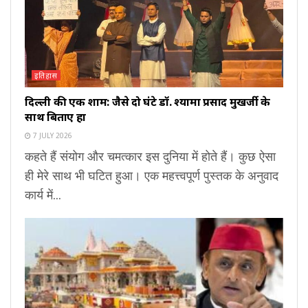
इतिहास
दिल्ली की एक शाम: जैसे दो घंटे डॉ. श्यामा प्रसाद मुखर्जी के
साथ बिताए हों
7 JULY 2026
कहते हैं संयोग और चमत्कार इस दुनिया में होते हैं। कुछ ऐसा
ही मेरे साथ भी घटित हुआ। एक महत्त्वपूर्ण पुस्तक के अनुवाद
कार्य में...