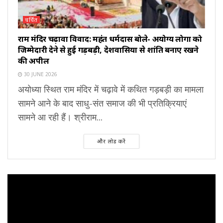
चर्चित
राम मंदिर चढ़ावा विवाद: महंत धर्मदास बोले- अयोग्य लोगों को
जिम्मेदारी देने से हुई गड़बड़ी, देशवासियों से शांति बनाए रखने
की अपील
30 JUNE 2026
अयोध्या स्थित राम मंदिर में चढ़ावे में कथित गड़बड़ी का मामला
सामने आने के बाद साधु-संत समाज की भी प्रतिक्रियाएं
सामने आ रही हैं। श्रीराम...
और लोड करें