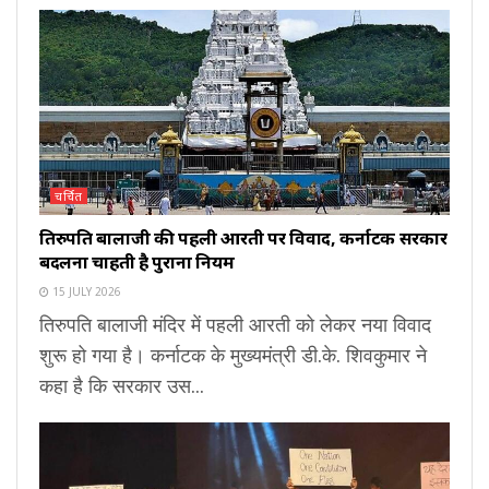
चर्चित
तिरुपति बालाजी की पहली आरती पर विवाद, कर्नाटक सरकार
बदलना चाहती है पुराना नियम
15 JULY 2026
तिरुपति बालाजी मंदिर में पहली आरती को लेकर नया विवाद
शुरू हो गया है। कर्नाटक के मुख्यमंत्री डी.के. शिवकुमार ने
कहा है कि सरकार उस...