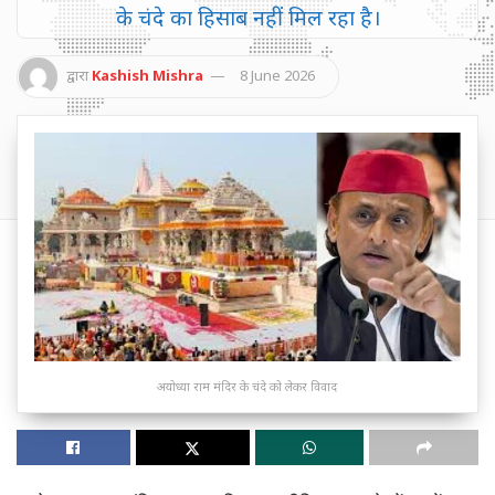
के चंदे का हिसाब नहीं मिल रहा है।
द्वारा
Kashish Mishra
8 June 2026
अयोध्या राम मंदिर के चंदे को लेकर विवाद