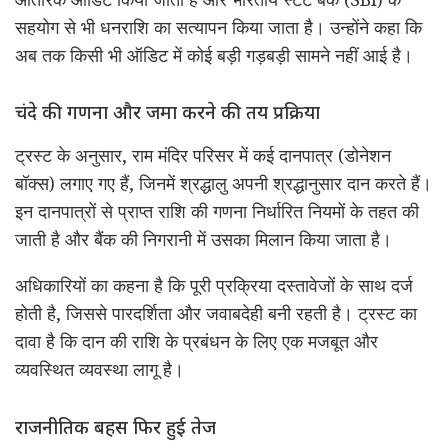
सहयोग से भी धनराशि का सत्यापन किया जाता है। उन्होंने कहा कि
अब तक किसी भी ऑडिट में कोई बड़ी गड़बड़ी सामने नहीं आई है।
चंदे की गणना और जमा करने की तय प्रक्रिया
ट्रस्ट के अनुसार, राम मंदिर परिसर में कई दानपात्र (डोनेशन
बॉक्स) लगाए गए हैं, जिनमें श्रद्धालु अपनी श्रद्धानुसार दान करते हैं।
इन दानपात्रों से प्राप्त राशि की गणना निर्धारित नियमों के तहत की
जाती है और बैंक की निगरानी में उसका मिलान किया जाता है।
अधिकारियों का कहना है कि पूरी प्रक्रिया दस्तावेजों के साथ दर्ज
होती है, जिससे पारदर्शिता और जवाबदेही बनी रहती है। ट्रस्ट का
दावा है कि दान की राशि के प्रबंधन के लिए एक मजबूत और
व्यवस्थित व्यवस्था लागू है।
राजनीतिक बहस फिर हुई तेज