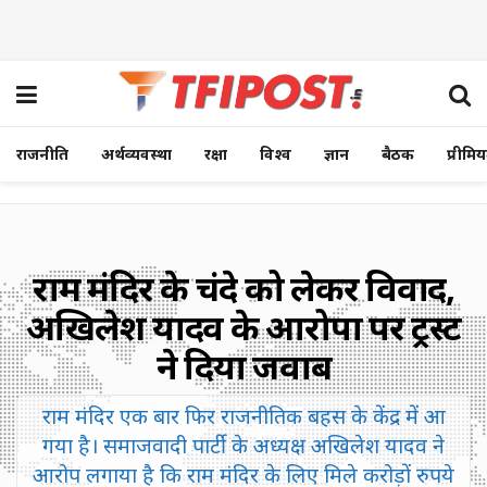
राजनीति
अर्थव्यवस्था
रक्षा
विश्व
ज्ञान
बैठक
प्रीमि
राम मंदिर के चंदे को लेकर विवाद,
अखिलेश यादव के आरोपों पर ट्रस्ट
ने दिया जवाब
राम मंदिर एक बार फिर राजनीतिक बहस के केंद्र में आ
गया है। समाजवादी पार्टी के अध्यक्ष अखिलेश यादव ने
आरोप लगाया है कि राम मंदिर के लिए मिले करोड़ों रुपये