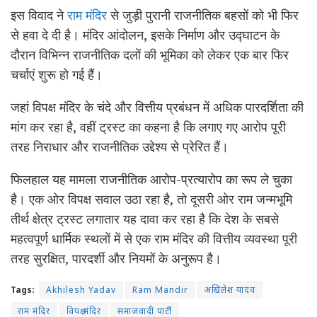
इस विवाद ने
राम मंदिर
से जुड़ी पुरानी राजनीतिक बहसों को भी फिर
से हवा दे दी है। मंदिर आंदोलन, इसके निर्माण और उद्घाटन के
दौरान विभिन्न राजनीतिक दलों की भूमिका को लेकर एक बार फिर
चर्चाएं शुरू हो गई हैं।
जहां विपक्ष मंदिर के चंदे और वित्तीय प्रबंधन में अधिक पारदर्शिता की
मांग कर रहा है, वहीं ट्रस्ट का कहना है कि लगाए गए आरोप पूरी
तरह निराधार और राजनीतिक उद्देश्य से प्रेरित हैं।
फिलहाल यह मामला राजनीतिक आरोप-प्रत्यारोप का रूप ले चुका
है। एक ओर विपक्ष सवाल उठा रहा है, तो दूसरी ओर राम जन्मभूमि
तीर्थ क्षेत्र ट्रस्ट लगातार यह दावा कर रहा है कि देश के सबसे
महत्वपूर्ण धार्मिक स्थलों में से एक राम मंदिर की वित्तीय व्यवस्था पूरी
तरह सुरक्षित, पारदर्शी और नियमों के अनुरूप है।
Tags:
Akhilesh Yadav
Ram Mandir
अखिलेश यादव
राम मंदिर
विपक्ष मंदिर
समाजवादी पार्टी