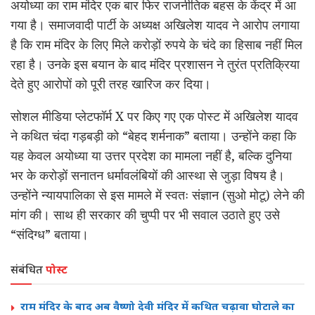
अयोध्या का राम मंदिर एक बार फिर राजनीतिक बहस के केंद्र में आ
गया है। समाजवादी पार्टी के अध्यक्ष अखिलेश यादव ने आरोप लगाया
है कि राम मंदिर के लिए मिले करोड़ों रुपये के चंदे का हिसाब नहीं मिल
रहा है। उनके इस बयान के बाद मंदिर प्रशासन ने तुरंत प्रतिक्रिया
देते हुए आरोपों को पूरी तरह खारिज कर दिया।
सोशल मीडिया प्लेटफॉर्म X पर किए गए एक पोस्ट में अखिलेश यादव
ने कथित चंदा गड़बड़ी को “बेहद शर्मनाक” बताया। उन्होंने कहा कि
यह केवल अयोध्या या उत्तर प्रदेश का मामला नहीं है, बल्कि दुनिया
भर के करोड़ों सनातन धर्मावलंबियों की आस्था से जुड़ा विषय है।
उन्होंने न्यायपालिका से इस मामले में स्वतः संज्ञान (सुओ मोटू) लेने की
मांग की। साथ ही सरकार की चुप्पी पर भी सवाल उठाते हुए उसे
“संदिग्ध” बताया।
संबंधित
पोस्ट
राम मंदिर के बाद अब वैष्णो देवी मंदिर में कथित चढ़ावा घोटाले का