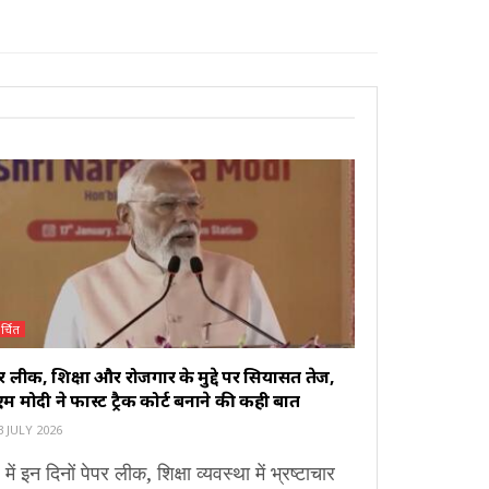
र्चित
र लीक, शिक्षा और रोजगार के मुद्दे पर सियासत तेज,
म मोदी ने फास्ट ट्रैक कोर्ट बनाने की कही बात
 JULY 2026
 में इन दिनों पेपर लीक, शिक्षा व्यवस्था में भ्रष्टाचार