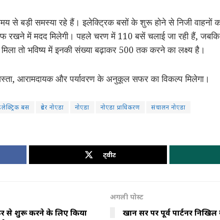
मय से बड़ी समस्या रहे हैं। इलेक्ट्रिक बसों के शुरू होने से निजी वाहनों 
 रखने में मदद मिलेगी। पहले चरण में 110 बसें चलाई जा रही हैं, जबक
मिला तो भविष्य में इनकी संख्या बढ़ाकर 500 तक करने का लक्ष्य है।
 सस्ता, आरामदायक और पर्यावरण के अनुकूल सफर का विकल्प मिलेगा।
लेक्ट्रिक बस
ग्रेटर नोएडा
नोएडा
नोएडा प्राधिकरण
संचालन नोएडा
ट्वीट
अगली पोस्ट
र से शुरू करने के लिए किया
खान सर पर पूर्व पार्टनर निखि