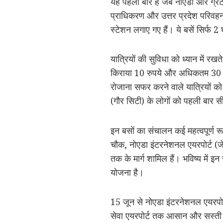
यह पहली बार है जब नोएडा और ग्रेटर
प्राधिकरण और उत्तर प्रदेश परिवहन
स्टेशन लगाए गए हैं। ये बसें सिर्फ 2 घ
यात्रियों की सुविधा को ध्यान में र
किराया 10 रुपये और अधिकतम 30 रु
रोजाना सफर करने वाले यात्रियों को
(गौर सिटी) के लोगों को पहली बार 
इन बसों का संचालन कई महत्वपूर्ण रू
चौक, नोएडा इंटरनेशनल एयरपोर्ट (जे
तक के मार्ग शामिल हैं। भविष्य में 
योजना है।
15 जून से नोएडा इंटरनेशनल एयरपोर्ट
सेवा एयरपोर्ट तक आसान और सस्ती य