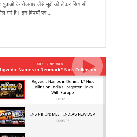
युवाओं के रोजगार जैसे मुद्दों को लेकर सियासी
ौल गर्म है। इन विषयों पर...
इस समय चल रहा है
Rigvedic Names in Denmark? Nick Collins on India’s Forgotten Links With Europe
Rigvedic Names in Denmark? Nick
Collins on India’s Forgotten Links
With Europe
00:32:39
INS NIPUN: MEET INDIA’S NEW DSV
00:03:05