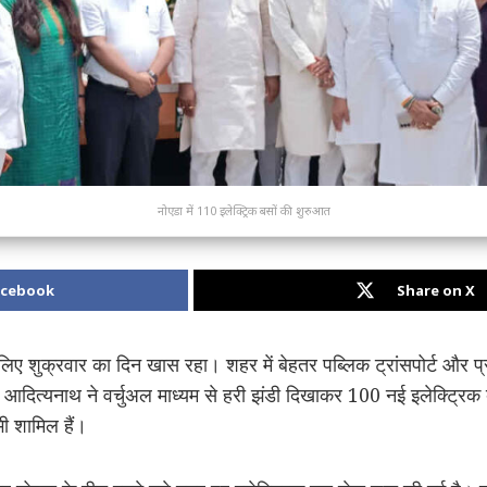
नोएडा में 110 इलेक्ट्रिक बसों की शुरुआत
acebook
Share on X
लिए शुक्रवार का दिन खास रहा। शहर में बेहतर पब्लिक ट्रांसपोर्ट और प्
ी आदित्यनाथ ने वर्चुअल माध्यम से हरी झंडी दिखाकर 100 नई इलेक्ट्रि
ी शामिल हैं।