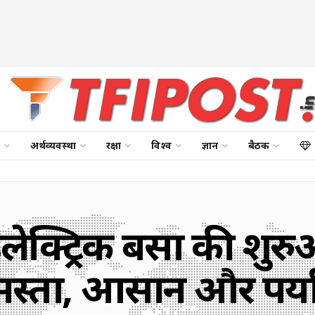
अर्थव्यवस्था
रक्षा
विश्व
ज्ञान
बैठक
लेक्ट्रिक बसों की शुरु
्ता, आसान और पर्य