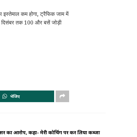
का इस्तेमाल कम होगा, ट्रैफिक जाम में
ि दिसंबर तक 100 और बसें जोड़ी
भेजिए
ल सर का आरोप, कहा- मेरी कोचिंग पर कर लिया कब्जा