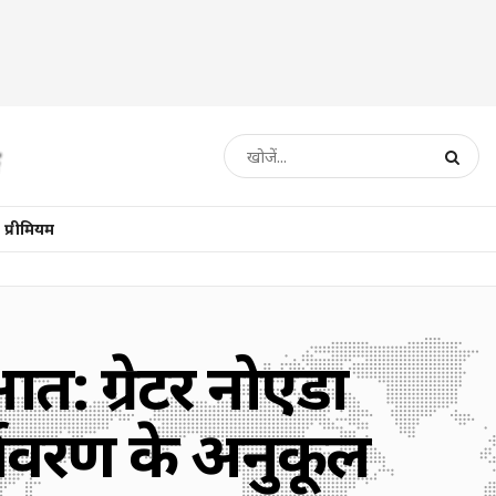
प्रीमियम
आत: ग्रेटर नोएडा
ावरण के अनुकूल