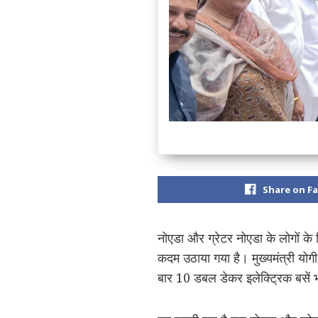
Share on F
नोएडा और ग्रेटर नोएडा के लोगों के 
कदम उठाया गया है। मुख्यमंत्री योग
बार 10 डबल डेकर इलेक्ट्रिक बसें भ