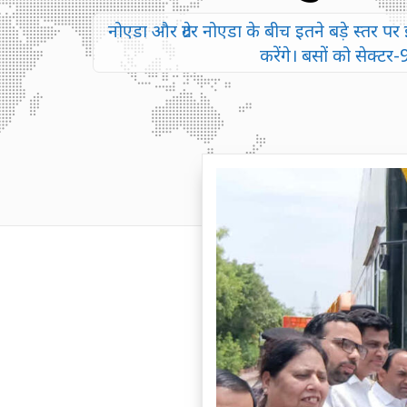
नोएडा और ग्रेटर नोएडा के बीच इतने बड़े स्तर 
करेंगे। बसों को सेक्टर