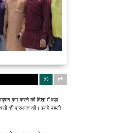
रदूषण कम करने की दिशा में बड़ा
क बसों की शुरुआत की। इनमें पहली