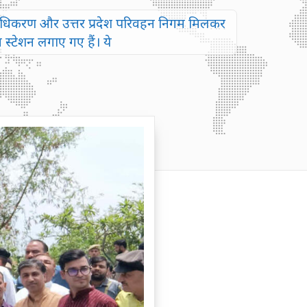
ा प्राधिकरण और उत्तर प्रदेश परिवहन निगम मिलकर
 स्टेशन लगाए गए हैं। ये