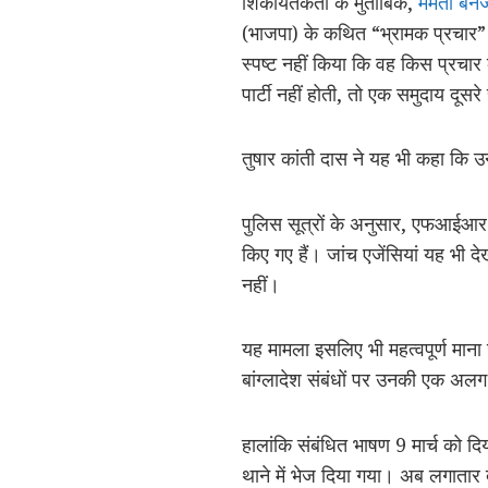
शिकायतकर्ता के मुताबिक,
ममता बनर्
(भाजपा) के कथित “भ्रामक प्रचार” 
स्पष्ट नहीं किया कि वह किस प्रचा
पार्टी नहीं होती, तो एक समुदाय दू
तुषार कांती दास ने यह भी कहा कि 
पुलिस सूत्रों के अनुसार, एफआईआर म
किए गए हैं। जांच एजेंसियां यह भी दे
नहीं।
यह मामला इसलिए भी महत्वपूर्ण मान
बांग्लादेश संबंधों पर उनकी एक अलग 
हालांकि संबंधित भाषण 9 मार्च को 
थाने में भेज दिया गया। अब लगातार 