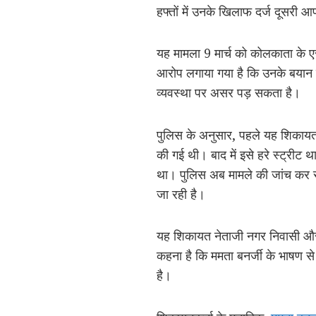
हफ्तों में उनके खिलाफ दर्ज दूसरी
यह मामला 9 मार्च को कोलकाता के एस्
आरोप लगाया गया है कि उनके बयान से
व्यवस्था पर असर पड़ सकता है।
पुलिस के अनुसार, पहले यह शिकायत 
की गई थी। बाद में इसे हरे स्ट्रीट था
था। पुलिस अब मामले की जांच कर रह
जा रही है।
यह शिकायत नेताजी नगर निवासी और व
कहना है कि ममता बनर्जी के भाषण स
है।