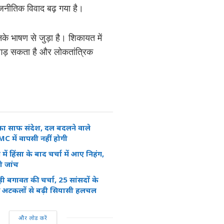
ाजनीतिक विवाद बढ़ गया है।
नके भाषण से जुड़ा है। शिकायत में
बिगड़ सकता है और लोकतांत्रिक
 का साफ संदेश, दल बदलने वाले
C में वापसी नहीं होगी
न में हिंसा के बाद चर्चा में आए निहंग,
ी जांच
ड़ी बगावत की चर्चा, 25 सांसदों के
 अटकलों से बढ़ी सियासी हलचल
और लोड करें