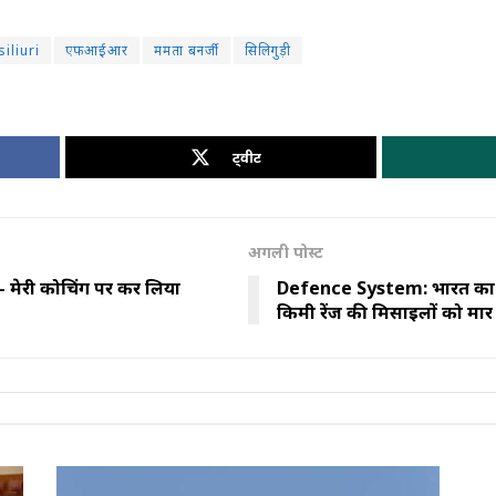
siliuri
एफआईआर
ममता बनर्जी
सिलिगुड़ी
ट्वीट
अगली पोस्ट
- मेरी कोचिंग पर कर लिया
Defence System: भारत का मल
किमी रेंज की मिसाइलों को मार ग