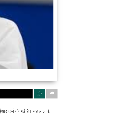
आईआर दर्ज की गई है। यह हाल के