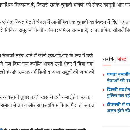
 आपराधिक शिकायत है, जिससे उनके चुनावी भाषणों को लेकर कानूनी और र
प्लेनेड स्थित मेट्रो चैनल में आयोजित एक चुनावी कार्यक्रम में दिए गए उ
 विभिन्न समुदायों के बीच वैमनस्य फैल सकता है, सांप्रदायिक सौहार्द 
नेताजी नगर थाने में जीरो एफआईआर के रूप में दर्ज
संबंधित
पोस्ट
ने भेज दिया गया क्योंकि भाषण उसी क्षेत्र में दिया गया
ी है और उपलब्ध वीडियो व अन्य सबूतों की जांच की
ममता बनर्जी
नेताओं की TM
दिल्ली प्रदर्श
पुलिस कर रह
्यवसायी तुषार कांती दास ने दर्ज कराई है। उनका
टीएमसी में ब
े समाज में तनाव और सांप्रदायिक विवाद पैदा हो सकता
अलग होने की