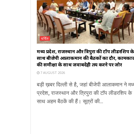
चर्चित
मध्य प्रदेश, राजस्थान और त्रिपुरा की टॉप लीडरशिप क
साथ बीजेपी आलाकमान की बैठकों का दौर, कामका
की समीक्षा के साथ जवाबदेही तय करने पर जोर
7 AUGUST 2026
बड़ी ख़बर दिल्ली से है, जहां बीजेपी आलाकमान ने मध्
प्रदेश, राजस्थान और त्रिपुरा की टॉप लीडरशिप के
साथ अहम बैठकें की हैं। सूत्रों की...