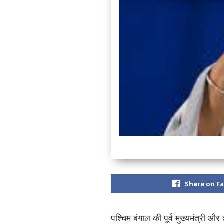
Share on F
पश्चिम बंगाल की पूर्व मुख्यमंत्र