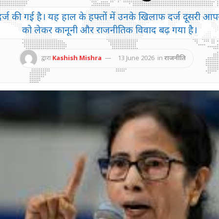
ी गई है। यह हाल के हफ्तों में उनके खिलाफ दर्ज दूसरी आप
को लेकर कानूनी और राजनीतिक विवाद बढ़ गया है।
द्वारा
Kashish Mishra
13 June 2026
in
राजनीति