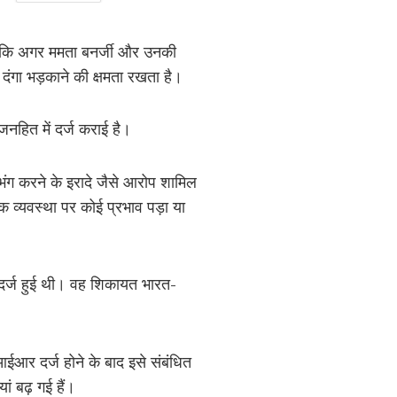
या कि अगर ममता बनर्जी और उनकी
दंगा भड़काने की क्षमता रखता है।
नहित में दर्ज कराई है।
 भंग करने के इरादे जैसे आरोप शामिल
िक व्यवस्था पर कोई प्रभाव पड़ा या
 दर्ज हुई थी। वह शिकायत भारत-
आर दर्ज होने के बाद इसे संबंधित
ं बढ़ गई हैं।