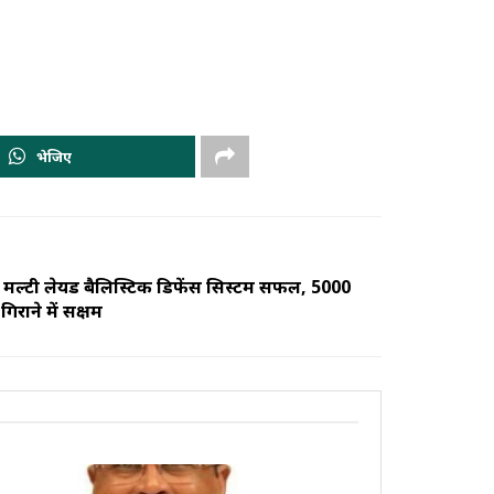
भेजिए
्टी लेयर्ड बैलिस्टिक डिफेंस सिस्टम सफल, 5000
िराने में सक्षम