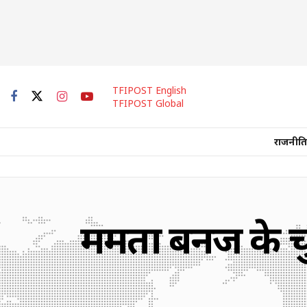
TFIPOST English
TFIPOST Global
राजनीति
ममता बनर्जी 