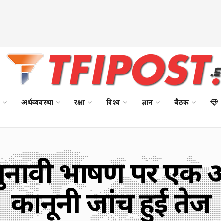
अर्थव्यवस्था
रक्षा
विश्व
ज्ञान
बैठक
के चुनावी भाषण पर 
कानूनी जांच हुई तेज