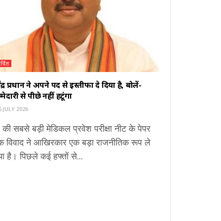
र्चित
मेंद्र प्रधान ने अपने पद से इस्तीफा दे दिया है, बोलें-
्मेदारी से पीछे नहीं हटूंगा
 JULY 2026
 की सबसे बड़ी मेडिकल प्रवेश परीक्षा नीट के पेपर
क विवाद ने आखिरकार एक बड़ा राजनीतिक रूप ले
ा है। पिछले कई हफ्तों से...