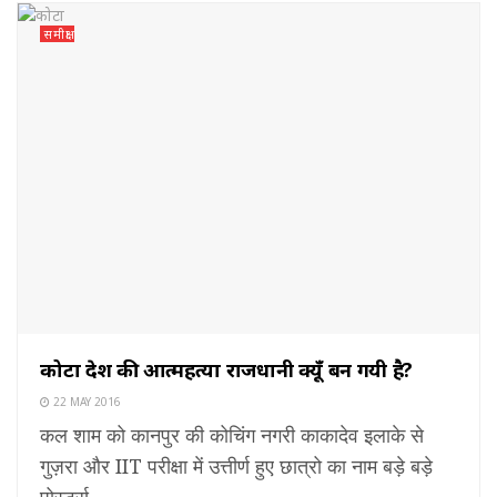
समीक्षा
कोटा देश की आत्महत्या राजधानी क्यूँ बन गयी है?
22 MAY 2016
कल शाम को कानपुर की कोचिंग नगरी काकादेव इलाके से
गुज़रा और IIT परीक्षा में उत्तीर्ण हुए छात्रो का नाम बड़े बड़े
पोस्टर्स...