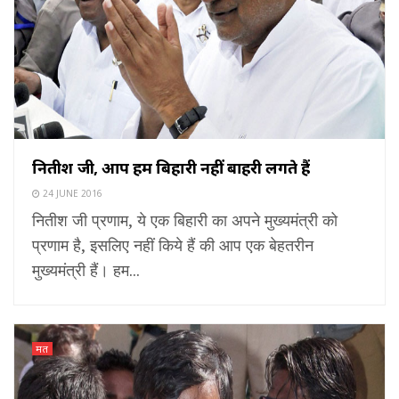
नितीश जी, आप हमें बिहारी नहीं बाहरी लगते हैं
24 JUNE 2016
नितीश जी प्रणाम, ये एक बिहारी का अपने मुख्यमंत्री को
प्रणाम है, इसलिए नहीं किये हैं की आप एक बेहतरीन
मुख्यमंत्री हैं। हम...
मत