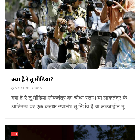
क्या है रे तू मीडिया?
5 OCTOBER 2015
क्या है रे तू मीडिया लोकतंत्र का चौथा स्तम्भ या लोकतंत्र के
आस्तित्व पर एक कटाक्ष उपालंभ तू निर्भय है या लज्जाहीन तू...
मत