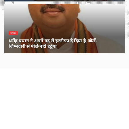
2 DAYS पहले
चर्चित
धर्मेंद्र प्रधान ने अपने पद से इस्तीफा दे दिया है, बोलें-
जिम्मेदारी से पीछे नहीं हटूंगा
2 WEEKS पहले