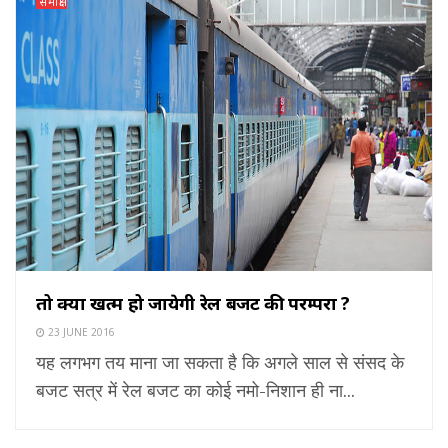
समीक्षा
तो क्या खत्म हो जायेगी रेल बजट की परम्परा ?
23 JUNE 2016
यह लगभग तय माना जा सकता है कि अगले साल से संसद के
बजट सत्र में रेल बजट का कोई नमो-निशान ही ना...