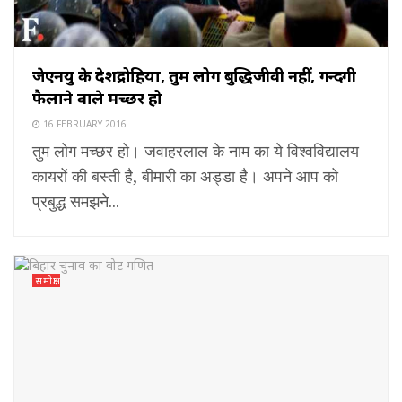
जेएनयु के देशद्रोहियों, तुम लोग बुद्धिजीवी नहीं, गन्दगी
फैलाने वाले मच्छर हो
16 FEBRUARY 2016
तुम लोग मच्छर हो। जवाहरलाल के नाम का ये विश्वविद्यालय
कायरों की बस्ती है, बीमारी का अड्डा है। अपने आप को
प्रबुद्ध समझने...
समीक्षा