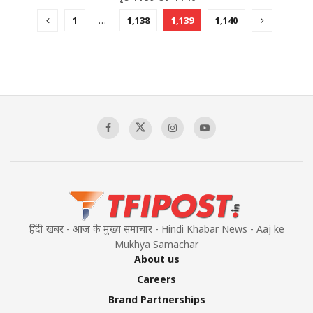
1
…
1,138
1,139
1,140
हिंदी खबर - आज के मुख्य समाचार - Hindi Khabar News - Aaj ke
Mukhya Samachar
About us
Careers
Brand Partnerships