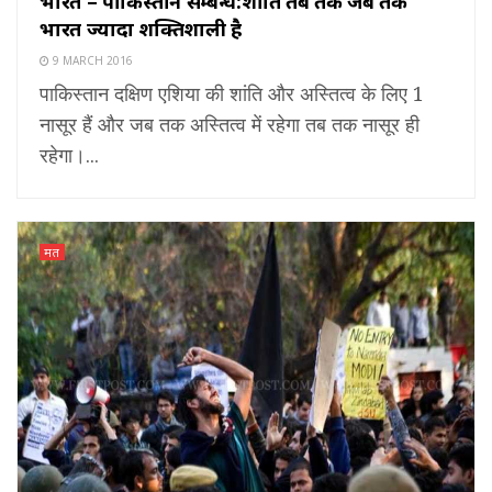
भारत – पाकिस्तान सम्बन्ध:शांति तब तक जब तक
भारत ज्यादा शक्तिशाली है
9 MARCH 2016
पाकिस्तान दक्षिण एशिया की शांति और अस्तित्व के लिए 1
नासूर हैं और जब तक अस्तित्व में रहेगा तब तक नासूर ही
रहेगा।...
मत