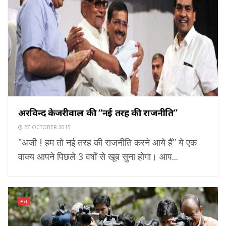
अरविन्द केजरीवाल की “नई तरह की राजनीति”
27 OCTOBER 2015
"अजी ! हम तो नई तरह की राजनीति करने आये हैं" ये एक
वाक्य आपने पिछले 3 वर्षों से खूब सुना होगा। आप...
मत