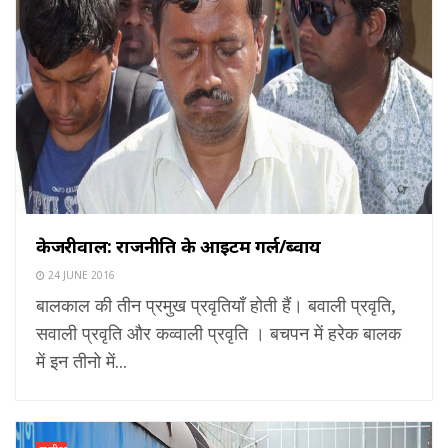
केजरीवाल: राजनीति के आइटम गर्ल/ब्वाय
24 JUNE 2016
बालकाल की तीन प्रमुख प्रवृतियाँ होती हैं। बवाली प्रवृति,
सवाली प्रवृति और कव्वाली प्रवृति । बचपन में हरेक बालक
में इन तीनो में...