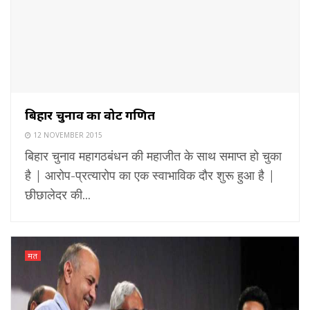
बिहार चुनाव का वोट गणित
12 NOVEMBER 2015
बिहार चुनाव महागठबंधन की महाजीत के साथ समाप्त हो चुका
है | आरोप-प्रत्यारोप का एक स्वाभाविक दौर शुरू हुआ है |
छीछालेदर की...
मत