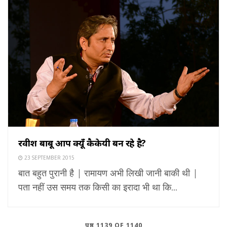
रवीश बाबू आप क्यूँ कैकेयी बन रहे है?
23 SEPTEMBER 2015
बात बहुत पुरानी है | रामायण अभी लिखी जानी बाकी थी |
पता नहीं उस समय तक किसी का इरादा भी था कि...
पृष्ठ 1139 OF 1140