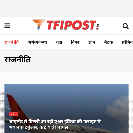
राजनीति
अर्थव्यवस्था
रक्षा
विश्व
ज्ञान
बैठक
प्रीमि
राजनीति
चर्चित
थाइलैंड से दिल्ली आ रही एअर इंडिया की फ्लाइट में
भयानक टर्बुलेंस, कई यात्री घायल