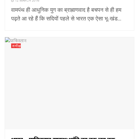
12 MARCH 2016
वामपंथ ही आधुनिक युग का ब्राह्मणवाद है बचपन से ही हम
पढ़ते आ रहे हैं कि सदियों पहले से भारत एक ऐसा भू-खंड...
समीक्षा