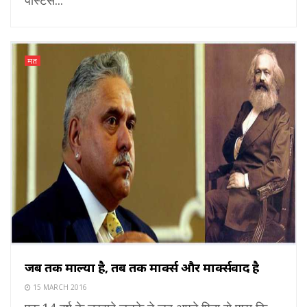
मत
जब तक माल्या है, तब तक मार्क्स और मार्क्सवाद है
15 MARCH 2016