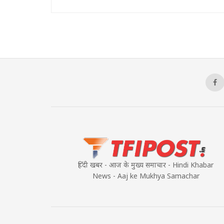
हिंदी खबर - आज के मुख्य समाचार - Hindi Khabar
News - Aaj ke Mukhya Samachar