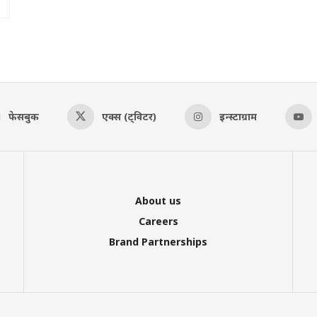
फेसबुक
एक्स (ट्विटर)
इन्स्टाग्राम
About us
Careers
Brand Partnerships