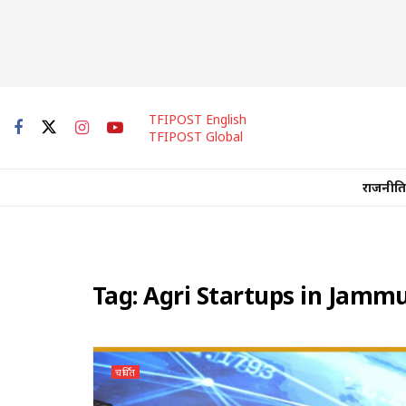
TFIPOST English
TFIPOST Global
राजनीति
Tag:
Agri Startups in Jamm
चर्चित