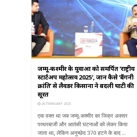
जम्मू-कश्मीर के युवाओं को समर्पित ‘राष्ट्रीय
स्टार्टअप महोत्सव 2025’, जानें कैसे ‘बैंगनी
क्रांति’ से लैवेंडर किसानों ने बदली घाटी की
सूरत
26 FEBRUARY 2025
एक वक्त था जब जम्मू-कश्मीर का जिक्र अक्सर
पत्थरबाजी और आतंकी घटनाओं को लेकर किया
जाता था, लेकिन अनुच्छेद 370 हटने के बाद ...