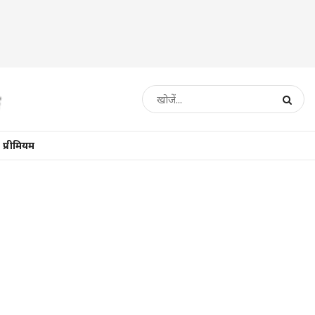
प्रीमियम