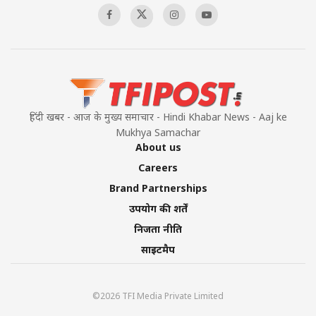
हिंदी खबर - आज के मुख्य समाचार - Hindi Khabar News - Aaj ke
Mukhya Samachar
About us
Careers
Brand Partnerships
उपयोग की शर्तें
निजता नीति
साइटमैप
©2026 TFI Media Private Limited