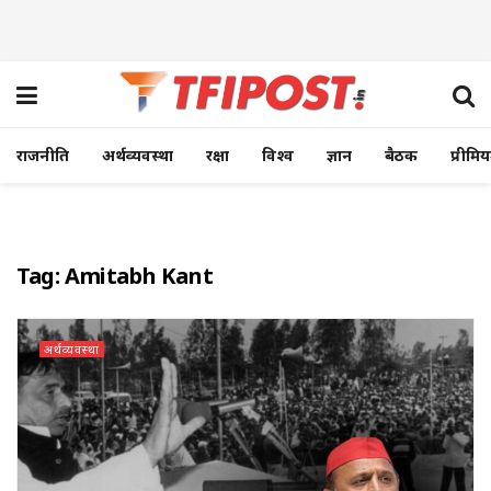
राजनीति
अर्थव्यवस्था
रक्षा
विश्व
ज्ञान
बैठक
प्रीमि
Tag:
Amitabh Kant
अर्थव्यवस्था