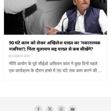
90 घंटे काम को लेकर अखिलेश यादव का ‘नकारात्मक
नज़रिया’!: पिता मुलायम सिंह यादव से कब सीखेंगे?
3 MARCH 2025
नीति आयोग के पूर्व सीईओ अमिताभ कांत ने कुछ दिनों पहले
एक कार्यक्रम के दौरान हफ्ते में 90 घंटे तक काम करने की ...