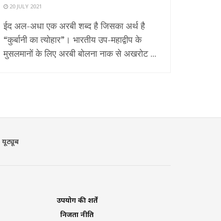
20 JULY 2021
ईद अल-अधा एक अरबी शब्द है जिसका अर्थ है
“कुर्बानी का त्योहार”। भारतीय उप-महाद्वीप के
मुसलमानों के लिए अरबी बोलना नाक से अखरोट ...
यूट्यूब
उपयोग की शर्तें
निजता नीति