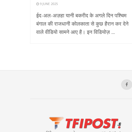
9 JUNE 2025
ईद-अल-अज़हा यानी बकरीद के अगले दिन पश्चिम
बंगाल की राजधानी कोलकाता से कुछ हैरान कर देने
वाले वीडियो सामने आए है। इन विडियोज़ ...