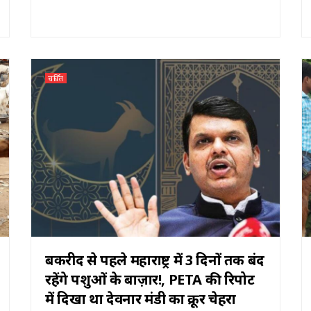
चर्चित
बकरीद से पहले महाराष्ट्र में 3 दिनों तक बंद
रहेंगे पशुओं के बाज़ार!, PETA की रिपोर्ट
में दिखा था देवनार मंडी का क्रूर चेहरा