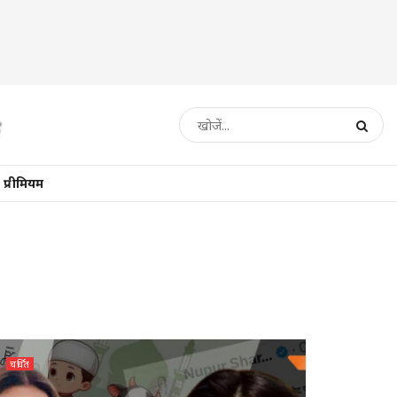
प्रीमियम
चर्चित