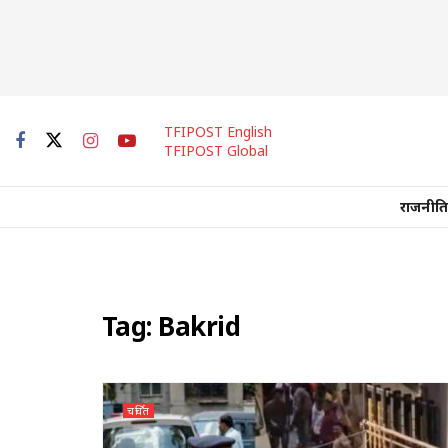
TFIPOST English
TFIPOST Global
राजनीति
Tag:
Bakrid
चर्चित