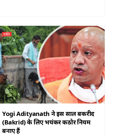
चर्चित
Yogi Adityanath ने इस साल बकरीद
(Bakrid) के लिए भयंकर कठोर नियम
बनाए हैं