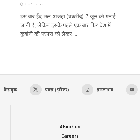
2 JUNE 2025
इस बार ईद-उल-अजहा (बकरीद) 7 जून को मनाई
जानी है, लेकिन इसके पहले एक बार फिर देश में
कुर्बानी की परंपरा को लेकर ...
फेसबुक
एक्स (ट्विटर)
इन्स्टाग्राम
About us
Careers