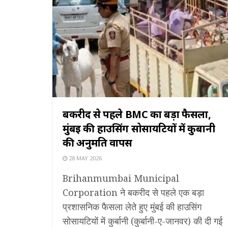
बकरीद से पहले BMC का बड़ा फैसला,
मुंबई की हाउसिंग सोसायटियों में कुर्बानी
की अनुमति वापस
28 MAY 2026
Brihanmumbai Municipal
Corporation ने बकरीद से पहले एक बड़ा
प्रशासनिक फैसला लेते हुए मुंबई की हाउसिंग
सोसायटियों में कुर्बानी (कुर्बानी-ए-जानवर) की दी गई