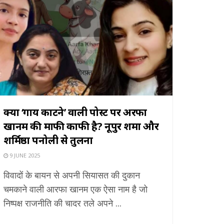
क्या ‘गाय काटने’ वाली पोस्ट पर अरफा
खानम की माफी काफी है? नूपुर शर्मा और
शर्मिष्ठा पनोली से तुलना
9 JUNE 2025
विवादों के बायन से अपनी सियासत की दुकान
चमकाने वाली आरफा खानम एक ऐसा नाम है जो
निष्पक्ष राजनीति की चादर तले अपने ...