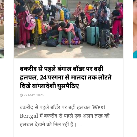
बकरीद से पहले बंगाल बॉर्डर पर बढ़ी
हलचल, 24 परगना से मालदा तक लौटते
दिखे बांग्लादेशी घुसपैठिए
27 MAY 2026
बकरीद से पहले बॉर्डर पर बढ़ी हलचल West
Bengal में बकरीद से पहले एक अलग तरह की
हलचल देखने को मिल रही है। ...