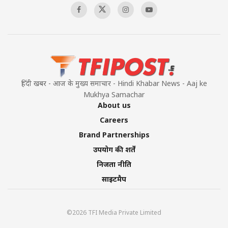
हिंदी खबर - आज के मुख्य समाचार - Hindi Khabar News - Aaj ke
Mukhya Samachar
About us
Careers
Brand Partnerships
उपयोग की शर्तें
निजता नीति
साइटमैप
©2026 TFI Media Private Limited