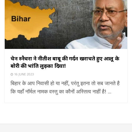
चेन स्नैचरों ने नीतीश बाबू की गर्दन खरोंचते हुए आलू के
बोरी की भांति लुढ़का दिया!
16 JUNE 2023
बिहार के आप निवासी हो या नहीं, परंतु इतना तो सब जानते है
कि यहाँ नॉर्मल नामक वस्तु का कौनों अस्तित्व नाहीं है! ...