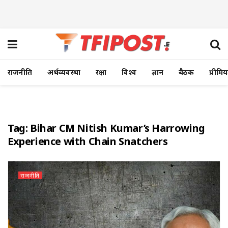
राजनीति
अर्थव्यवस्था
रक्षा
विश्व
ज्ञान
बैठक
प्रीमि
Tag:
Bihar CM Nitish Kumar’s Harrowing
Experience with Chain Snatchers
राजनीति