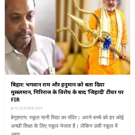
बिहार: भगवान राम और हनुमान को बता दिया
मुसलमान, गिरिराज के विरोध के बाद ‘जिहादी’ टीचर पर
FIR
12 OCTOBER 2024
बेगूसराय: स्कूल यानी विद्या का मंदिर। अपने बच्चे को हर कोई
अच्छी शिक्षा के लिए स्कूल भेजता है। लेकिन उसी स्कूल में
अगर ...