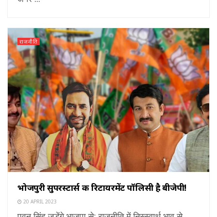
राजनीति
भोजपुरी सुपरस्टार्स की रिटायरमेंट पॉलिसी है बीजेपी!
20 APRIL 2023
पवन सिंह जुड़ेंगे भाजपा से: राजनीति में निस्स्वार्थ भाव से