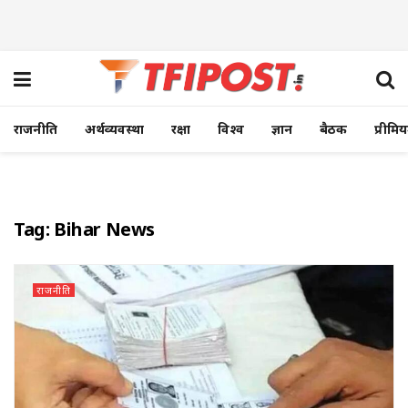
राजनीति
अर्थव्यवस्था
रक्षा
विश्व
ज्ञान
बैठक
प्रीमि
Tag:
Bihar News
राजनीति