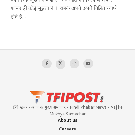
शायद ही कोई जुड़ता है । सबके अपने अपने निहित स्वार्थ
होते हैं, ...
हिंदी खबर - आज के मुख्य समाचार - Hindi Khabar News - Aaj ke
Mukhya Samachar
About us
Careers