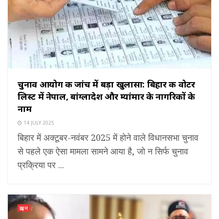
चुनाव आयोग की जांच में बड़ा खुलासा: बिहार की वोटर
लिस्ट में नेपाल, बांग्लादेश और म्यांमार के नागरिकों के
नाम
14 JULY 2025
बिहार में अक्टूबर-नवंबर 2025 में होने वाले विधानसभा चुनाव
से पहले एक ऐसा मामला सामने आया है, जो न सिर्फ चुनाव
प्रक्रिया पर ...
क्राइम