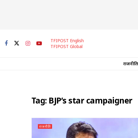
TFIPOST English
TFIPOST Global
राजनीति
Tag:
BJP’s star campaigner
राजनीति