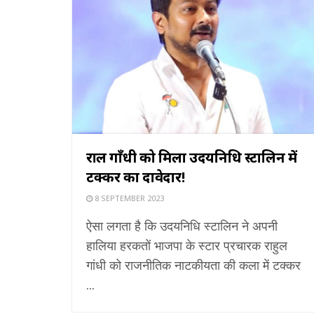
राहुल गाँधी को मिला उदयनिधि स्टालिन में
टक्कर का दावेदार!
8 SEPTEMBER 2023
ऐसा लगता है कि उदयनिधि स्टालिन ने अपनी
हालिया हरकतों भाजपा के स्टार प्रचारक राहुल
गांधी को राजनीतिक नाटकीयता की कला में टक्कर
...