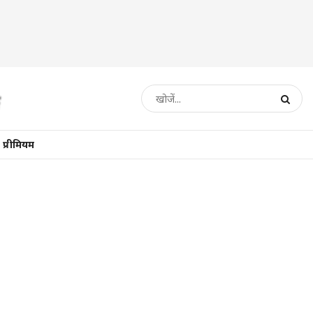
प्रीमियम