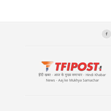
हिंदी खबर - आज के मुख्य समाचार - Hindi Khabar
News - Aaj ke Mukhya Samachar