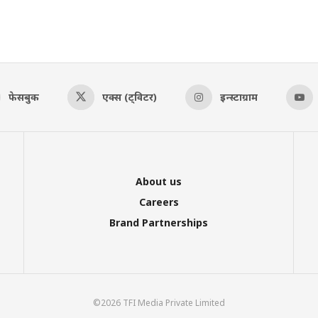
फेसबुक
एक्स (ट्विटर)
इन्स्टाग्राम
About us
Careers
Brand Partnerships
©2026 TFI Media Private Limited