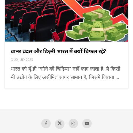
वार्नर ब्रदर्स और डिज़्नी भारत में क्यों विफल रहे?
20 JULY 2023
भारत को यूँ ही "सोने की चिड़िया" नहीं कहा जाता है. ये किसी
भी उद्योग के लिए असीमित सागर सामान है, जिसमें जितना ...