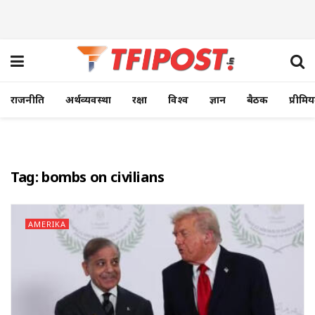
राजनीति
अर्थव्यवस्था
रक्षा
विश्व
ज्ञान
बैठक
प्रीमि
Tag:
bombs on civilians
AMERIKA