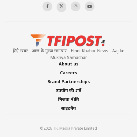
हिंदी खबर - आज के मुख्य समाचार - Hindi Khabar News - Aaj ke
Mukhya Samachar
About us
Careers
Brand Partnerships
उपयोग की शर्तें
निजता नीति
साइटमैप
©2026 TFI Media Private Limited