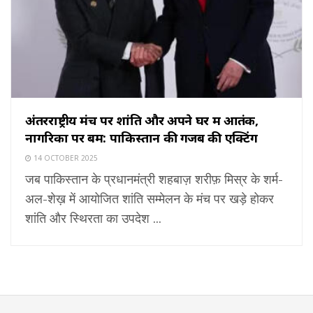
अंतरराष्ट्रीय मंच पर शांति और अपने घर में आतंक,
नागरिकों पर बम: पाकिस्तान की गजब की एक्टिंग
14 OCTOBER 2025
जब पाकिस्तान के प्रधानमंत्री शहबाज़ शरीफ़ मिस्र के शर्म-
अल-शेख़ में आयोजित शांति सम्मेलन के मंच पर खड़े होकर
शांति और स्थिरता का उपदेश ...