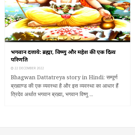
भगवान दत्तात्रेय: ब्रह्मा, विष्णु और महेश की एक दिव्य
परिणति
22 DECEMBER 2022
Bhagwan Dattatreya story in Hindi: सम्पूर्ण
ब्रह्माण्ड की एक व्यवस्था है और इस व्यवस्था का आधार हैं
त्रिदेव अर्थात भगवान ब्रह्मा, भगवान विष्णु ...