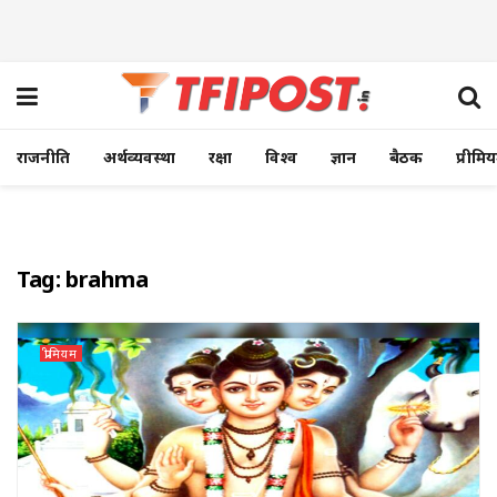
राजनीति
अर्थव्यवस्था
रक्षा
विश्व
ज्ञान
बैठक
प्रीमि
Tag:
brahma
प्रीमियम