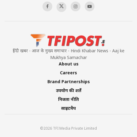
हिंदी खबर - आज के मुख्य समाचार - Hindi Khabar News - Aaj ke
Mukhya Samachar
About us
Careers
Brand Partnerships
उपयोग की शर्तें
निजता नीति
साइटमैप
©2026 TFI Media Private Limited