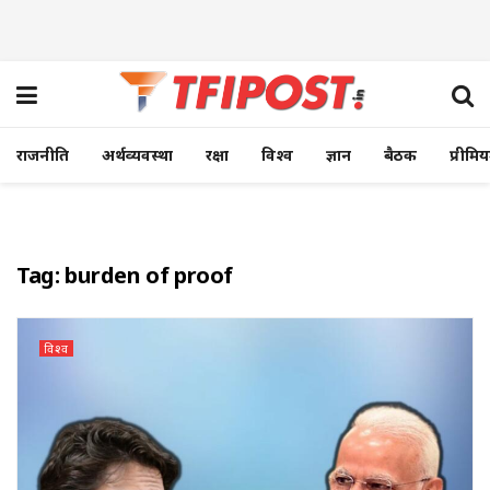
राजनीति
अर्थव्यवस्था
रक्षा
विश्व
ज्ञान
बैठक
प्रीमि
Tag:
burden of proof
विश्व