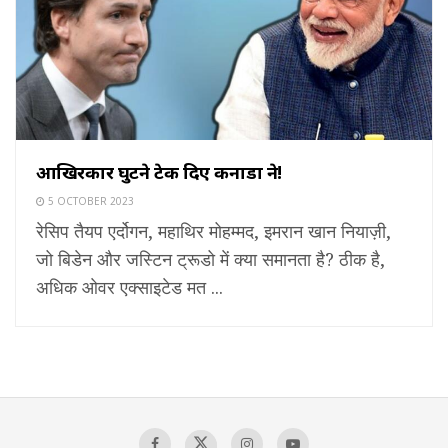
आखिरकार घुटने टेक दिए कनाडा ने!
5 OCTOBER 2023
रेसिप तैयप एर्दोगन, महाथिर मोहम्मद, इमरान खान नियाज़ी,
जो बिडेन और जस्टिन ट्रूडो में क्या समानता है? ठीक है,
अधिक ओवर एक्साइटेड मत ...