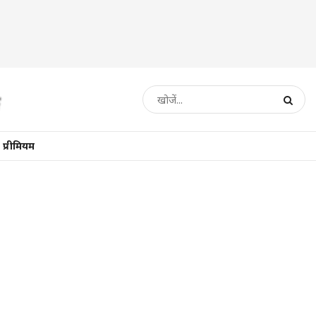
प्रीमियम