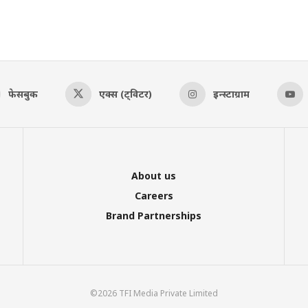
फेसबुक
एक्स (ट्विटर)
इन्स्टाग्राम
About us
Careers
Brand Partnerships
©2026 TFI Media Private Limited