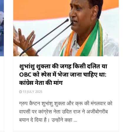
शुभांशु शुक्ला की जगह किसी दलित या
OBC को स्पेस में भेजा जाना चाहिए था:
कांग्रेस नेता की मांग
15 JULY 2025
ग्रुप कैप्टन शुभांशु शुक्ला और क्रू की मंगलवार को
वापसी पर कांग्रेस नेता उदित राज ने अजीबोगरीब
बयान दे दिया है। उन्होंने कहा ...