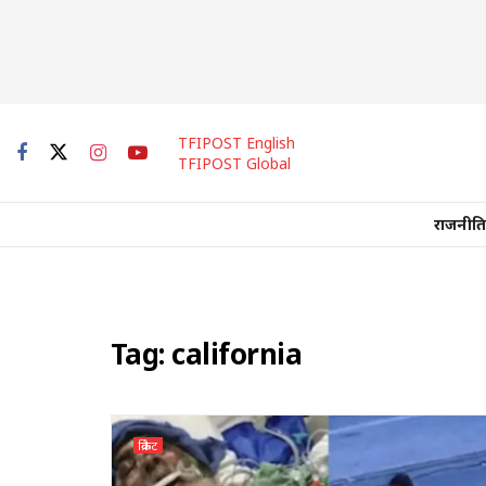
TFIPOST English
TFIPOST Global
राजनीति
Tag:
california
क्रिकेट