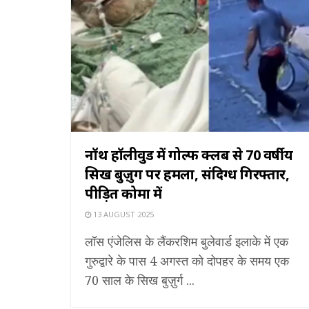
नॉर्थ हॉलीवुड में गोल्फ क्लब से 70 वर्षीय
सिख बुज़ुर्ग पर हमला, संदिग्ध गिरफ्तार,
पीड़ित कोमा में
13 AUGUST 2025
लॉस एंजेलिस के लैंकरशिम बुलेवार्ड इलाके में एक
गुरुद्वारे के पास 4 अगस्त को दोपहर के समय एक
70 साल के सिख बुज़ुर्ग ...