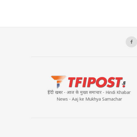
हिंदी खबर - आज के मुख्य समाचार - Hindi Khabar
News - Aaj ke Mukhya Samachar