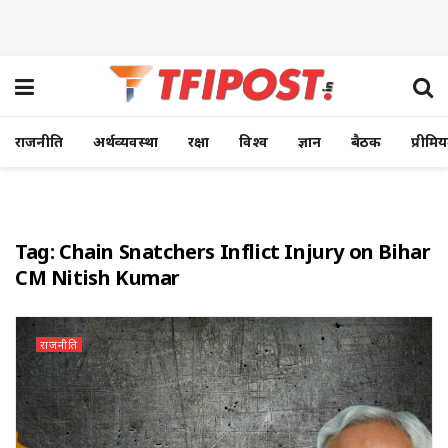
राजनीति
अर्थव्यवस्था
रक्षा
विश्व
ज्ञान
बैठक
प्रीमि
Tag:
Chain Snatchers Inflict Injury on Bihar
CM Nitish Kumar
राजनीति