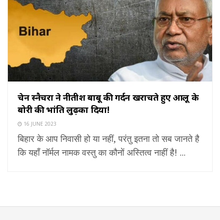
चेन स्नैचरों ने नीतीश बाबू की गर्दन खरोंचते हुए आलू के
बोरी की भांति लुढ़का दिया!
16 JUNE 2023
बिहार के आप निवासी हो या नहीं, परंतु इतना तो सब जानते है
कि यहाँ नॉर्मल नामक वस्तु का कौनों अस्तित्व नाहीं है! ...