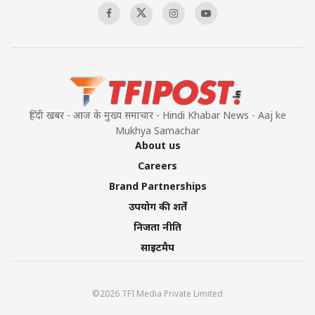
हिंदी खबर - आज के मुख्य समाचार - Hindi Khabar News - Aaj ke
Mukhya Samachar
About us
Careers
Brand Partnerships
उपयोग की शर्तें
निजता नीति
साइटमैप
©2026 TFI Media Private Limited