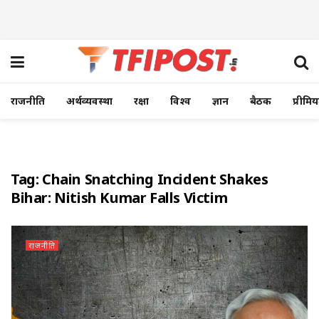
राजनीति
अर्थव्यवस्था
रक्षा
विश्व
ज्ञान
बैठक
प्रीमि
Tag:
Chain Snatching Incident Shakes
Bihar: Nitish Kumar Falls Victim
राजनीति