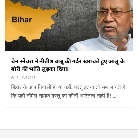
चेन स्नैचरों ने नीतीश बाबू की गर्दन खरोंचते हुए आलू के
बोरी की भांति लुढ़का दिया!
16 JUNE 2023
बिहार के आप निवासी हो या नहीं, परंतु इतना तो सब जानते है
कि यहाँ नॉर्मल नामक वस्तु का कौनों अस्तित्व नाहीं है! ...