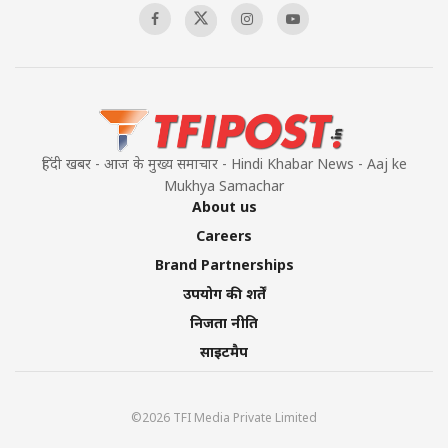
हिंदी खबर - आज के मुख्य समाचार - Hindi Khabar News - Aaj ke
Mukhya Samachar
About us
Careers
Brand Partnerships
उपयोग की शर्तें
निजता नीति
साइटमैप
©2026 TFI Media Private Limited