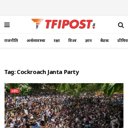
राजनीति
अर्थव्यवस्था
रक्षा
विश्व
ज्ञान
बैठक
प्रीमि
Tag:
Cockroach Janta Party
चर्चित