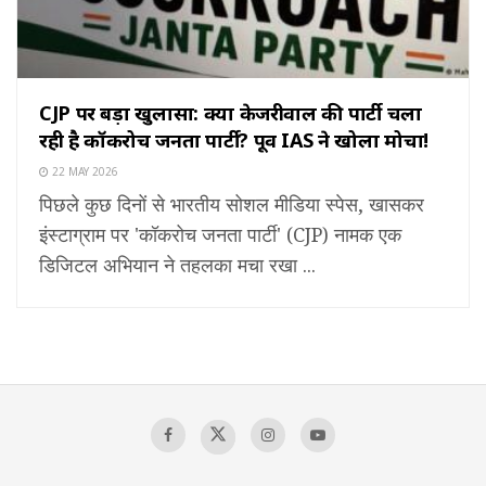
CJP पर बड़ा खुलासा: क्या केजरीवाल की पार्टी चला
रही है कॉकरोच जनता पार्टी? पूर्व IAS ने खोला मोर्चा!
22 MAY 2026
पिछले कुछ दिनों से भारतीय सोशल मीडिया स्पेस, खासकर
इंस्टाग्राम पर 'कॉकरोच जनता पार्टी' (CJP) नामक एक
डिजिटल अभियान ने तहलका मचा रखा ...