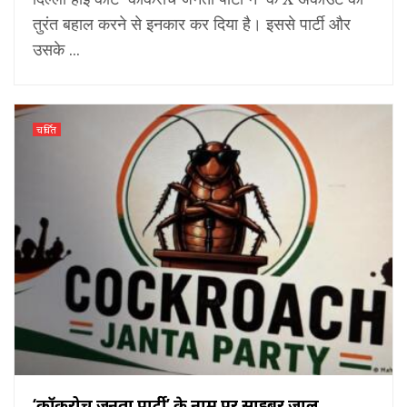
तुरंत बहाल करने से इनकार कर दिया है। इससे पार्टी और
उसके ...
चर्चित
‘कॉकरोच जनता पार्टी’ के नाम पर साइबर जाल,