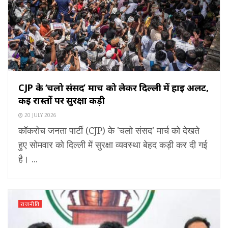
CJP के ‘चलो संसद’ मार्च को लेकर दिल्ली में हाई अलर्ट,
कई रास्तों पर सुरक्षा कड़ी
20 JULY 2026
कॉकरोच जनता पार्टी (CJP) के 'चलो संसद' मार्च को देखते
हुए सोमवार को दिल्ली में सुरक्षा व्यवस्था बेहद कड़ी कर दी गई
है। ...
राजनीति