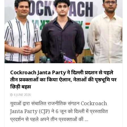
Cockroach Janta Party ने दिल्ली प्रदर्शन से पहले
तीन प्रवक्ताओं का किया ऐलान, नेताओं की पृष्ठभूमि पर
छिड़ी बहस
4 JUNE 2026
युवाओं द्वारा संचालित राजनीतिक संगठन Cockroach
Janta Party (CJP) ने 6 जून को दिल्ली में प्रस्तावित
प्रदर्शन से पहले अपने तीन प्रवक्ताओं की ...