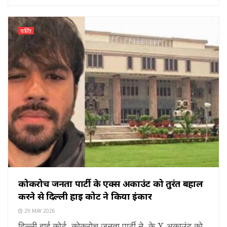
चर्चित
कोकरोच जनता पार्टी के एक्स अकाउंट को तुरंत बहाल
करने से दिल्ली हाई कोर्ट ने किया इंकार
29 MAY 2026
दिल्ली हाई कोर्ट कोकरोच जनता पार्टी ने के X अकाउंट को