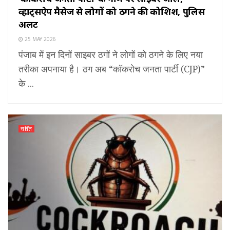
व्हाट्सऐप मैसेज से लोगों को ठगने की कोशिश, पुलिस
अलर्ट
25 MAY 2026
पंजाब में इन दिनों साइबर ठगों ने लोगों को ठगने के लिए नया
तरीका अपनाया है। ठग अब “कॉकरोच जनता पार्टी (CJP)”
के ...
चर्चित