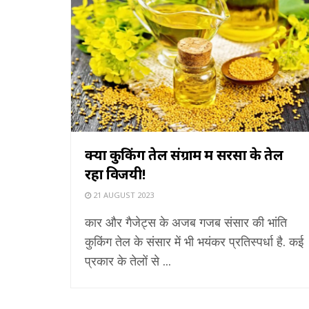
क्यों कुकिंग तेल संग्राम में सरसों के तेल
रहा विजयी!
21 AUGUST 2023
कार और गैजेट्स के अजब गजब संसार की भांति
कुकिंग तेल के संसार में भी भयंकर प्रतिस्पर्धा है. कई
प्रकार के तेलों से ...