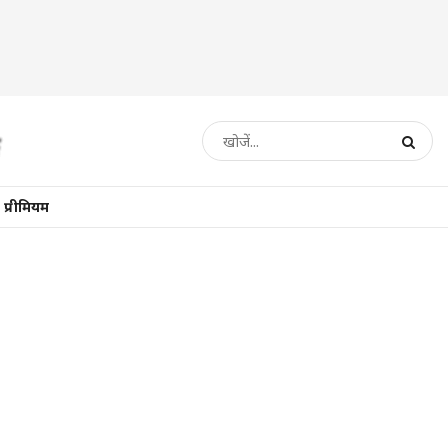
प्रीमियम