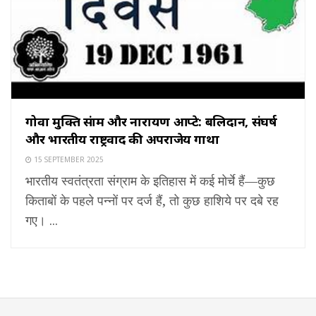
गोवा मुक्ति संग्राम और नारायण आप्टे: बलिदान, संघर्ष
और भारतीय राष्ट्रवाद की अपराजेय गाथा
15 SEPTEMBER 2025
भारतीय स्वतंत्रता संग्राम के इतिहास में कई मोर्चे हैं—कुछ
किताबों के पहले पन्नों पर दर्ज हैं, तो कुछ हाशिये पर दबे रह
गए। ...