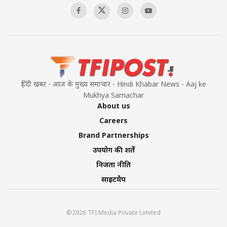
हिंदी खबर - आज के मुख्य समाचार - Hindi Khabar News - Aaj ke
Mukhya Samachar
About us
Careers
Brand Partnerships
उपयोग की शर्तें
निजता नीति
साइटमैप
©2026 TFI Media Private Limited