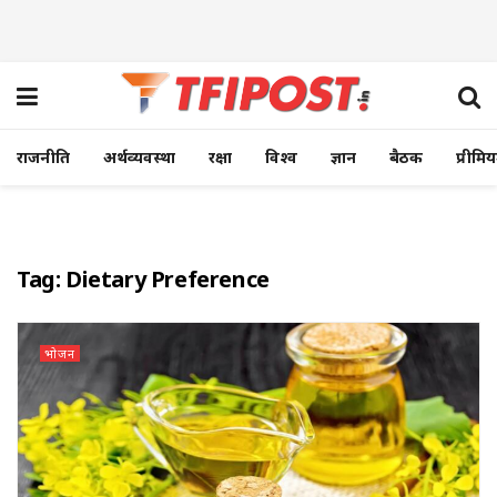
राजनीति
अर्थव्यवस्था
रक्षा
विश्व
ज्ञान
बैठक
प्रीमि
Tag:
Dietary Preference
भोजन