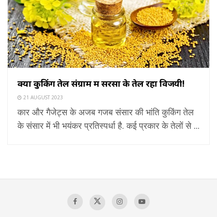
क्यों कुकिंग तेल संग्राम में सरसों के तेल रहा विजयी!
21 AUGUST 2023
कार और गैजेट्स के अजब गजब संसार की भांति कुकिंग तेल
के संसार में भी भयंकर प्रतिस्पर्धा है. कई प्रकार के तेलों से ...