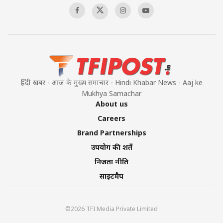
हिंदी खबर - आज के मुख्य समाचार - Hindi Khabar News - Aaj ke
Mukhya Samachar
About us
Careers
Brand Partnerships
उपयोग की शर्तें
निजता नीति
साइटमैप
©2026 TFI Media Private Limited