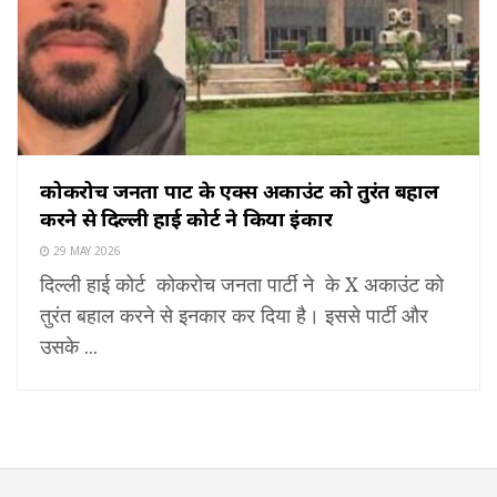
कोकरोच जनता पार्टी के एक्स अकाउंट को तुरंत बहाल
करने से दिल्ली हाई कोर्ट ने किया इंकार
29 MAY 2026
दिल्ली हाई कोर्ट कोकरोच जनता पार्टी ने के X अकाउंट को
तुरंत बहाल करने से इनकार कर दिया है। इससे पार्टी और
उसके ...