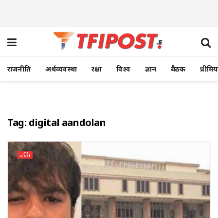
राजनीति
अर्थव्यवस्था
रक्षा
विश्व
ज्ञान
बैठक
प्रीमि
Tag:
digital aandolan
चर्चित