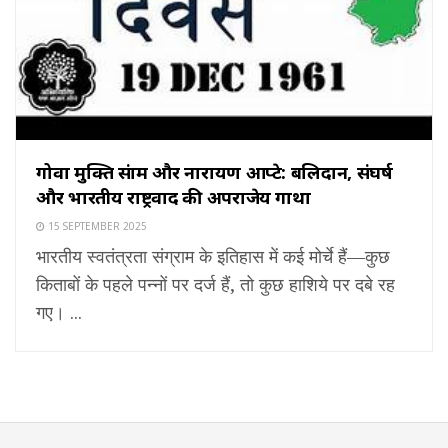
गोवा मुक्ति संग्राम और नारायण आप्टे: बलिदान, संघर्ष
और भारतीय राष्ट्रवाद की अपराजेय गाथा
15 SEPTEMBER 2025
भारतीय स्वतंत्रता संग्राम के इतिहास में कई मोर्चे हैं—कुछ
किताबों के पहले पन्नों पर दर्ज हैं, तो कुछ हाशिये पर दबे रह
गए। ...