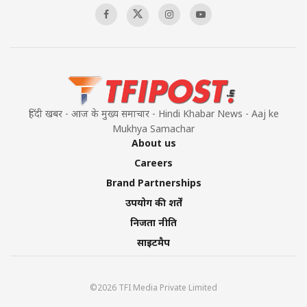
हिंदी खबर - आज के मुख्य समाचार - Hindi Khabar News - Aaj ke
Mukhya Samachar
About us
Careers
Brand Partnerships
उपयोग की शर्तें
निजता नीति
साइटमैप
©2026 TFI Media Private Limited