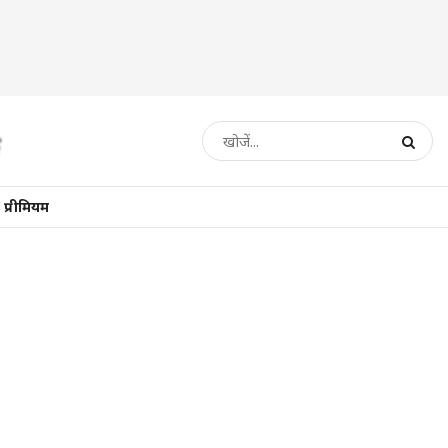
प्रीमियम