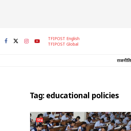
TFIPOST English
TFIPOST Global
राजनीति
Tag:
educational policies
शिक्षा