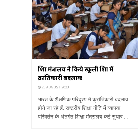
शिक्षा मंत्रालय ने किये स्कूली शिक्षा में
क्रांतिकारी बदलाव!
25 AUGUST 2023
भारत के शैक्षणिक परिदृश्य में क्रांतिकारी बदलाव
होने जा रहे हैं. राष्ट्रीय शिक्षा नीति में व्यापक
परिवर्तन के अंतर्गत शिक्षा मंत्रालय कई सुधार ...